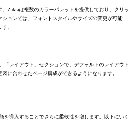
。Zakraは複数のカラーパレットを提供しており、クリッ
クションでは、フォントスタイルやサイズの変更が可能
ます。
ます。「レイアウト」セクションで、デフォルトのレイアウト
意図に合わせたページ構成ができるようになります。
の機能を導入することでさらに柔軟性を増します。以下にいく