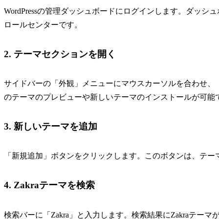
WordPressの管理ダッシュボードにログインします。ダ
ロールセンターです。
2. テーマセクションを開く
サイドバーの「外観」メニューにマウスカーソルを合わせ、
のテーマのプレビューや新しいテーマのインストールが可能
3. 新しいテーマを追加
「新規追加」ボタンをクリックします。このボタンは、テー
4. Zakraテーマを検索
検索バーに「Zakra」と入力します。検索結果にZakraテ