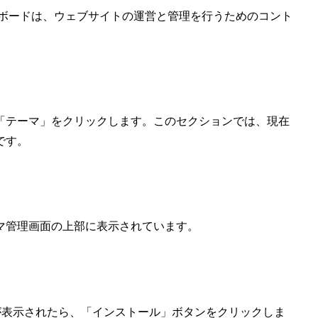
ッシュボードは、ウェブサイトの運営と管理を行うためのコント
「テーマ」をクリックします。このセクションでは、現在
です。
マ管理画面の上部に表示されています。
ーマが表示されたら、「インストール」ボタンをクリックしま