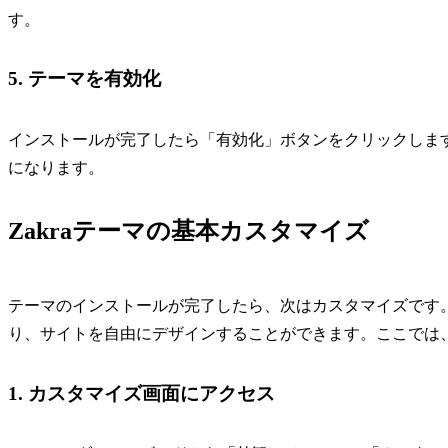
す。
5. テーマを有効化
インストールが完了したら「有効化」ボタンをクリックします
になります。
Zakraテーマの基本カスタマイズ
テーマのインストールが完了したら、次はカスタマイズです。
り、サイトを自由にデザインすることができます。ここでは
1. カスタマイズ画面にアクセス