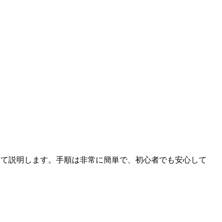
法について説明します。手順は非常に簡単で、初心者でも安心して