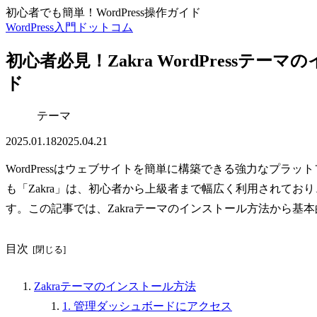
初心者でも簡単！WordPress操作ガイド
WordPress入門ドットコム
初心者必見！Zakra WordPress
ド
テーマ
2025.01.18
2025.04.21
WordPressはウェブサイトを簡単に構築できる強力なプ
も「Zakra」は、初心者から上級者まで幅広く利用されて
す。この記事では、Zakraテーマのインストール方法から基
目次
Zakraテーマのインストール方法
1. 管理ダッシュボードにアクセス