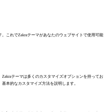
。これでZakraテーマがあなたのウェブサイトで使用可能
Zakraテーマは多くのカスタマイズオプションを持ってお
、基本的なカスタマイズ方法を説明します。