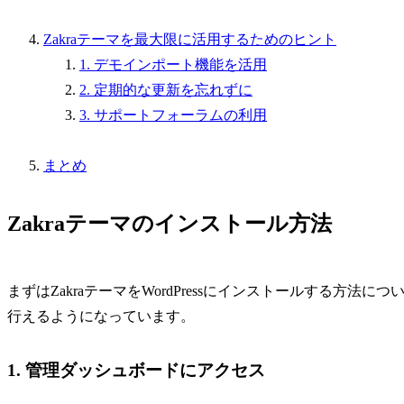
Zakraテーマを最大限に活用するためのヒント
1. デモインポート機能を活用
2. 定期的な更新を忘れずに
3. サポートフォーラムの利用
まとめ
Zakraテーマのインストール方法
まずはZakraテーマをWordPressにインストールする方
行えるようになっています。
1. 管理ダッシュボードにアクセス