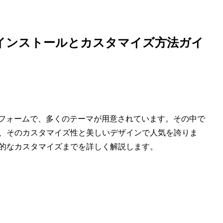
テーマのインストールとカスタマイズ方法ガイ
ラットフォームで、多くのテーマが用意されています。その中で
おり、そのカスタマイズ性と美しいデザインで人気を誇りま
本的なカスタマイズまでを詳しく解説します。