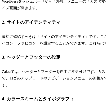
WordPressダッシュボードから「外観」メニューの「カ
イズ画面が開きます。
2. サイトのアイデンティティ
最初に確認すべきは「サイトのアイデンティティ」です。こ
イコン（ファビコン）を設定することができます。これらは
3. ヘッダーとフッターの設定
Zakraでは、ヘッダーとフッターを自由に変更可能です。
で、ロゴのアップロードやナビゲーションメニューの編集が
す。
4. カラースキームとタイポグラフィ