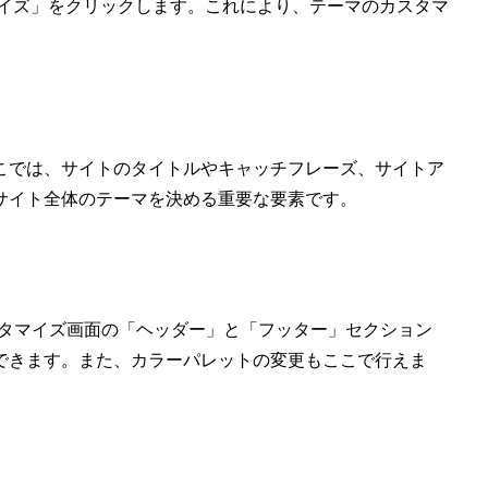
スタマイズ」をクリックします。これにより、テーマのカスタマ
こでは、サイトのタイトルやキャッチフレーズ、サイトア
サイト全体のテーマを決める重要な要素です。
カスタマイズ画面の「ヘッダー」と「フッター」セクション
できます。また、カラーパレットの変更もここで行えま