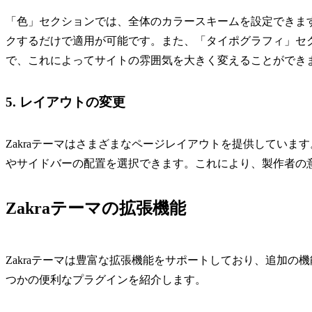
「色」セクションでは、全体のカラースキームを設定できます
クするだけで適用が可能です。また、「タイポグラフィ」セ
で、これによってサイトの雰囲気を大きく変えることができ
5. レイアウトの変更
Zakraテーマはさまざまなページレイアウトを提供してい
やサイドバーの配置を選択できます。これにより、製作者の
Zakraテーマの拡張機能
Zakraテーマは豊富な拡張機能をサポートしており、追加
つかの便利なプラグインを紹介します。