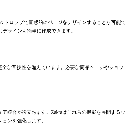
ドラッグ＆ドロップで直感的にページをデザインすることが可能で
ナルなデザインも簡単に作成できます。
rceと完全な互換性を備えています。必要な商品ページやショッ
ア統合が役立ちます。Zakraはこれらの機能を展開するウ
ションを強化します。