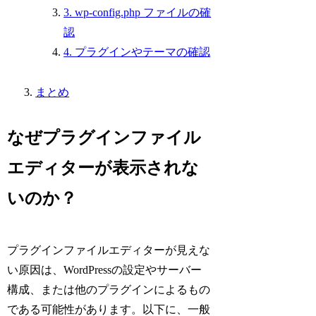
3. wp-config.php ファイルの確
認
4. プラグインやテーマの確認
まとめ
なぜプラグインファイル
エディターが表示されな
いのか？
プラグインファイルエディターが見えな
い原因は、WordPressの設定やサーバー
構成、または他のプラグインによるもの
である可能性があります。以下に、一般