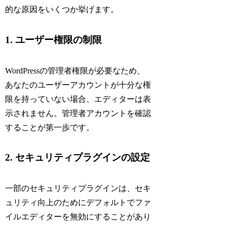
的な原因をいくつか挙げます。
1. ユーザー権限の制限
WordPressの管理者権限が必要なため、
あなたのユーザーアカウントが十分な権
限を持っていない場合、エディターは表
示されません。管理者アカウントを確認
することが第一歩です。
2. セキュリティプラグインの設定
一部のセキュリティプラグインは、セキ
ュリティ向上のためにデフォルトでファ
イルエディターを無効にすることがあり