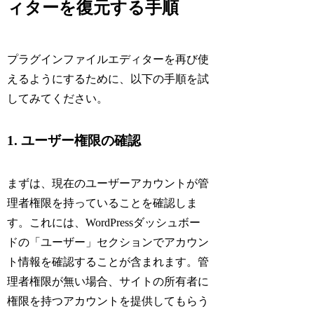
ィターを復元する手順
プラグインファイルエディターを再び使
えるようにするために、以下の手順を試
してみてください。
1. ユーザー権限の確認
まずは、現在のユーザーアカウントが管
理者権限を持っていることを確認しま
す。これには、WordPressダッシュボー
ドの「ユーザー」セクションでアカウン
ト情報を確認することが含まれます。管
理者権限が無い場合、サイトの所有者に
権限を持つアカウントを提供してもらう