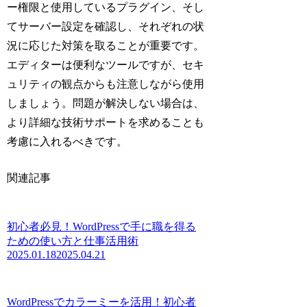
ー権限と使用しているプラグイン、そし
てサーバー設定を確認し、それぞれの状
況に応じた対策を取ることが重要です。
エディターは便利なツールですが、セキ
ュリティの観点からも注意しながら使用
しましょう。問題が解決しない場合は、
より詳細な技術サポートを求めることも
考慮に入れるべきです。
関連記事
初心者必見！WordPressで手に職を得る
ための使い方と仕事活用術
2025.01.18
2025.04.21
WordPressでカラーミーを活用！初心者