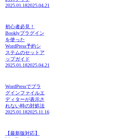
2025.01.18
2025.04.21
初心者必見！
Booklyプラグイン
を使った
WordPress予約シ
ステムのセットア
ップガイド
2025.01.18
2025.04.21
WordPressでプラ
グインファイルエ
ディターが表示さ
れない時の対処法
2025.01.18
2025.11.16
【最新版対応】