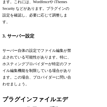
ます。これには、Wordfenceや iThemes
Security などがあります。プラグインの
設定を確認し、必要に応じて調整しま
す。
3. サーバー設定
サーバー自体の設定でファイル編集が禁
止されている可能性があります。特に、
ホスティングプロバイダーが特定のファ
イル編集機能を制限している場合があり
ます。この場合、プロバイダーに問い合
わせましょう。
プラグインファイルエデ