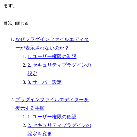
ます。
目次
なぜプラグインファイルエディタ
ーが表示されないのか？
1. ユーザー権限の制限
2. セキュリティプラグインの
設定
3. サーバー設定
プラグインファイルエディターを
復元する手順
1. ユーザー権限の確認
2. セキュリティプラグインの
設定を変更