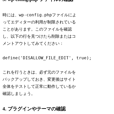
wp-config.php
時には、
ファイルによ
ってエディターの利用が制限されている
ことがあります。このファイルを確認
し、以下の行を見つけたら削除またはコ
メントアウトしてみてください：
これを行うときは、必ず元のファイルを
バックアップしておき、変更後はサイト
全体をテストして正常に動作しているか
確認しましょう。
4. プラグインやテーマの確認