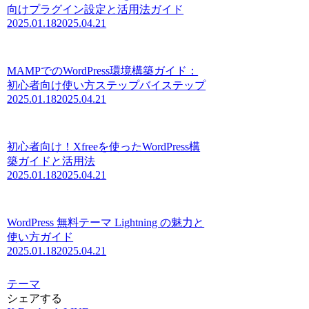
向けプラグイン設定と活用法ガイド
2025.01.18
2025.04.21
MAMPでのWordPress環境構築ガイド：
初心者向け使い方ステップバイステップ
2025.01.18
2025.04.21
初心者向け！Xfreeを使ったWordPress構
築ガイドと活用法
2025.01.18
2025.04.21
WordPress 無料テーマ Lightning の魅力と
使い方ガイド
2025.01.18
2025.04.21
テーマ
シェアする