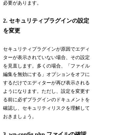
必要があります。
2. セキュリティプラグインの設定
を変更
セキュリティプラグインが原因でエディ
ターが表示されていない場合、その設定
を見直します。多くの場合、「ファイル
編集を無効にする」オプションをオフに
するだけでエディターが再び表示される
ようになります。ただし、設定を変更す
る前に必ずプラグインのドキュメントを
確認し、セキュリティリスクを理解して
おきましょう。
3. wp-config.php ファイルの確認