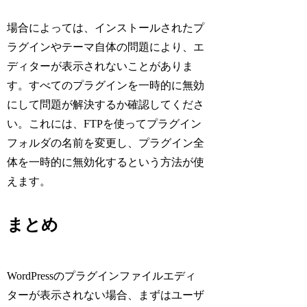
場合によっては、インストールされたプ
ラグインやテーマ自体の問題により、エ
ディターが表示されないことがありま
す。すべてのプラグインを一時的に無効
にして問題が解決するか確認してくださ
い。これには、FTPを使ってプラグイン
フォルダの名前を変更し、プラグイン全
体を一時的に無効化するという方法が使
えます。
まとめ
WordPressのプラグインファイルエディ
ターが表示されない場合、まずはユーザ