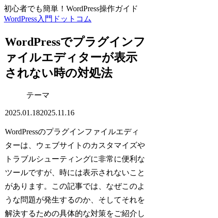
初心者でも簡単！WordPress操作ガイド
WordPress入門ドットコム
WordPressでプラグインフ
ァイルエディターが表示
されない時の対処法
テーマ
2025.01.18
2025.11.16
WordPressのプラグインファイルエディ
ターは、ウェブサイトのカスタマイズや
トラブルシューティングに非常に便利な
ツールですが、時には表示されないこと
があります。この記事では、なぜこのよ
うな問題が発生するのか、そしてそれを
解決するための具体的な対策をご紹介し