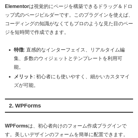
Elementor
は視覚的にページを構築できるドラッグ＆ドロ
ップ式のページビルダーです。このプラグインを使えば、
コーディングの知識がなくてもプロのような見た目のペー
ジを短時間で作成できます。
特徴
: 直感的なインターフェイス、リアルタイム編
集、多数のウィジェットとテンプレートを利用可
能。
メリット
: 初心者にも使いやすく、細かいカスタマイ
ズが可能。
2. WPForms
WPForms
は、初心者向けのフォーム作成プラグインで
す。美しいデザインのフォームを簡単に配置できます。