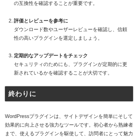
の互換性を確認することが重要です。
評価とレビューを参考に
ダウンロード数やユーザーレビューを確認し、信頼
性の高いプラグインを選定しましょう。
定期的なアップデートをチェック
セキュリティのためにも、プラグインが定期的に更
新されているかを確認することが大切です。
終わりに
WordPressプラグインは、サイトデザインを簡単にそして
効果的に向上させる強力なツールです。初心者から熟練者
まで、使えるプラグインを駆使して、訪問者にとって魅力