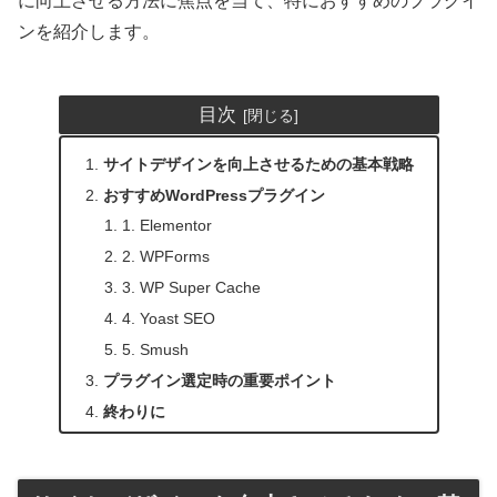
に向上させる方法に焦点を当て、特におすすめのプラグイ
ンを紹介します。
目次
サイトデザインを向上させるための基本戦略
おすすめWordPressプラグイン
1. Elementor
2. WPForms
3. WP Super Cache
4. Yoast SEO
5. Smush
プラグイン選定時の重要ポイント
終わりに