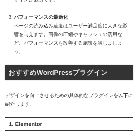
パフォーマンスの最適化
ページの読み込み速度はユーザー満足度に大きな影
響を与えます。画像の圧縮やキャッシュの活用な
ど、パフォーマンスを改善する施策を講じましょ
う。
おすすめWordPressプラグイン
デザインを向上させるための具体的なプラグインを以下に
紹介します。
1. Elementor