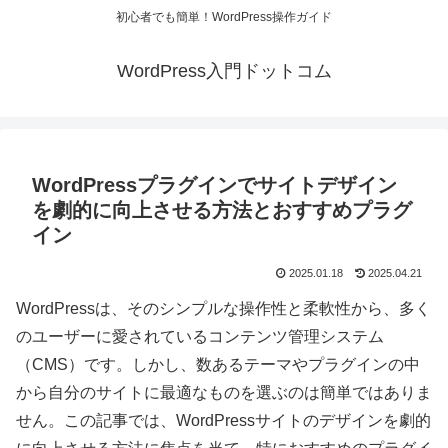
初心者でも簡単！WordPress操作ガイド
WordPress入門ドットコム
WordPressプラグインでサイトデザイン
を劇的に向上させる方法とおすすめプラグ
イン
2025.01.18
2025.04.21
WordPressは、そのシンプルな操作性と柔軟性から、多く
のユーザーに愛されているコンテンツ管理システム
（CMS）です。しかし、数あるテーマやプラグインの中
から自分のサイトに最適なものを選ぶのは簡単ではありま
せん。この記事では、WordPressサイトのデザインを劇的