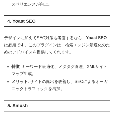
スペリエンスが向上。
4. Yoast SEO
デザインに加えてSEO対策も考慮するなら、
Yoast SEO
は必須です。このプラグインは、検索エンジン最適化のた
めのアドバイスを提供してくれます。
特徴
: キーワード最適化、メタタグ管理、XMLサイト
マップ生成。
メリット
: サイトの露出を改善し、SEOによるオーガ
ニックトラフィックを増加。
5. Smush