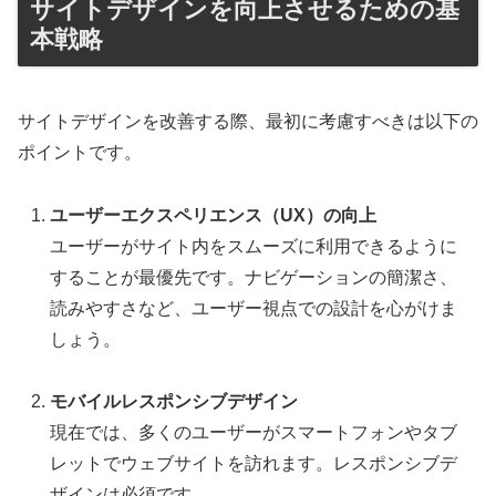
サイトデザインを向上させるための基
本戦略
サイトデザインを改善する際、最初に考慮すべきは以下の
ポイントです。
ユーザーエクスペリエンス（UX）の向上
ユーザーがサイト内をスムーズに利用できるように
することが最優先です。ナビゲーションの簡潔さ、
読みやすさなど、ユーザー視点での設計を心がけま
しょう。
モバイルレスポンシブデザイン
現在では、多くのユーザーがスマートフォンやタブ
レットでウェブサイトを訪れます。レスポンシブデ
ザインは必須です。