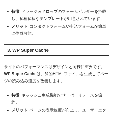
特徴
: ドラッグ＆ドロップのフォームビルダーを搭載
し、多種多様なテンプレートが用意されています。
メリット
: コンタクトフォームや申込フォームが簡単
に作成可能。
3. WP Super Cache
サイトのパフォーマンスはデザインと同様に重要です。
WP Super Cache
は、静的HTMLファイルを生成してペー
ジの読み込み速度を改善します。
特徴
: キャッシュ生成機能でサーバーリソースを節
約。
メリット
: ページの表示速度が向上し、ユーザーエク