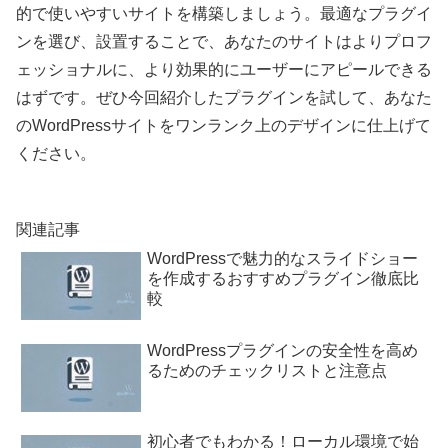
的で使いやすいサイトを構築しましょう。最適なプラグイ
ンを選び、設置することで、あなたのサイトはよりプロフ
ェッショナルに、より効果的にユーザーにアピールできる
はずです。ぜひ今回紹介したプラグインを試して、あなた
のWordPressサイトをワンランク上のデザインに仕上げて
ください。
関連記事
WordPressで魅力的なスライドショー
を作成するおすすめプラグイン徹底比
較
WordPressプラグインの安全性を高め
るためのチェックリストと注意点
初心者でもわかる！ローカル環境で始