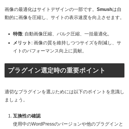
画像の最適化はサイトデザインの一部です。
Smush
は自
動的に画像を圧縮し、サイトの表示速度を向上させます。
特徴
: 自動画像圧縮、バルク圧縮、一括最適化。
メリット
: 画像の質を維持しつつサイズを削減し、サ
イトのパフォーマンス向上に貢献。
プラグイン選定時の重要ポイント
適切なプラグインを選ぶためには以下のポイントを意識し
ましょう。
互換性の確認
使用中のWordPressのバージョンや他のプラグインと