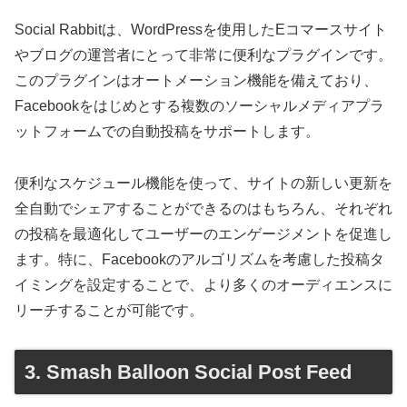
Social Rabbitは、WordPressを使用したEコマースサイト
やブログの運営者にとって非常に便利なプラグインです。
このプラグインはオートメーション機能を備えており、
Facebookをはじめとする複数のソーシャルメディアプラ
ットフォームでの自動投稿をサポートします。
便利なスケジュール機能を使って、サイトの新しい更新を
全自動でシェアすることができるのはもちろん、それぞれ
の投稿を最適化してユーザーのエンゲージメントを促進し
ます。特に、Facebookのアルゴリズムを考慮した投稿タ
イミングを設定することで、より多くのオーディエンスに
リーチすることが可能です。
3. Smash Balloon Social Post Feed