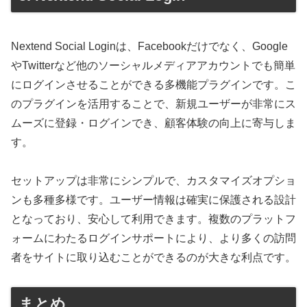
Nextend Social Loginは、Facebookだけでなく、Google
やTwitterなど他のソーシャルメディアアカウントでも簡単
にログインさせることができる多機能プラグインです。こ
のプラグインを活用することで、新規ユーザーが非常にス
ムーズに登録・ログインでき、顧客体験の向上に寄与しま
す。
セットアップは非常にシンプルで、カスタマイズオプショ
ンも多種多様です。ユーザー情報は確実に保護される設計
となっており、安心して利用できます。複数のプラットフ
ォームにわたるログインサポートにより、より多くの訪問
者をサイトに取り込むことができるのが大きな利点です。
まとめ