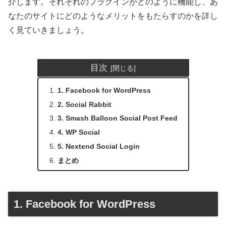
介します。それぞれのプラグインがどのように機能し、あ
なたのサイトにどのようなメリットをもたらすのかを詳し
く見ていきましょう。
目次
1. Facebook for WordPress
2. Social Rabbit
3. Smash Balloon Social Post Feed
4. WP Social
5. Nextend Social Login
まとめ
1. Facebook for WordPress