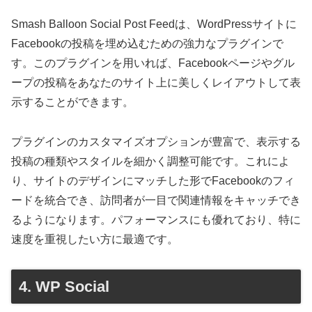
Smash Balloon Social Post Feedは、WordPressサイトに
Facebookの投稿を埋め込むための強力なプラグインで
す。このプラグインを用いれば、Facebookページやグル
ープの投稿をあなたのサイト上に美しくレイアウトして表
示することができます。
プラグインのカスタマイズオプションが豊富で、表示する
投稿の種類やスタイルを細かく調整可能です。これによ
り、サイトのデザインにマッチした形でFacebookのフィ
ードを統合でき、訪問者が一目で関連情報をキャッチでき
るようになります。パフォーマンスにも優れており、特に
速度を重視したい方に最適です。
4. WP Social