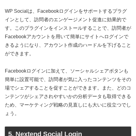
WP Socialは、Facebookログインをサポートするプラグ
インとして、訪問者のエンゲージメント促進に効果的で
す。このプラグインをインストールすることで、訪問者が
Facebookアカウントを用いて簡単にサイトへログインで
きるようになり、アカウント作成のハードルを下げること
ができます。
Facebookログインに加えて、ソーシャルシェアボタンも
簡単に設置可能で、訪問者が気に入ったコンテンツをその
場でシェアすることを促すことができます。また、どのコ
ンテンツがシェアされやすいかの分析データも取得できる
ため、マーケティング戦略の見直しにも大いに役立つでし
ょう。
5. Nextend Social Login