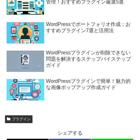
管理！おすすめプラグイン厳選5選
WordPressでポートフォリオ作成：お
すすめプラグイン7選と活用法
WordPressプラグインが削除できない
問題を解決するステップバイステップ
ガイド
WordPressプラグインで簡単！魅力的
な画像ポップアップ作成ガイド
プラグイン
シェアする