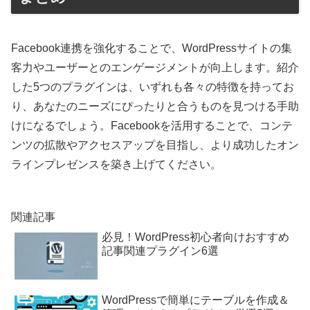
Facebook連携を強化することで、WordPressサイトの集
客力やユーザーとのエンゲージメントが向上します。紹介
した5つのプラグインは、いずれも各々の特徴を持ってお
り、あなたのニーズにぴったりと合うものを見つける手助
けになるでしょう。Facebookを活用することで、コンテ
ンツの拡散やアクセスアップを目指し、より成功したオン
ラインプレゼンスを築き上げてください。
関連記事
必見！WordPress初心者向けおすすめ
記事関連プラグイン6選
WordPressで簡単にテーブルを作成＆