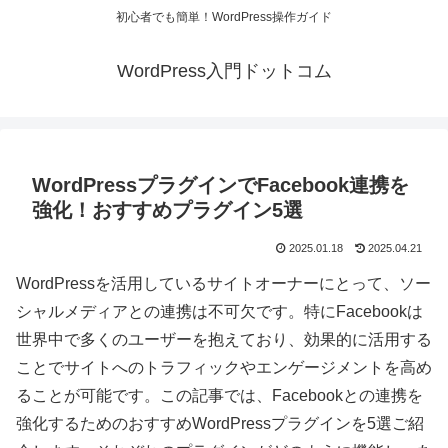
初心者でも簡単！WordPress操作ガイド
WordPress入門ドットコム
WordPressプラグインでFacebook連携を
強化！おすすめプラグイン5選
2025.01.18
2025.04.21
WordPressを活用しているサイトオーナーにとって、ソー
シャルメディアとの連携は不可欠です。特にFacebookは
世界中で多くのユーザーを抱えており、効果的に活用する
ことでサイトへのトラフィックやエンゲージメントを高め
ることが可能です。この記事では、Facebookとの連携を
強化するためのおすすめWordPressプラグインを5選ご紹