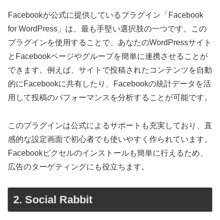
Facebookが公式に提供しているプラグイン「Facebook
for WordPress」は、最も手堅い選択肢の一つです。この
プラグインを使用することで、あなたのWordPressサイト
とFacebookページやグループを簡単に連携させることが
できます。例えば、サイトで投稿されたコンテンツを自動
的にFacebookに共有したり、Facebookの統計データを活
用して投稿のパフォーマンスを分析することが可能です。
このプラグインは公式によるサポートも充実しており、直
感的な設定画面で初心者でも使いやすく作られています。
Facebookピクセルのインストールも簡単に行えるため、
広告のターゲティングにも役立ちます。
2. Social Rabbit