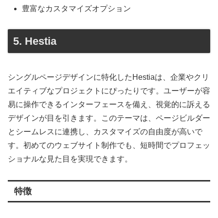
豊富なカスタマイズオプション
5. Hestia
シングルページデザインに特化したHestiaは、企業やクリ
エイティブなプロジェクトにぴったりです。ユーザーが容
易に操作できるインターフェースを備え、視覚的に訴える
デザインが目を引きます。このテーマは、ページビルダー
とシームレスに連携し、カスタマイズの自由度が高いで
す。初めてのウェブサイト制作でも、短時間でプロフェッ
ショナルな見た目を実現できます。
特徴