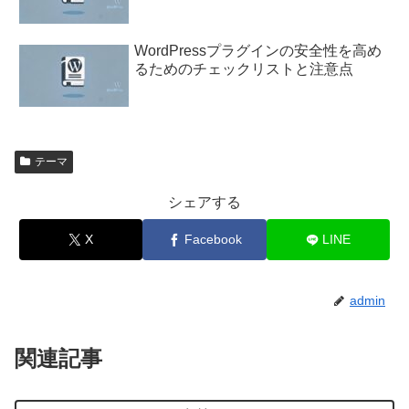
WordPressプラグインの安全性を高め
るためのチェックリストと注意点
テーマ
シェアする
X
Facebook
LINE
admin
関連記事