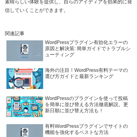
素晴らしい体験を提供し、自らのアイディアを効果的に発
信していくことができます。
関連記事
WordPressプラグイン有効化エラーの
原因と解決策: 簡単ガイドでトラブルシ
ューティング
海外の注目！WordPress有料テーマの
選び方ガイドと最新ランキング
WordPressのプラグインを使って投稿
を簡単に並び替える方法徹底解説。更
新日順に並び替え方法も！
有料WordPressプラグインでサイトの
機能を強化するベストな方法