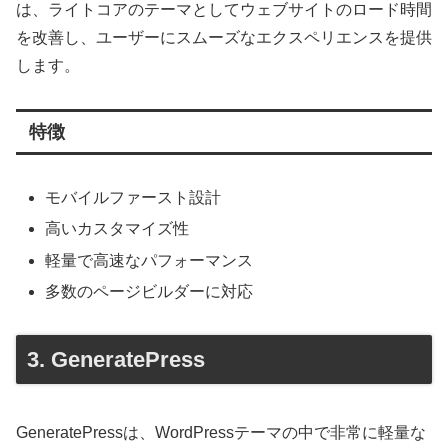
は、ライトコアのテーマとしてウェブサイトのロード時間
を改善し、ユーザーにスムーズなエクスペリエンスを提供
します。
特徴
モバイルファースト設計
高いカスタマイズ性
軽量で高速なパフォーマンス
多数のページビルダーに対応
3. GeneratePress
GeneratePressは、WordPressテーマの中で非常に軽量な