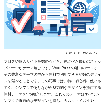
2025.01.18
2025.04.21
ブログや個人サイトを始めるとき、選ぶべき最初のステッ
プの一つがテーマ選びです。WordPressの魅力の一つは、
その豊富なテーマの中から無料で利用できる多数のデザイ
ンを選べることです。この記事では、特に初心者に使いや
すく、シンプルでありながら魅力的なデザインを提供する
無料テーマを5つ紹介します。これらのテーマはすべてシ
ンプルで直観的なデザインを持ち、カスタマイズ性や