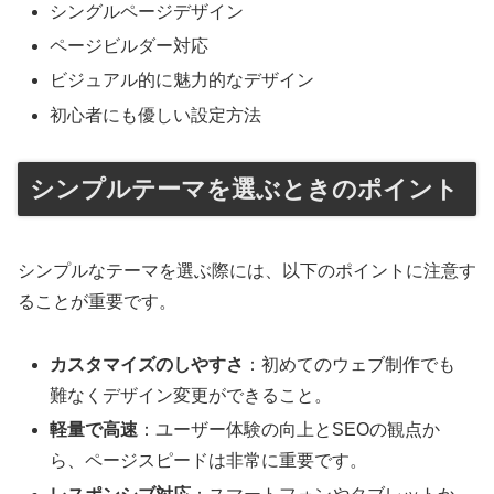
シングルページデザイン
ページビルダー対応
ビジュアル的に魅力的なデザイン
初心者にも優しい設定方法
シンプルテーマを選ぶときのポイント
シンプルなテーマを選ぶ際には、以下のポイントに注意す
ることが重要です。
カスタマイズのしやすさ
：初めてのウェブ制作でも
難なくデザイン変更ができること。
軽量で高速
：ユーザー体験の向上とSEOの観点か
ら、ページスピードは非常に重要です。