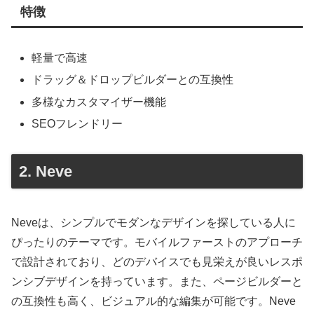
特徴
軽量で高速
ドラッグ＆ドロップビルダーとの互換性
多様なカスタマイザー機能
SEOフレンドリー
2. Neve
Neveは、シンプルでモダンなデザインを探している人に
ぴったりのテーマです。モバイルファーストのアプローチ
で設計されており、どのデバイスでも見栄えが良いレスポ
ンシブデザインを持っています。また、ページビルダーと
の互換性も高く、ビジュアル的な編集が可能です。Neve