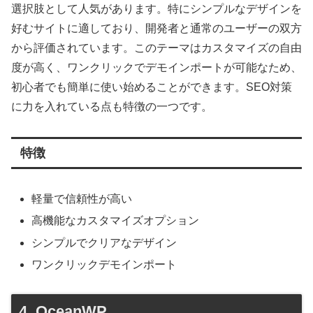
選択肢として人気があります。特にシンプルなデザインを
好むサイトに適しており、開発者と通常のユーザーの双方
から評価されています。このテーマはカスタマイズの自由
度が高く、ワンクリックでデモインポートが可能なため、
初心者でも簡単に使い始めることができます。SEO対策
に力を入れている点も特徴の一つです。
特徴
軽量で信頼性が高い
高機能なカスタマイズオプション
シンプルでクリアなデザイン
ワンクリックデモインポート
4. OceanWP