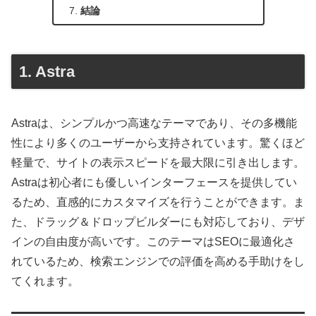
結論
1. Astra
Astraは、シンプルかつ高速なテーマであり、その多機能
性により多くのユーザーから支持されています。驚くほど
軽量で、サイトの表示スピードを最大限に引き出します。
Astraは初心者にも優しいインターフェースを提供してい
るため、直感的にカスタマイズを行うことができます。ま
た、ドラッグ＆ドロップビルダーにも対応しており、デザ
インの自由度が高いです。このテーマはSEOに最適化さ
れているため、検索エンジンでの評価を高める手助けをし
てくれます。