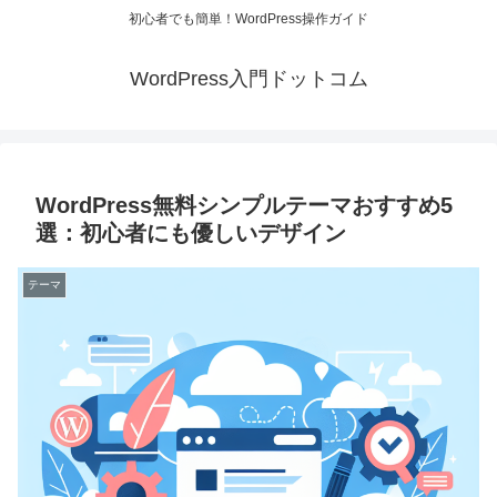
初心者でも簡単！WordPress操作ガイド
WordPress入門ドットコム
WordPress無料シンプルテーマおすすめ5
選：初心者にも優しいデザイン
テーマ