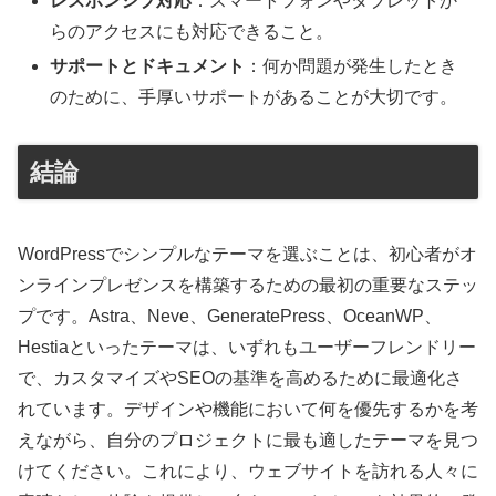
レスポンシブ対応
：スマートフォンやタブレットか
らのアクセスにも対応できること。
サポートとドキュメント
：何か問題が発生したとき
のために、手厚いサポートがあることが大切です。
結論
WordPressでシンプルなテーマを選ぶことは、初心者がオ
ンラインプレゼンスを構築するための最初の重要なステッ
プです。Astra、Neve、GeneratePress、OceanWP、
Hestiaといったテーマは、いずれもユーザーフレンドリー
で、カスタマイズやSEOの基準を高めるために最適化さ
れています。デザインや機能において何を優先するかを考
えながら、自分のプロジェクトに最も適したテーマを見つ
けてください。これにより、ウェブサイトを訪れる人々に