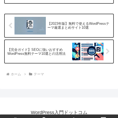
し、コーディングの知識がなくても多機
能なウェブサイトを作成することが可能
です。その中でも「...
【2023年版】無料で使えるWordPressテ
ーマ厳選まとめサイト10選
【完全ガイド】SEOに強いおすすめ
WordPress無料テーマ10選との活用法
ホーム
テーマ
WordPress入門ドットコム