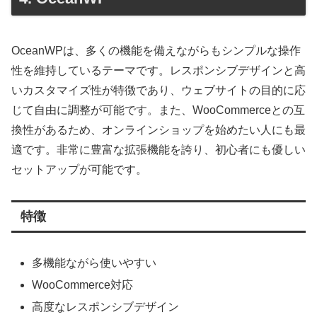
OceanWPは、多くの機能を備えながらもシンプルな操作
性を維持しているテーマです。レスポンシブデザインと高
いカスタマイズ性が特徴であり、ウェブサイトの目的に応
じて自由に調整が可能です。また、WooCommerceとの互
換性があるため、オンラインショップを始めたい人にも最
適です。非常に豊富な拡張機能を誇り、初心者にも優しい
セットアップが可能です。
特徴
多機能ながら使いやすい
WooCommerce対応
高度なレスポンシブデザイン