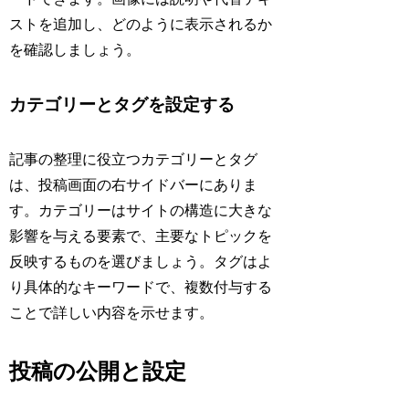
ストを追加し、どのように表示されるか
を確認しましょう。
カテゴリーとタグを設定する
記事の整理に役立つカテゴリーとタグ
は、投稿画面の右サイドバーにありま
す。カテゴリーはサイトの構造に大きな
影響を与える要素で、主要なトピックを
反映するものを選びましょう。タグはよ
り具体的なキーワードで、複数付与する
ことで詳しい内容を示せます。
投稿の公開と設定