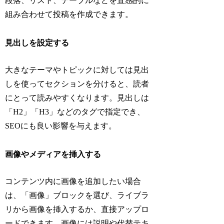
段落、リスト、テーブルなどを直感的に
組み合わせて投稿を作成できます。
見出しを設定する
大きなテーマやトピックに対しては見出
しを使ってセクションを分けると、読者
にとって読みやすくなります。見出しは
「H2」「H3」などのタグで指定でき、
SEOにも良い影響を与えます。
画像やメディアを挿入する
コンテンツ内に画像を追加したい場合
は、「画像」ブロックを選び、ライブラ
リから画像を挿入するか、直接アップロ
ードできます。画像には説明や代替テキ