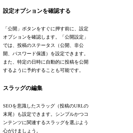
設定オプションを確認する
「公開」ボタンをすぐに押す前に、設定
オプションを確認します。「公開設定」
では、投稿のステータス（公開、非公
開、パスワード保護）を設定できます。
また、特定の日時に自動的に投稿を公開
するように予約することも可能です。
スラッグの編集
SEOを意識したスラッグ（投稿のURLの
末尾）も設定できます。シンプルかつコ
ンテンツに関連するスラッグを選ぶよう
心がけましょう。