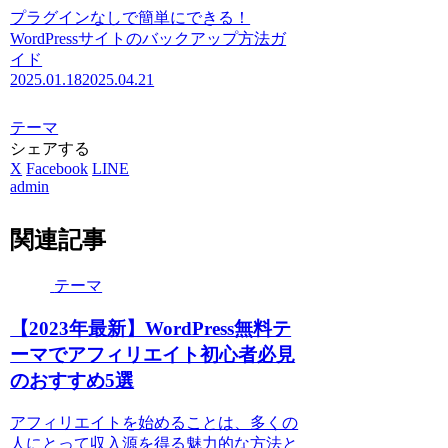
プラグインなしで簡単にできる！
WordPressサイトのバックアップ方法ガ
イド
2025.01.18
2025.04.21
テーマ
シェアする
X
Facebook
LINE
admin
関連記事
テーマ
【2023年最新】WordPress無料テ
ーマでアフィリエイト初心者必見
のおすすめ5選
アフィリエイトを始めることは、多くの
人にとって収入源を得る魅力的な方法と