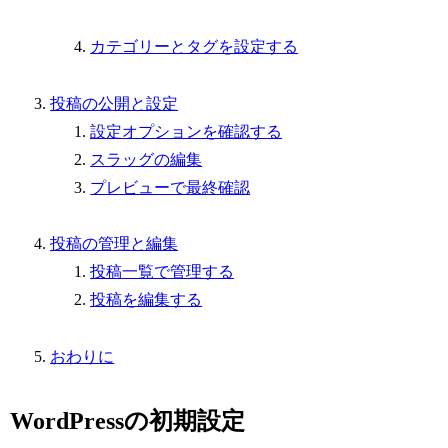
カテゴリーとタグを設定する
投稿の公開と設定
設定オプションを確認する
スラッグの編集
プレビューで最終確認
投稿の管理と編集
投稿一覧で管理する
投稿を編集する
おわりに
WordPressの初期設定