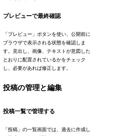
プレビューで最終確認
「プレビュー」ボタンを使い、公開前に
ブラウザで表示される状態を確認しま
す。見出し、画像、テキストが意図した
とおりに配置されているかをチェック
し、必要があれば修正します。
投稿の管理と編集
投稿一覧で管理する
「投稿」の一覧画面では、過去に作成し