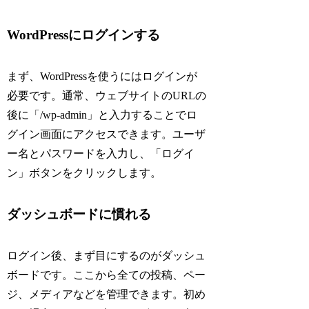
WordPressにログインする
まず、WordPressを使うにはログインが
必要です。通常、ウェブサイトのURLの
後に「/wp-admin」と入力することでロ
グイン画面にアクセスできます。ユーザ
ー名とパスワードを入力し、「ログイ
ン」ボタンをクリックします。
ダッシュボードに慣れる
ログイン後、まず目にするのがダッシュ
ボードです。ここから全ての投稿、ペー
ジ、メディアなどを管理できます。初め