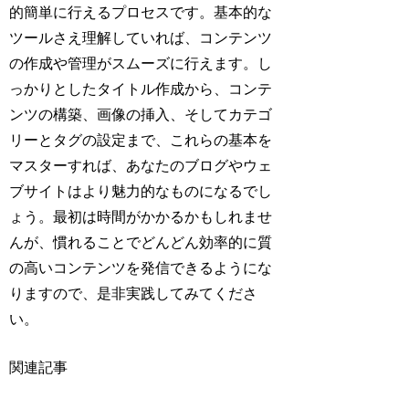
的簡単に行えるプロセスです。基本的な
ツールさえ理解していれば、コンテンツ
の作成や管理がスムーズに行えます。し
っかりとしたタイトル作成から、コンテ
ンツの構築、画像の挿入、そしてカテゴ
リーとタグの設定まで、これらの基本を
マスターすれば、あなたのブログやウェ
ブサイトはより魅力的なものになるでし
ょう。最初は時間がかかるかもしれませ
んが、慣れることでどんどん効率的に質
の高いコンテンツを発信できるようにな
りますので、是非実践してみてくださ
い。
関連記事