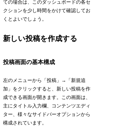
ての場合は、このダッシュボードの各セ
クションを少し時間をかけて確認してお
くとよいでしょう。
新しい投稿を作成する
投稿画面の基本構成
左のメニューから「投稿」→「新規追
加」をクリックすると、新しい投稿を作
成できる画面が開きます。この画面は、
主にタイトル入力欄、コンテンツエディ
ター、様々なサイドバーオプションから
構成されています。