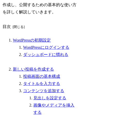
作成し、公開するための基本的な使い方
を詳しく解説していきます。
目次
WordPressの初期設定
WordPressにログインする
ダッシュボードに慣れる
新しい投稿を作成する
投稿画面の基本構成
タイトルを入力する
コンテンツを追加する
見出しを設定する
画像やメディアを挿入
する