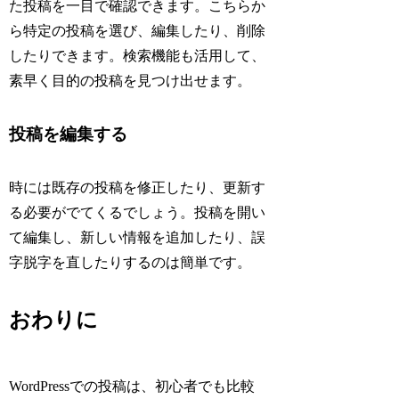
た投稿を一目で確認できます。こちらか
ら特定の投稿を選び、編集したり、削除
したりできます。検索機能も活用して、
素早く目的の投稿を見つけ出せます。
投稿を編集する
時には既存の投稿を修正したり、更新す
る必要がでてくるでしょう。投稿を開い
て編集し、新しい情報を追加したり、誤
字脱字を直したりするのは簡単です。
おわりに
WordPressでの投稿は、初心者でも比較