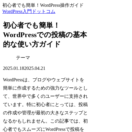
初心者でも簡単！WordPress操作ガイド
WordPress入門ドットコム
初心者でも簡単！
WordPressでの投稿の基本
的な使い方ガイド
テーマ
2025.01.18
2025.04.21
WordPressは、ブログやウェブサイトを
簡単に作成するための強力なツールとし
て、世界中で多くのユーザーに支持され
ています。特に初心者にとっては、投稿
の作成や管理が最初の大きなステップと
なるかもしれません。この記事では、初
心者でもスムーズにWordPressで投稿を