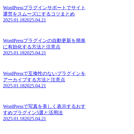
WordPressプラグインサポートでサイト
運営をスムーズにするコツまとめ
2025.01.18
2025.04.21
WordPressプラグインの自動更新を簡単
に有効化する方法と注意点
2025.01.18
2025.04.21
WordPressで互換性のないプラグインを
アーカイブする方法と注意点
2025.01.18
2025.04.21
WordPressで写真を美しく表示するおす
すめプラグイン5選と活用法
2025.01.18
2025.04.21