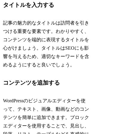
タイトルを入力する
記事の魅力的なタイトルは訪問者を引き
つける重要な要素です。わかりやすく、
コンテンツを端的に表現するタイトルを
心がけましょう。タイトルはSEOにも影
響を与えるため、適切なキーワードを含
めるようにすると良いでしょう。
コンテンツを追加する
WordPressのビジュアルエディターを使
って、テキスト、画像、動画などのコン
テンツを簡単に追加できます。ブロック
エディターを使用することで、見出し、