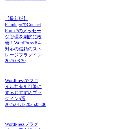
【最新版】
FlamingoでContact
Form 7のメッセー
ジ管理を劇的に改
善！WordPress 6.4
対応の信頼のスト
レージプラグイン
2025.08.30
WordPressでファ
イル共有を可能に
するおすすめプラ
グイン5選
2025.01.18
2025.05.06
WordPressプラグ