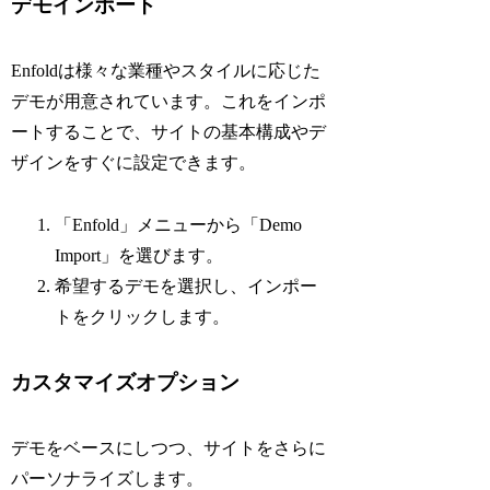
デモインポート
Enfoldは様々な業種やスタイルに応じた
デモが用意されています。これをインポ
ートすることで、サイトの基本構成やデ
ザインをすぐに設定できます。
「Enfold」メニューから「Demo
Import」を選びます。
希望するデモを選択し、インポー
トをクリックします。
カスタマイズオプション
デモをベースにしつつ、サイトをさらに
パーソナライズします。