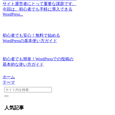
サイト運営者にとって重要な課題です。
今回は、初心者でも手軽に導入できる
WordPress...
初心者でも安心！無料で始める
WordPressの基本使い方ガイド
初心者でも簡単！WordPressでの投稿の
基本的な使い方ガイド
ホーム
テーマ
人気記事