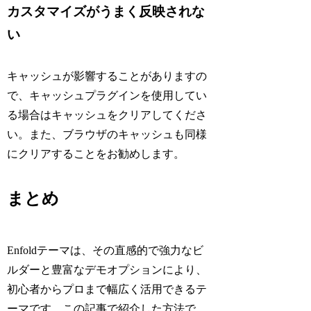
カスタマイズがうまく反映されな
い
キャッシュが影響することがありますの
で、キャッシュプラグインを使用してい
る場合はキャッシュをクリアしてくださ
い。また、ブラウザのキャッシュも同様
にクリアすることをお勧めします。
まとめ
Enfoldテーマは、その直感的で強力なビ
ルダーと豊富なデモオプションにより、
初心者からプロまで幅広く活用できるテ
ーマです。この記事で紹介した方法で、