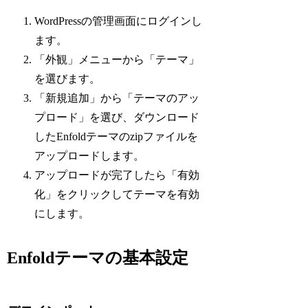
WordPressの管理画面にログインし
ます。
「外観」メニューから「テーマ」
を選びます。
「新規追加」から「テーマのアッ
プロード」を選び、ダウンロード
したEnfoldテーマのzipファイルを
アップロードします。
アップロードが完了したら「有効
化」をクリックしてテーマを有効
にします。
Enfoldテーマの基本設定