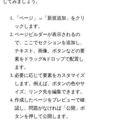
してみましょう。
「ページ」→「新規追加」をクリ
ックします。
ページビルダーが表示されるの
で、ここでセクションを追加し、
テキスト、画像、ボタンなどの要
素をドラッグ&ドロップで配置し
ます。
必要に応じて要素をカスタマイズ
します。例えば、ボタンの色やサ
イズ、リンク先を編集できます。
作成したページをプレビューで確
認し、問題がなければ「公開」ボ
タンを押して公開します。