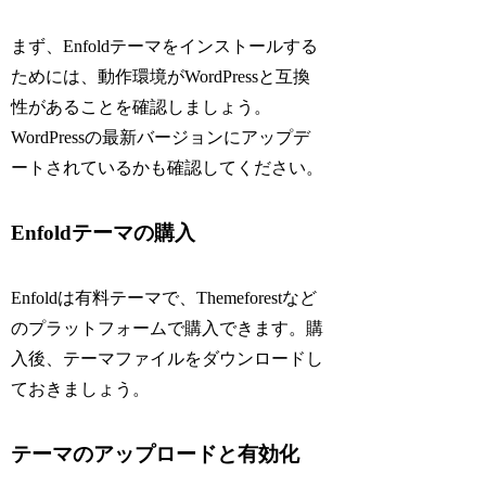
まず、Enfoldテーマをインストールする
ためには、動作環境がWordPressと互換
性があることを確認しましょう。
WordPressの最新バージョンにアップデ
ートされているかも確認してください。
Enfoldテーマの購入
Enfoldは有料テーマで、Themeforestなど
のプラットフォームで購入できます。購
入後、テーマファイルをダウンロードし
ておきましょう。
テーマのアップロードと有効化