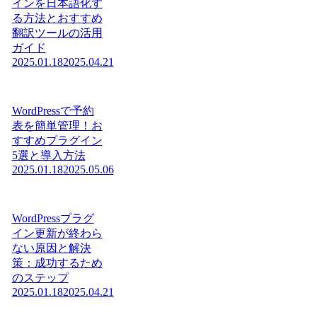
インを日本語化す
る方法とおすすめ
翻訳ツールの活用
ガイド
2025.01.18
2025.04.21
WordPressで予約
表を簡単管理！お
すすめプラグイン
5選と導入方法
2025.01.18
2025.05.06
WordPressプラグ
イン更新が終わら
ない原因と解決
策：成功するため
のステップ
2025.01.18
2025.04.21