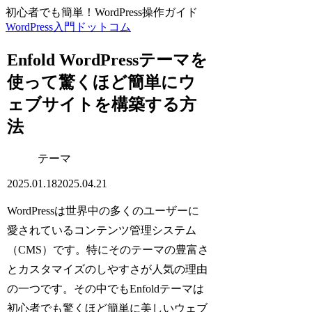
初心者でも簡単！WordPress操作ガイド
WordPress入門ドットコム
Enfold WordPressテーマを
使って驚くほど簡単にウ
ェブサイトを構築する方
法
テーマ
2025.01.18
2025.04.21
WordPressは世界中の多くのユーザーに
愛されているコンテンツ管理システム
（CMS）です。特にそのテーマの豊富さ
とカスタマイズのしやすさが人気の理由
の一つです。その中でもEnfoldテーマは
初心者でも驚くほど簡単に美しいウェブ