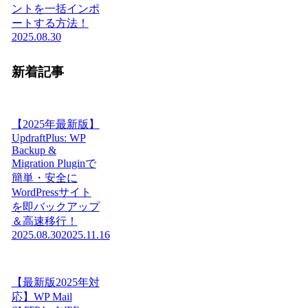
ントを一括インポ
ートする方法！
2025.08.30
新着記事
【2025年最新版】
UpdraftPlus: WP
Backup &
Migration Pluginで
簡単・安全に
WordPressサイト
を即バックアップ
＆高速移行！
2025.08.30
2025.11.16
【最新版2025年対
応】WP Mail