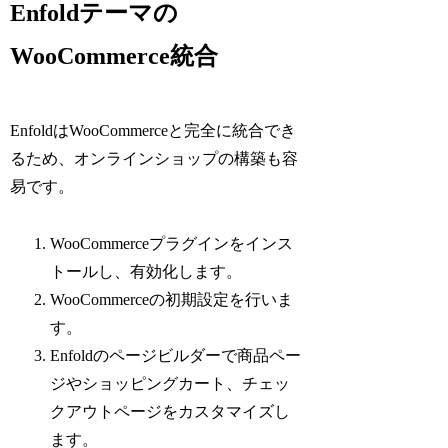
Enfoldテーマの
WooCommerce統合
EnfoldはWooCommerceと完全に統合でき
るため、オンラインショップの構築も容
易です。
WooCommerceプラグインをインス
トールし、有効化します。
WooCommerceの初期設定を行いま
す。
Enfoldのページビルダーで商品ペー
ジやショッピングカート、チェッ
クアウトページをカスタマイズし
ます。