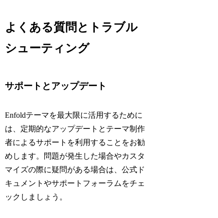
よくある質問とトラブル
シューティング
サポートとアップデート
Enfoldテーマを最大限に活用するために
は、定期的なアップデートとテーマ制作
者によるサポートを利用することをお勧
めします。問題が発生した場合やカスタ
マイズの際に疑問がある場合は、公式ド
キュメントやサポートフォーラムをチェ
ックしましょう。