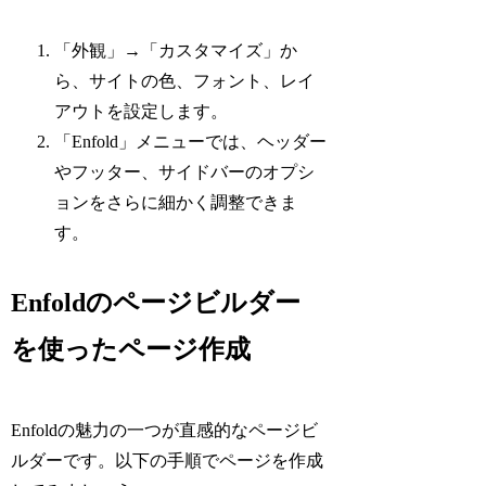
「外観」→「カスタマイズ」か
ら、サイトの色、フォント、レイ
アウトを設定します。
「Enfold」メニューでは、ヘッダー
やフッター、サイドバーのオプシ
ョンをさらに細かく調整できま
す。
Enfoldのページビルダー
を使ったページ作成
Enfoldの魅力の一つが直感的なページビ
ルダーです。以下の手順でページを作成