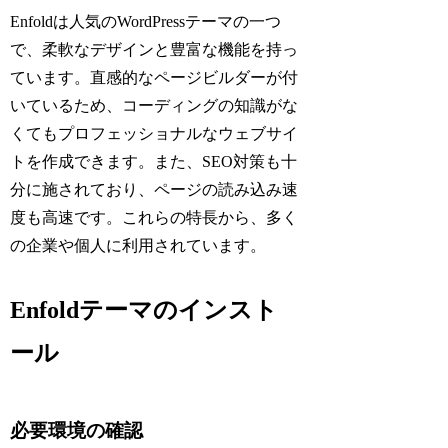
Enfoldは人気のWordPressテーマの一つ
で、柔軟なデザインと豊富な機能を持っ
ています。直感的なページビルダーが付
いているため、コーディングの知識がな
くてもプロフェッショナルなウェブサイ
トを作成できます。また、SEO対策も十
分に施されており、ページの読み込み速
度も高速です。これらの特長から、多く
の企業や個人に利用されています。
Enfoldテーマのインスト
ール
必要環境の確認