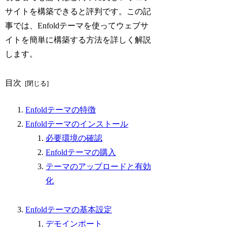
サイトを構築できると評判です。この記
事では、Enfoldテーマを使ってウェブサ
イトを簡単に構築する方法を詳しく解説
します。
目次
Enfoldテーマの特徴
Enfoldテーマのインストール
必要環境の確認
Enfoldテーマの購入
テーマのアップロードと有効
化
Enfoldテーマの基本設定
デモインポート