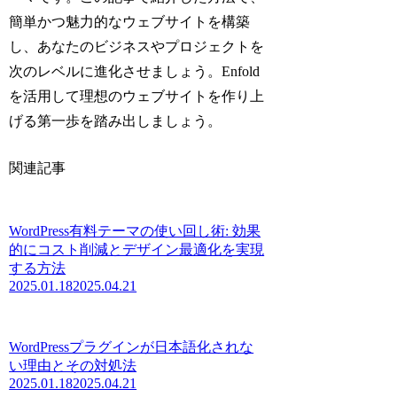
簡単かつ魅力的なウェブサイトを構築
し、あなたのビジネスやプロジェクトを
次のレベルに進化させましょう。Enfold
を活用して理想のウェブサイトを作り上
げる第一歩を踏み出しましょう。
関連記事
WordPress有料テーマの使い回し術: 効果
的にコスト削減とデザイン最適化を実現
する方法
2025.01.18
2025.04.21
WordPressプラグインが日本語化されな
い理由とその対処法
2025.01.18
2025.04.21