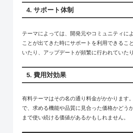
4. サポート体制
テーマによっては、開発元やコミュニティに
ことが出てきた時にサポートを利用できるこ
いたり、アップデートが頻繁に行われていた
5. 費用対効果
有料テーマはその名の通り料金がかかります
で、求める機能や品質に見合った価格かどう
まで使い続ける価値があるかもしれません。