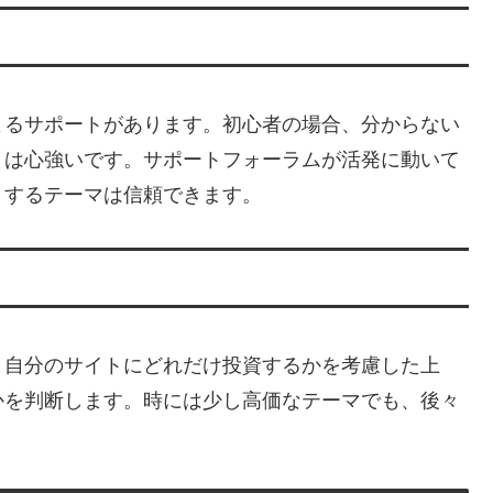
よるサポートがあります。初心者の場合、分からない
とは心強いです。サポートフォーラムが活発に動いて
りするテーマは信頼できます。
。自分のサイトにどれだけ投資するかを考慮した上
かを判断します。時には少し高価なテーマでも、後々