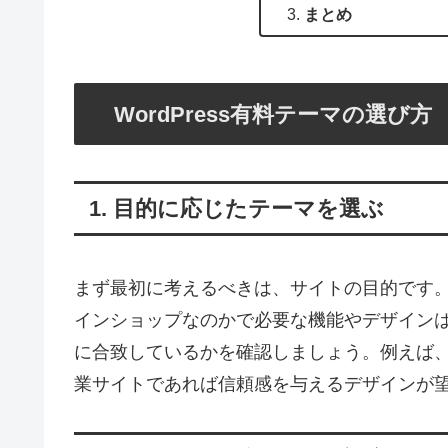
まとめ
WordPress有料テーマの選び方
1. 目的に応じたテーマを選ぶ
まず最初に考えるべきは、サイトの目的です
インショップなのかで必要な機能やデザイン
に合致しているかを確認しましょう。例えば
業サイトであれば信頼感を与えるデザインが