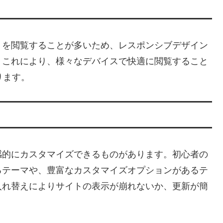
トを閲覧することが多いため、レスポンシブデザイン
。これにより、様々なデバイスで快適に閲覧すること
ります。
感的にカスタマイズできるものがあります。初心者の
るテーマや、豊富なカスタマイズオプションがあるテ
入れ替えによりサイトの表示が崩れないか、更新が簡