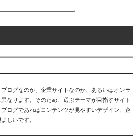
。ブログなのか、企業サイトなのか、あるいはオンラ
は異なります。そのため、選ぶテーマが目指すサイト
、ブログであればコンテンツが見やすいデザイン、企
望ましいです。