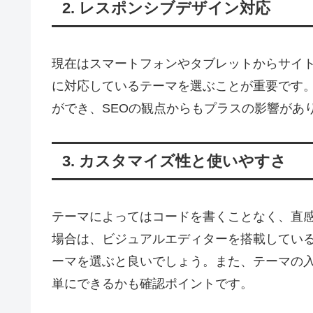
2. レスポンシブデザイン対応
現在はスマートフォンやタブレットからサイ
に対応しているテーマを選ぶことが重要です
ができ、SEOの観点からもプラスの影響があ
3. カスタマイズ性と使いやすさ
テーマによってはコードを書くことなく、直
場合は、ビジュアルエディターを搭載してい
ーマを選ぶと良いでしょう。また、テーマの
単にできるかも確認ポイントです。