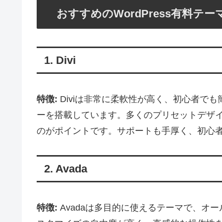
おすすめのWordPress有料テー
1. Divi
特徴:
Diviは非常に柔軟性が高く、初心者で
ーを搭載しています。多くのプリセットデザ
のがポイントです。サポートも手厚く、初心
2. Avada
特徴:
Avadaは多目的に使えるテーマで、オ