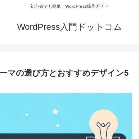
初心者でも簡単！WordPress操作ガイド
WordPress入門ドットコム
料テーマの選び方とおすすめデザイン5