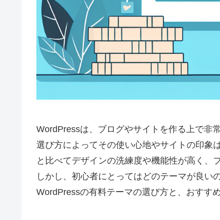
WordPressは、ブログやサイトを作る上
選び方によってその使い心地やサイトの印象
と比べてデザインの洗練度や機能性が高く、
しかし、初心者にとってはどのテーマが良い
WordPressの有料テーマの選び方と、おす