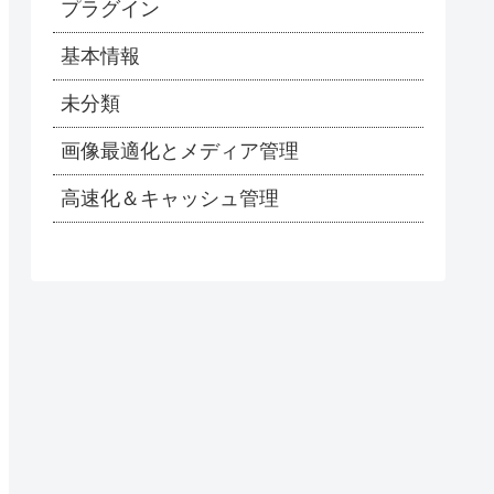
プラグイン
基本情報
未分類
画像最適化とメディア管理
高速化＆キャッシュ管理