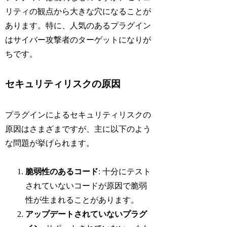
リティの観点から大きな穴になることが
あります。特に、人気のあるプラグイン
はサイバー攻撃者のターゲットになりが
ちです。
セキュリティリスクの原因
プラグインによるセキュリティリスクの
原因はさまざまですが、主に以下のよう
な問題が挙げられます。
脆弱性のあるコード
: 十分にテスト
されていないコードが原因で脆弱
性が生まれることがあります。
アップデートされていないプラグ