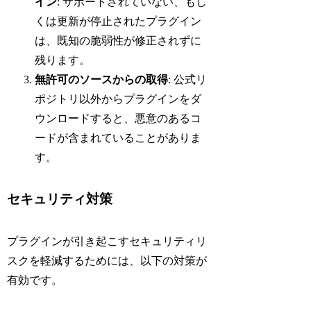
イン
: サポートされていない、もし
くは更新が停止されたプラグイン
は、既知の脆弱性が修正されずに
残ります。
無許可のソースからの取得
: 公式リ
ポジトリ以外からプラグインをダ
ウンロードすると、悪意のあるコ
ードが含まれていることがありま
す。
セキュリティ対策
プラグインが引き起こすセキュリティリ
スクを軽減するためには、以下の対策が
有効です。