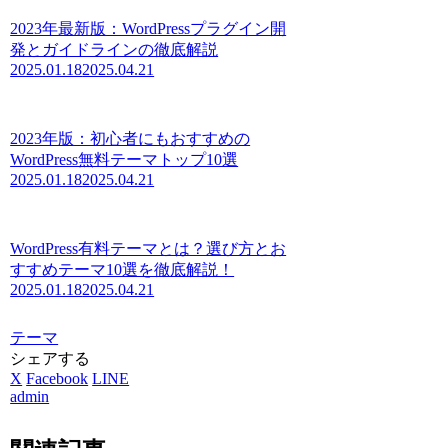
2023年最新版：WordPressプラグイン開
発とガイドラインの徹底解説
2025.01.18
2025.04.21
2023年版：初心者にもおすすめの
WordPress無料テーマトップ10選
2025.01.18
2025.04.21
WordPress有料テーマとは？選び方とお
すすめテーマ10選を徹底解説！
2025.01.18
2025.04.21
テーマ
シェアする
X
Facebook
LINE
admin