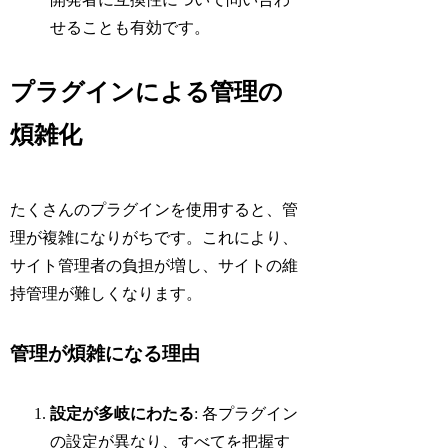
せることも有効です。
プラグインによる管理の
煩雑化
たくさんのプラグインを使用すると、管
理が複雑になりがちです。これにより、
サイト管理者の負担が増し、サイトの維
持管理が難しくなります。
管理が煩雑になる理由
設定が多岐にわたる
: 各プラグイン
の設定が異なり、すべてを把握す