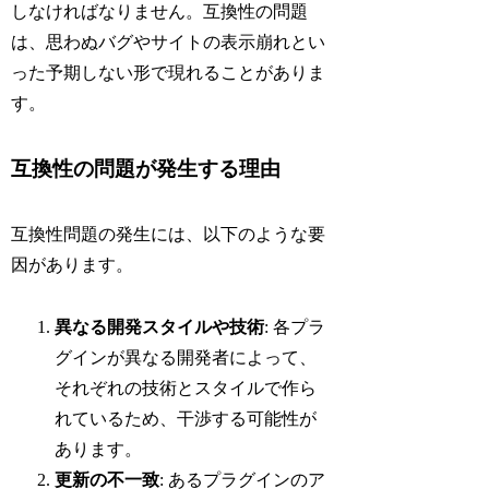
しなければなりません。互換性の問題
は、思わぬバグやサイトの表示崩れとい
った予期しない形で現れることがありま
す。
互換性の問題が発生する理由
互換性問題の発生には、以下のような要
因があります。
異なる開発スタイルや技術
: 各プラ
グインが異なる開発者によって、
それぞれの技術とスタイルで作ら
れているため、干渉する可能性が
あります。
更新の不一致
: あるプラグインのア