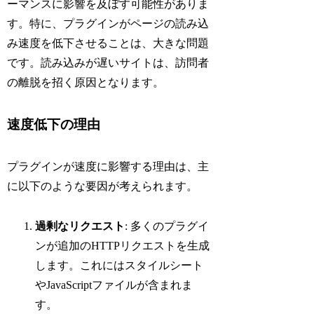
ーマンスに影響を及ぼす可能性がありま
す。特に、プラグインがページの読み込
み速度を低下させることは、大きな問題
です。読み込みが遅いサイトは、訪問者
の離脱を招く原因となります。
速度低下の理由
プラグインが速度に影響する理由は、主
に以下のような要因が考えられます。
過剰なリクエスト
: 多くのプラグイ
ンが追加のHTTPリクエストを生成
します。これにはスタイルシート
やJavaScriptファイルが含まれま
す。