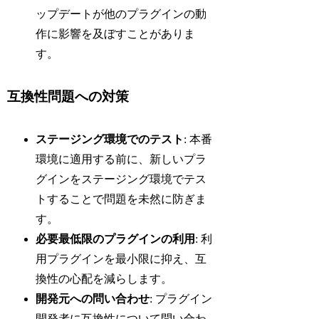
ップデートが他のプラグインの動
作に影響を及ぼすことがありま
す。
互換性問題への対策
ステージング環境でのテスト
: 本番
環境に適用する前に、新しいプラ
グインをステージング環境でテス
トすることで問題を未然に防ぎま
す。
必要最低限のプラグインの利用
: 利
用プラグインを最小限に抑え、互
換性の心配を減らします。
開発元への問い合わせ
: プラグイン
開発者に互換性について問い合わ