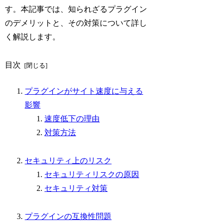
す。本記事では、知られざるプラグイン
のデメリットと、その対策について詳し
く解説します。
目次
プラグインがサイト速度に与える
影響
速度低下の理由
対策方法
セキュリティ上のリスク
セキュリティリスクの原因
セキュリティ対策
プラグインの互換性問題