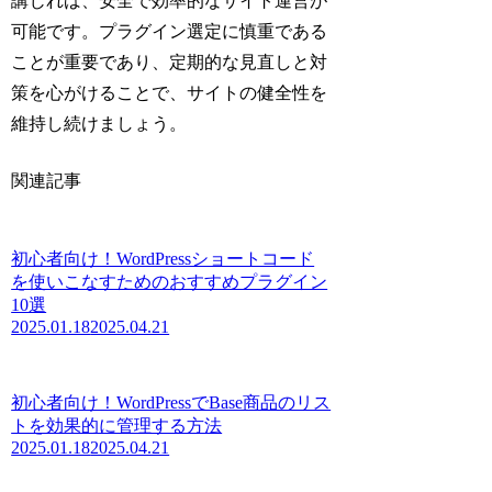
講じれば、安全で効率的なサイト運営が
可能です。プラグイン選定に慎重である
ことが重要であり、定期的な見直しと対
策を心がけることで、サイトの健全性を
維持し続けましょう。
関連記事
初心者向け！WordPressショートコード
を使いこなすためのおすすめプラグイン
10選
2025.01.18
2025.04.21
初心者向け！WordPressでBase商品のリス
トを効果的に管理する方法
2025.01.18
2025.04.21