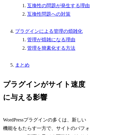
互換性の問題が発生する理由
互換性問題への対策
プラグインによる管理の煩雑化
管理が煩雑になる理由
管理を簡素化する方法
まとめ
プラグインがサイト速度
に与える影響
WordPressプラグインの多くは、新しい
機能をもたらす一方で、サイトのパフォ