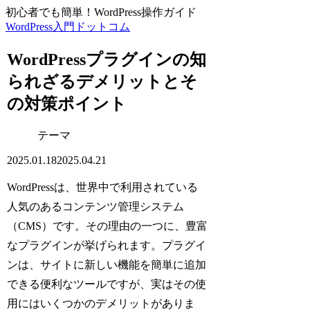
初心者でも簡単！WordPress操作ガイド
WordPress入門ドットコム
WordPressプラグインの知
られざるデメリットとそ
の対策ポイント
テーマ
2025.01.18
2025.04.21
WordPressは、世界中で利用されている
人気のあるコンテンツ管理システム
（CMS）です。その理由の一つに、豊富
なプラグインが挙げられます。プラグイ
ンは、サイトに新しい機能を簡単に追加
できる便利なツールですが、実はその使
用にはいくつかのデメリットがありま