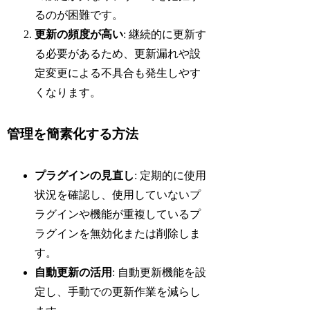
るのが困難です。
更新の頻度が高い
: 継続的に更新す
る必要があるため、更新漏れや設
定変更による不具合も発生しやす
くなります。
管理を簡素化する方法
プラグインの見直し
: 定期的に使用
状況を確認し、使用していないプ
ラグインや機能が重複しているプ
ラグインを無効化または削除しま
す。
自動更新の活用
: 自動更新機能を設
定し、手動での更新作業を減らし