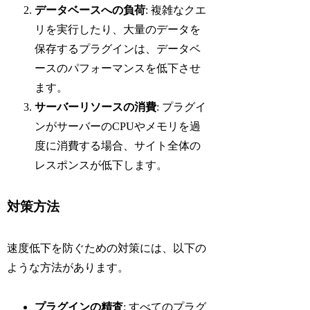
データベースへの負荷
: 複雑なクエ
リを実行したり、大量のデータを
保存するプラグインは、データベ
ースのパフォーマンスを低下させ
ます。
サーバーリソースの消費
: プラグイ
ンがサーバーのCPUやメモリを過
度に消費する場合、サイト全体の
レスポンスが低下します。
対策方法
速度低下を防ぐための対策には、以下の
ような方法があります。
プラグインの精査
: すべてのプラグ