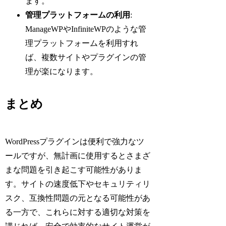
ます。
管理プラットフォームの利用
:
ManageWPやInfiniteWPのような管
理プラットフォームを利用すれ
ば、複数サイトやプラグインの管
理が楽になります。
まとめ
WordPressプラグインは便利で強力なツ
ールですが、無計画に使用するとさまざ
まな問題を引き起こす可能性がありま
す。サイトの速度低下やセキュリティリ
スク、互換性問題の元となる可能性があ
る一方で、これらに対する適切な対策を