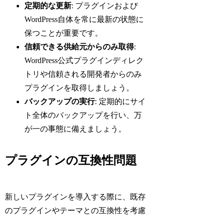
定期的な更新
: プラグインおよび
WordPress自体を常に最新の状態に
保つことが重要です。
信頼できる供給元からのみ取得
:
WordPress公式プラグインディレク
トリや信頼される開発者からのみ
プラグインを取得しましょう。
バックアップの実行
: 定期的にサイ
ト全体のバックアップを行い、万
が一の事態に備えましょう。
プラグインの互換性問題
新しいプラグインを導入する際に、既存
のプラグインやテーマとの互換性を考慮