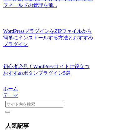
フィールドの管理を飛...
WordPressプラグインをZIPファイルから
簡単にインストールする方法とおすすめ
プラグイン
初心者必見！WordPressサイトに役立つ
おすすめボタンプラグイン5選
ホーム
テーマ
人気記事