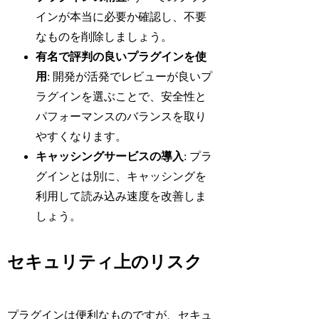
インが本当に必要か確認し、不要
なものを削除しましょう。
有名で評判の良いプラグインを使
用
: 開発が活発でレビューが良いプ
ラグインを選ぶことで、安全性と
パフォーマンスのバランスを取り
やすくなります。
キャッシングサービスの導入
: プラ
グインとは別に、キャッシングを
利用して読み込み速度を改善しま
しょう。
セキュリティ上のリスク
プラグインは便利なものですが、セキュ