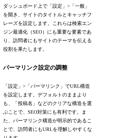
ダッシュボード上で「設定」>「一般」
を開き、サイトのタイトルとキャッチフ
レーズを設定します。これらは検索エン
ジン最適化（SEO）にも重要な要素であ
り、訪問者にもサイトのテーマを伝える
役割を果たします。
パーマリンク設定の調整
「設定」>「パーマリンク」でURL構造
を設定します。デフォルトのままより
も、「投稿名」などのクリアな構造を選
ぶことで、SEO対策にも有利です。ま
た、パーマリンク構造が明示的であるこ
とで、訪問者にもURLを理解しやすくな
ります。