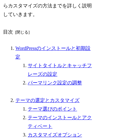
らカスタマイズの方法までを詳しく説明
していきます。
目次
WordPressのインストールと初期設
定
サイトタイトルとキャッチフ
レーズの設定
パーマリンク設定の調整
テーマの選定とカスタマイズ
テーマ選びのポイント
テーマのインストールとアク
ティベート
カスタマイズオプション