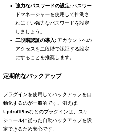
強力なパスワードの設定
: パスワー
ドマネージャーを使用して推測さ
れにくい強力なパスワードを設定
しましょう。
二段階認証の導入
: アカウントへの
アクセスを二段階で認証する設定
にすることを推奨します。
定期的なバックアップ
プラグインを使用してバックアップを自
動化するのが一般的です。例えば、
UpdraftPlus
などのプラグインは、スケ
ジュールに従った自動バックアップを設
定できるため安心です。