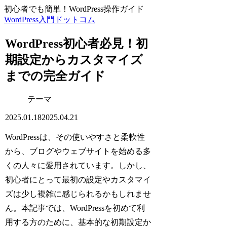
初心者でも簡単！WordPress操作ガイド
WordPress入門ドットコム
WordPress初心者必見！初
期設定からカスタマイズ
までの完全ガイド
テーマ
2025.01.18
2025.04.21
WordPressは、その使いやすさと柔軟性
から、ブログやウェブサイトを始める多
くの人々に愛用されています。しかし、
初心者にとって最初の設定やカスタマイ
ズは少し複雑に感じられるかもしれませ
ん。本記事では、WordPressを初めて利
用する方のために、基本的な初期設定か