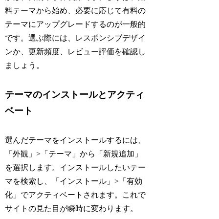
料テーマから始め、必要に応じて有料の
テーマにアップグレードするのが一般的
です。選ぶ際には、レスポンシブデザイ
ンか、更新頻度、レビュー評価を確認し
ましょう。
テーマのインストールとアクティ
ベート
選んだテーマをインストールするには、
「外観」>「テーマ」から「新規追加」
を選択します。インストールしたいテー
マを検索し、「インストール」>「有効
化」でアクティベートされます。これで
サイトの見た目が瞬時に変わります。