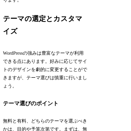
テーマの選定とカスタマ
イズ
WordPressの強みは豊富なテーマが利用
できる点にあります。好みに応じてサイ
トのデザインを劇的に変更することがで
きますが、テーマ選びは慎重に行いまし
ょう。
テーマ選びのポイント
無料と有料、どちらのテーマを選ぶべき
かは、目的や予算次第です。まずは、無