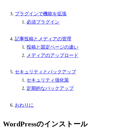
プラグインで機能を拡張
必須プラグイン
記事投稿とメディアの管理
投稿と固定ページの違い
メディアのアップロード
セキュリティとバックアップ
セキュリティ強化策
定期的なバックアップ
おわりに
WordPressのインストール