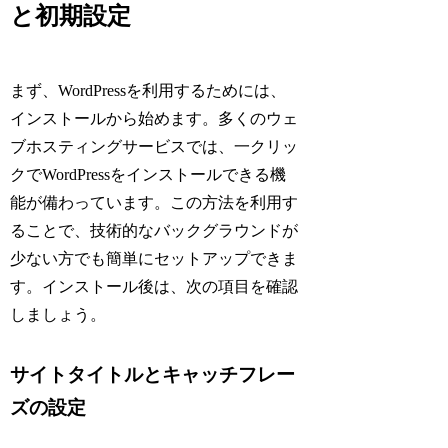
と初期設定
まず、WordPressを利用するためには、
インストールから始めます。多くのウェ
ブホスティングサービスでは、一クリッ
クでWordPressをインストールできる機
能が備わっています。この方法を利用す
ることで、技術的なバックグラウンドが
少ない方でも簡単にセットアップできま
す。インストール後は、次の項目を確認
しましょう。
サイトタイトルとキャッチフレー
ズの設定