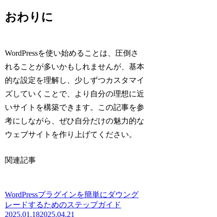
おわりに
WordPressを使い始めることは、圧倒さ
れることが多いかもしれませんが、基本
的な設定を理解し、少しずつカスタマイ
ズしていくことで、より自分の理想に近
いサイトを構築できます。この記事を参
考にしながら、ぜひ自分だけの魅力的な
ウェブサイトを作り上げてください。
関連記事
WordPressプラグインを簡単にダウング
レードするためのステップガイド
2025.01.18
2025.04.21