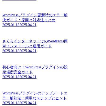
WordPressプラグイン更新時のエラー解
決ガイド：原因と対処法まとめ
2025.01.18
2025.04.21
さくらインターネットでのWordPress簡
単インストールと運用ガイド
2025.01.18
2025.04.21
初心者向け！WordPressプラグインの設
定場所完全ガイド
2025.01.18
2025.04.21
WordPressプラグインのアップデートエ
ラー解決法：簡単なステップとヒント
2025.01.18
2025.04.21