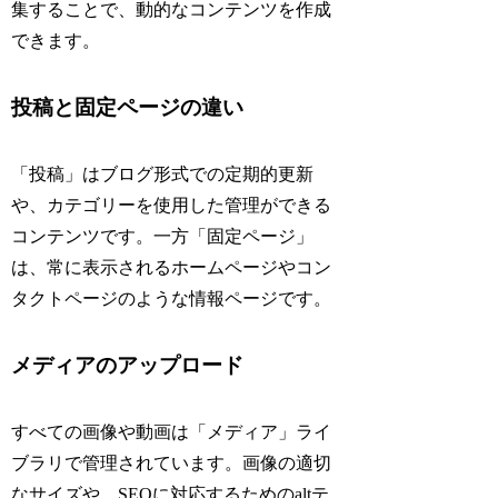
集することで、動的なコンテンツを作成
できます。
投稿と固定ページの違い
「投稿」はブログ形式での定期的更新
や、カテゴリーを使用した管理ができる
コンテンツです。一方「固定ページ」
は、常に表示されるホームページやコン
タクトページのような情報ページです。
メディアのアップロード
すべての画像や動画は「メディア」ライ
ブラリで管理されています。画像の適切
なサイズや、SEOに対応するためのaltテ