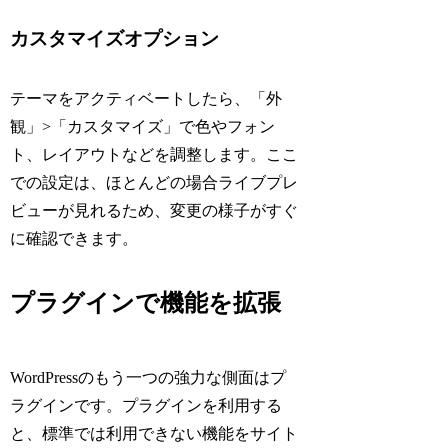
カスタマイズオプション
テーマをアクティベートしたら、「外
観」>「カスタマイズ」で色やフォン
ト、レイアウトなどを調整します。ここ
での設定は、ほとんどの場合ライブプレ
ビューが見れるため、変更の様子がすぐ
に確認できます。
プラグインで機能を拡張
WordPressのもう一つの強力な側面はプ
ラグインです。プラグインを利用する
と、標準では利用できない機能をサイト