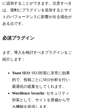
に追加することができます。注意すべき
は、過剰にプラグインを追加するとサイ
トのパフォーマンスに影響が出る場合が
ある点です。
必須プラグイン
まず、導入を検討すべきプラグインをご
紹介します：
Yoast SEO
: SEO対策に非常に効果
的で、投稿ごとにSEO分析を行い
最適化の提案をしてくれます。
Wordfence Security
: セキュリティ
対策として、サイトを脅威から守
る機能を提供します。