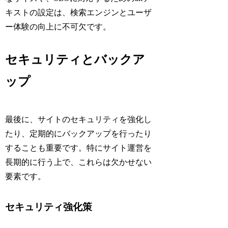
キストの設定は、検索エンジンとユーザ
ー体験の向上に不可欠です。
セキュリティとバックア
ップ
最後に、サイトのセキュリティを強化し
たり、定期的にバックアップを行ったり
することも重要です。特にサイト運営を
長期的に行う上で、これらは欠かせない
要素です。
セキュリティ強化策