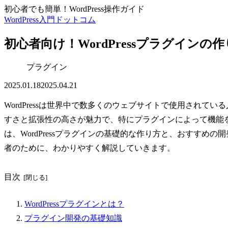
初心者でも簡単！WordPress操作ガイド
WordPress入門ドットコム
初心者向け！WordPressプラグイン
プラグイン
2025.01.18
2025.04.21
WordPressは世界中で数多くのウェブサイトで使用されて
すさと拡張性の高さが魅力で、特にプラグインによって機能
は、WordPressプラグインの基礎的な作り方と、おすす
者のために、わかりやすく解説していきます。
目次
WordPressプラグインとは？
プラグイン開発の基礎知識