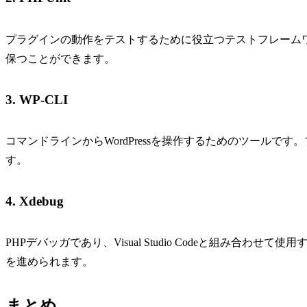
プラグインの動作をテストするために役立つテストフレーム
保つことができます。
3. WP-CLI
コマンドラインからWordPressを操作するためのツール
す。
4. Xdebug
PHPデバッガであり、Visual Studio Codeと組み合
を進められます。
まとめ