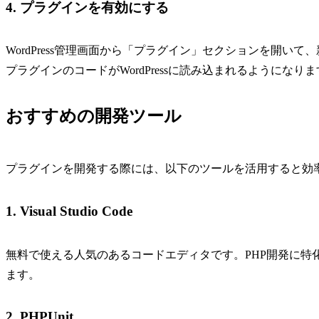
4. プラグインを有効にする
WordPress管理画面から「プラグイン」セクションを開
プラグインのコードがWordPressに読み込まれるようになり
おすすめの開発ツール
プラグインを開発する際には、以下のツールを活用すると効
1. Visual Studio Code
無料で使える人気のあるコードエディタです。PHP開発に特
ます。
2. PHPUnit