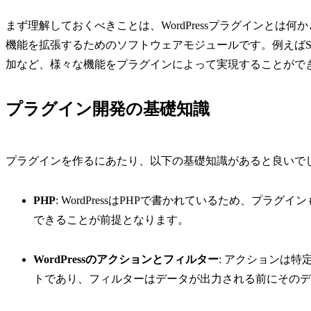
まず理解しておくべきことは、WordPressプラグインとは何か
機能を拡張するためのソフトウェアモジュールです。例えばS
加など、様々な機能をプラグインによって実現することがで
プラグイン開発の基礎知識
プラグインを作るにあたり、以下の基礎知識があると良いで
PHP
: WordPressはPHPで書かれているため、プラ
できることが前提となります。
WordPressのアクションとフィルター
: アクションは
トであり、フィルターはデータが出力される前にそのデ