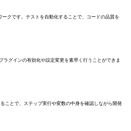
ワークです。テストを自動化することで、コードの品質を
です。プラグインの有効化や設定変更を素早く行うことができま
わせて使用することで、ステップ実行や変数の中身を確認しながら開発