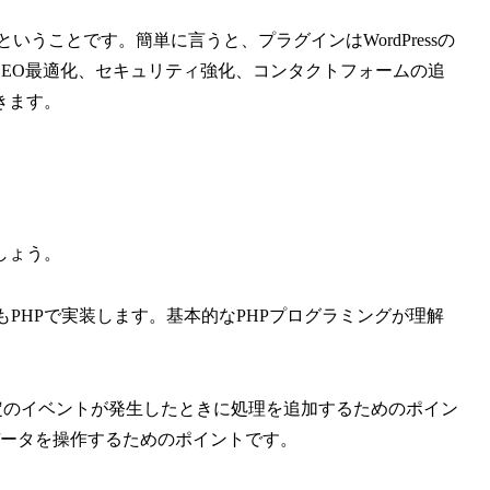
ということです。簡単に言うと、プラグインはWordPressの
EO最適化、セキュリティ強化、コンタクトフォームの追
きます。
しょう。
グインもPHPで実装します。基本的なPHPプログラミングが理解
特定のイベントが発生したときに処理を追加するためのポイン
ータを操作するためのポイントです。