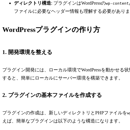
ディレクトリ構造
: プラグインはWordPressの
wp-content
ファイルに必要なヘッダー情報も理解する必要がありま
WordPressプラグインの作り方
1. 開発環境を整える
プラグイン開発には、ローカル環境でWordPressを動かせる
すると、簡単にローカルにサーバー環境を構築できます。
2. プラグインの基本ファイルを作成する
プラグインの作成は、新しいディレクトリとPHPファイルを
w
えば、簡単なプラグインは以下のような構造になります。