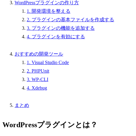
WordPressプラグインの作り方
1. 開発環境を整える
2. プラグインの基本ファイルを作成する
3. プラグインの機能を追加する
4. プラグインを有効にする
おすすめの開発ツール
1. Visual Studio Code
2. PHPUnit
3. WP-CLI
4. Xdebug
まとめ
WordPressプラグインとは？