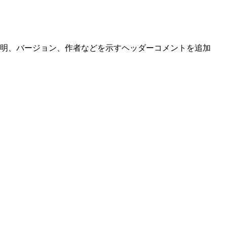
明、バージョン、作者などを示すヘッダーコメントを追加