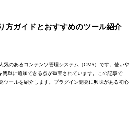
の作り方ガイドとおすすめのツール紹介
いる人気のあるコンテンツ管理システム（CMS）です。使いや
を簡単に追加できる点が重宝されています。この記事で
めの開発ツールを紹介します。プラグイン開発に興味がある初心