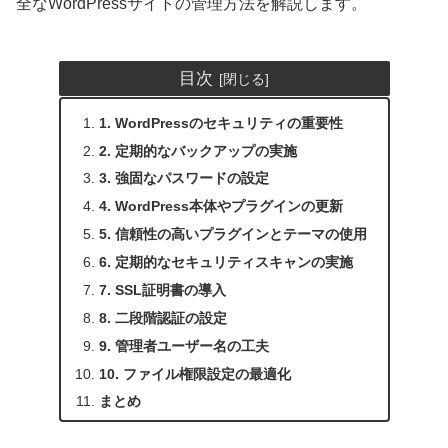
全なWordPressサイトの管理方法を解説します。
目次
1. WordPressのセキュリティの重要性
2. 定期的なバックアップの実施
3. 強固なパスワードの設定
4. WordPress本体やプラグインの更新
5. 信頼性の高いプラグインとテーマの使用
6. 定期的なセキュリティスキャンの実施
7. SSL証明書の導入
8. 二段階認証の設定
9. 管理者ユーザー名の工夫
10. ファイル権限設定の最適化
まとめ