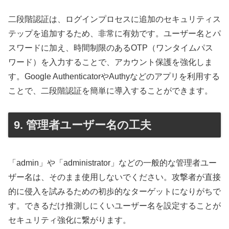
二段階認証は、ログインプロセスに追加のセキュリティス
テップを追加するため、非常に有効です。ユーザー名とパ
スワードに加え、時間制限のあるOTP（ワンタイムパス
ワード）を入力することで、アカウント保護を強化しま
す。Google AuthenticatorやAuthyなどのアプリを利用する
ことで、二段階認証を簡単に導入することができます。
9. 管理者ユーザー名の工夫
「admin」や「administrator」などの一般的な管理者ユー
ザー名は、そのまま使用しないでください。攻撃者が直接
的に侵入を試みるための初歩的なターゲットになりがちで
す。できるだけ推測しにくいユーザー名を設定することが
セキュリティ強化に繋がります。