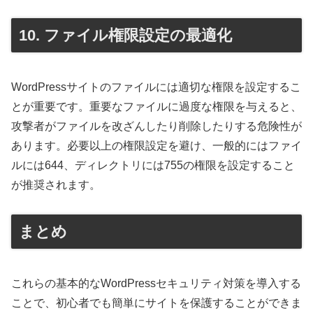
10. ファイル権限設定の最適化
WordPressサイトのファイルには適切な権限を設定するこ
とが重要です。重要なファイルに過度な権限を与えると、
攻撃者がファイルを改ざんしたり削除したりする危険性が
あります。必要以上の権限設定を避け、一般的にはファイ
ルには644、ディレクトリには755の権限を設定すること
が推奨されます。
まとめ
これらの基本的なWordPressセキュリティ対策を導入する
ことで、初心者でも簡単にサイトを保護することができま