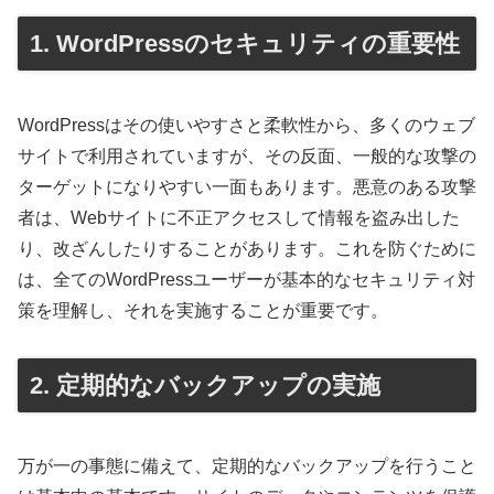
1. WordPressのセキュリティの重要性
WordPressはその使いやすさと柔軟性から、多くのウェブ
サイトで利用されていますが、その反面、一般的な攻撃の
ターゲットになりやすい一面もあります。悪意のある攻撃
者は、Webサイトに不正アクセスして情報を盗み出した
り、改ざんしたりすることがあります。これを防ぐために
は、全てのWordPressユーザーが基本的なセキュリティ対
策を理解し、それを実施することが重要です。
2. 定期的なバックアップの実施
万が一の事態に備えて、定期的なバックアップを行うこと