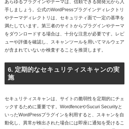
あらゆるプラグインやテーマは、信頼できる開発元から入
手しましょう。公式のWordPressプラグインディレクトリ
やテーマディレクトリは、セキュリティ面で一定の基準を
満たしています。第三者のサイトからプラグインやテーマ
をダウンロードする場合は、十分な注意が必要です。レビ
ューや評価を確認し、スキャンツールを用いてマルウェア
が含まれていないか検査することを推奨します。
6. 定期的なセキュリティスキャンの実
施
セキュリティスキャンは、サイトの脆弱性を定期的にチェ
ックするために重要です。WordfenceやSucuri Securityと
いったWordPressプラグインを利用すると、スキャンを自
動化し、異常が検出された場合には即座に通知を受けるこ