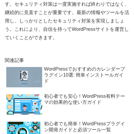
す。セキュリティ対策は一度実施すれば終わりではなく、
継続的に見直すことが重要です。最新の情報やツールを活
用し、しっかりとしたセキュリティ対策を実現しましょ
う。これにより、自信を持ってWordPressサイトを運営し
ていくことができます。
関連記事
WordPressでおすすめのカレンダープ
ラグイン10選: 簡単インストールガイ
ド
初心者でも安心！WordPress有料テー
マの効果的な使い方ガイド
初心者でも簡単！WordPressプラグイ
ン開発ガイドと必須ツール一覧