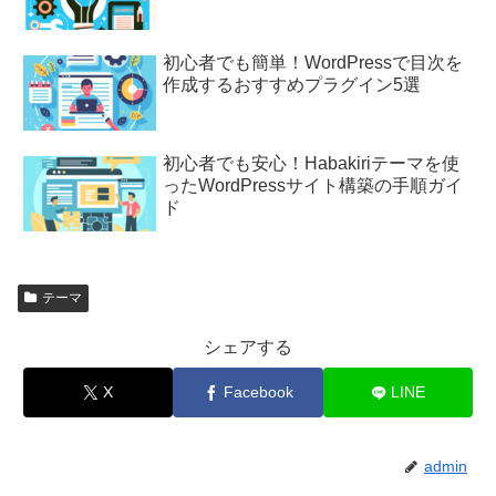
初心者でも簡単！WordPressで目次を
作成するおすすめプラグイン5選
初心者でも安心！Habakiriテーマを使
ったWordPressサイト構築の手順ガイ
ド
テーマ
シェアする
X
Facebook
LINE
admin