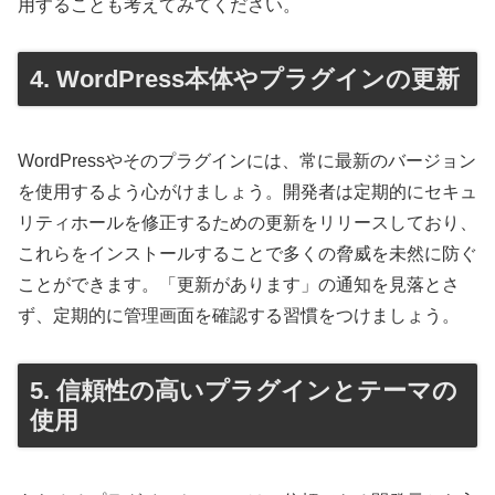
用することも考えてみてください。
4. WordPress本体やプラグインの更新
WordPressやそのプラグインには、常に最新のバージョン
を使用するよう心がけましょう。開発者は定期的にセキュ
リティホールを修正するための更新をリリースしており、
これらをインストールすることで多くの脅威を未然に防ぐ
ことができます。「更新があります」の通知を見落とさ
ず、定期的に管理画面を確認する習慣をつけましょう。
5. 信頼性の高いプラグインとテーマの
使用