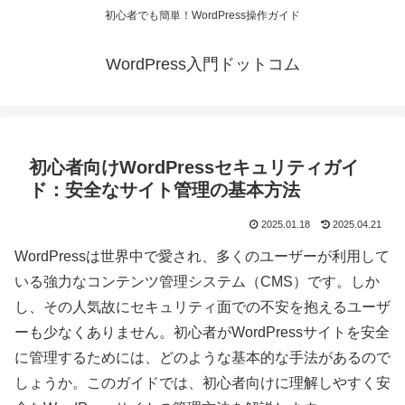
初心者でも簡単！WordPress操作ガイド
WordPress入門ドットコム
初心者向けWordPressセキュリティガイ
ド：安全なサイト管理の基本方法
2025.01.18
2025.04.21
WordPressは世界中で愛され、多くのユーザーが利用して
いる強力なコンテンツ管理システム（CMS）です。しか
し、その人気故にセキュリティ面での不安を抱えるユーザ
ーも少なくありません。初心者がWordPressサイトを安全
に管理するためには、どのような基本的な手法があるので
しょうか。このガイドでは、初心者向けに理解しやすく安