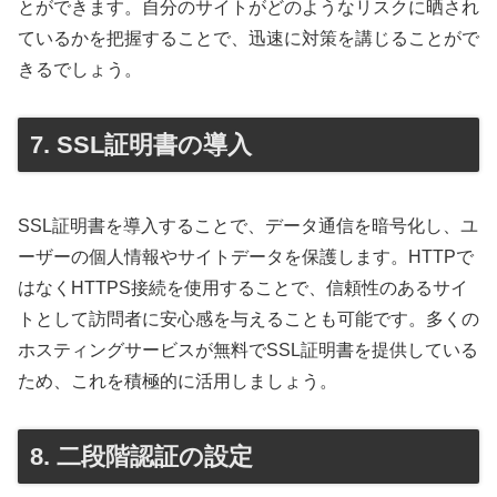
とができます。自分のサイトがどのようなリスクに晒され
ているかを把握することで、迅速に対策を講じることがで
きるでしょう。
7. SSL証明書の導入
SSL証明書を導入することで、データ通信を暗号化し、ユ
ーザーの個人情報やサイトデータを保護します。HTTPで
はなくHTTPS接続を使用することで、信頼性のあるサイ
トとして訪問者に安心感を与えることも可能です。多くの
ホスティングサービスが無料でSSL証明書を提供している
ため、これを積極的に活用しましょう。
8. 二段階認証の設定