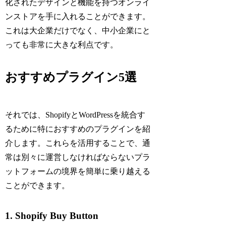
化されたデザインと機能を持つオンライ
ンストアを手に入れることができます。
これは大企業だけでなく、中小企業にと
っても非常に大きな利点です。
おすすめプラグイン5選
それでは、ShopifyとWordPressを統合す
るために特におすすめのプラグインを紹
介します。これらを活用することで、通
常は別々に運営しなければならないプラ
ットフォームの境界を簡単に乗り越える
ことができます。
1. Shopify Buy Button