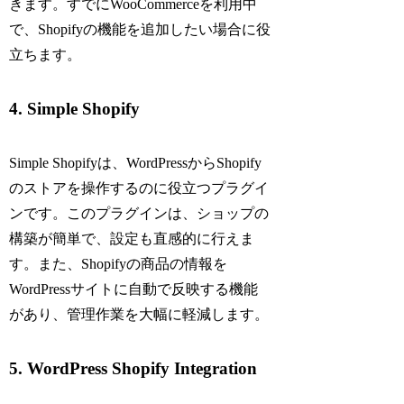
きます。すでにWooCommerceを利用中
で、Shopifyの機能を追加したい場合に役
立ちます。
4. Simple Shopify
Simple Shopifyは、WordPressからShopify
のストアを操作するのに役立つプラグイ
ンです。このプラグインは、ショップの
構築が簡単で、設定も直感的に行えま
す。また、Shopifyの商品の情報を
WordPressサイトに自動で反映する機能
があり、管理作業を大幅に軽減します。
5. WordPress Shopify Integration