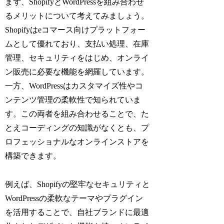
まず、ShopifyとWordPressを組み合わせ
るメリットについて考えてみましょう。
Shopifyはeコマース向けプラットフォー
ムとして優れており、支払い処理、在庫
管理、セキュリティをはじめ、オンライ
ン販売に必要な機能を網羅しています。
一方、WordPressはカスタマイズ性やコ
ンテンツ管理の柔軟性で知られていま
す。この両者を組み合わせることで、た
とえコーディングの知識がなくとも、プ
ロフェッショナルなオンラインストアを
構築できます。
例えば、Shopifyの堅牢なセキュリティと
WordPressの柔軟なテーマやプラグイン
を活用することで、自社ブランドに最適