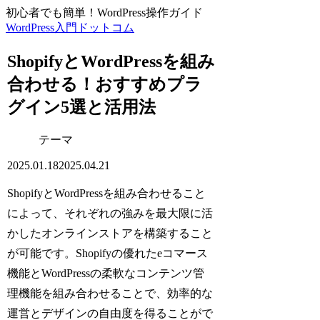
初心者でも簡単！WordPress操作ガイド
WordPress入門ドットコム
ShopifyとWordPressを組み
合わせる！おすすめプラ
グイン5選と活用法
テーマ
2025.01.18
2025.04.21
ShopifyとWordPressを組み合わせること
によって、それぞれの強みを最大限に活
かしたオンラインストアを構築すること
が可能です。Shopifyの優れたeコマース
機能とWordPressの柔軟なコンテンツ管
理機能を組み合わせることで、効率的な
運営とデザインの自由度を得ることがで