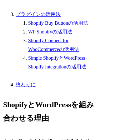
プラグインの活用法
Shopify Buy Buttonの活用法
WP Shopifyの活用法
Shopify Connect for
WooCommerceの活用法
Simple ShopifyとWordPress
Shopify Integrationの活用法
終わりに
ShopifyとWordPressを組み
合わせる理由