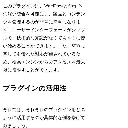
このプラグインは、WordPressとShopify
の深い統合を可能にし、製品とコンテン
ツを管理するのが非常に簡単になりま
す。ユーザーインターフェースがシンプ
ルで、技術的な知識がなくてもすぐに使
い始めることができます。また、SEOに
関しても優れた対応が施されているた
め、検索エンジンからのアクセスを最大
限に増やすことができます。
プラグインの活用法
それでは、それぞれのプラグインをどの
ように活用するのか具体的な例を挙げて
みましょう。