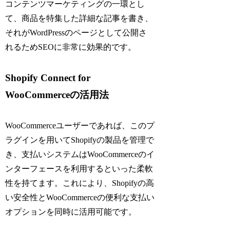
コンテンツマーケティングの一環とし
て、商品を特集した詳細な記事を書き、
それがWordPressのページとして公開さ
れるためSEOに非常に効果的です。
Shopify Connect for
WooCommerceの活用法
WooCommerceユーザーであれば、このプ
ラグインを用いてShopifyの製品を管理で
き、支払いシステムはWooCommerceのイ
ンターフェースを利用するといった柔軟
性を持てます。これにより、Shopifyの高
い安全性とWooCommerceの便利な支払い
オプションを同時に活用可能です。