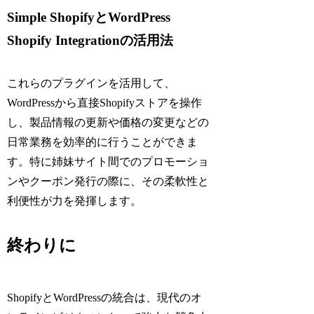
Simple ShopifyとWordPress
Shopify Integrationの活用法
これらのプラグインを活用して、
WordPressから直接Shopifyストアを操作
し、製品情報の更新や価格の変更などの
日常業務を効率的に行うことができま
す。特に姉妹サイト間でのプロモーショ
ンやクーポン発行の際に、その柔軟性と
利便性が力を発揮します。
終わりに
ShopifyとWordPressの統合は、現代のオ