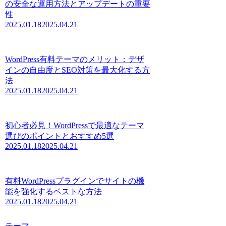
の安全な運用方法とアップデートの重要
性
2025.01.18
2025.04.21
WordPress有料テーマのメリット：デザ
インの自由度とSEO対策を最大化する方
法
2025.01.18
2025.04.21
初心者必見！WordPressで最適なテーマ
選びのポイントとおすすめ5選
2025.01.18
2025.04.21
有料WordPressプラグインでサイトの機
能を強化するベストな方法
2025.01.18
2025.04.21
テーマ