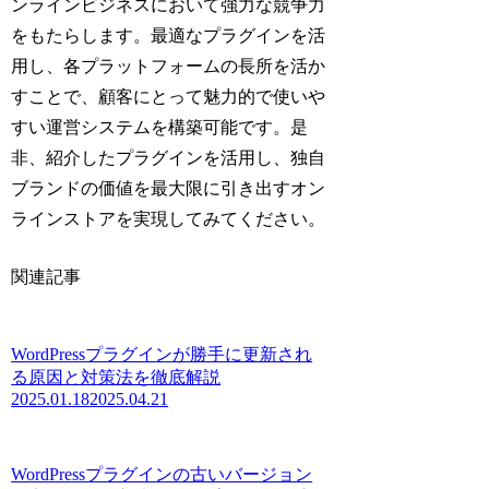
ンラインビジネスにおいて強力な競争力
をもたらします。最適なプラグインを活
用し、各プラットフォームの長所を活か
すことで、顧客にとって魅力的で使いや
すい運営システムを構築可能です。是
非、紹介したプラグインを活用し、独自
ブランドの価値を最大限に引き出すオン
ラインストアを実現してみてください。
関連記事
WordPressプラグインが勝手に更新され
る原因と対策法を徹底解説
2025.01.18
2025.04.21
WordPressプラグインの古いバージョン