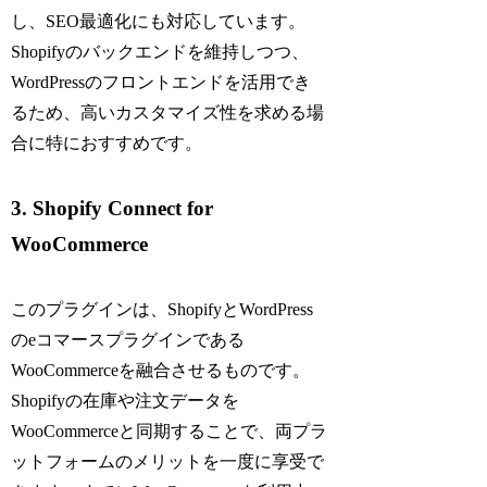
し、SEO最適化にも対応しています。
Shopifyのバックエンドを維持しつつ、
WordPressのフロントエンドを活用でき
るため、高いカスタマイズ性を求める場
合に特におすすめです。
3. Shopify Connect for
WooCommerce
このプラグインは、ShopifyとWordPress
のeコマースプラグインである
WooCommerceを融合させるものです。
Shopifyの在庫や注文データを
WooCommerceと同期することで、両プラ
ットフォームのメリットを一度に享受で