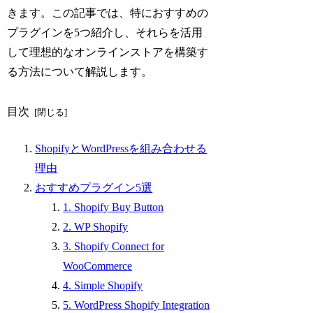
きます。この記事では、特におすすめの
プラグインを5つ紹介し、それらを活用
して理想的なオンラインストアを構築す
る方法について解説します。
目次
ShopifyとWordPressを組み合わせる
理由
おすすめプラグイン5選
1. Shopify Buy Button
2. WP Shopify
3. Shopify Connect for
WooCommerce
4. Simple Shopify
5. WordPress Shopify Integration