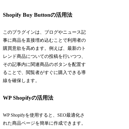
Shopify Buy Buttonの活用法
このプラグインは、ブログやニュース記
事に商品を直接埋め込むことで利用者の
購買意欲を高めます。例えば、最新のト
レンド商品についての投稿を行いつつ、
その記事内に関連商品のボタンを配置す
ることで、閲覧者がすぐに購入できる導
線を確保します。
WP Shopifyの活用法
WP Shopifyを使用すると、SEO最適化さ
れた商品ページを簡単に作成できます。