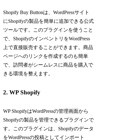
Shopify Buy Buttonは、WordPressサイト
にShopifyの製品を簡単に追加できる公式
ツールです。このプラグインを使うこと
で、ShopifyのインベントリをWordPress
上で直接販売することができます。商品
ページへのリンクを作成するのも簡単
で、訪問者がシームレスに商品を購入で
きる環境を整えます。
2. WP Shopify
WP ShopifyはWordPressの管理画面から
Shopifyの製品を管理できるプラグインで
す。このプラグインは、Shopifyのデータ
をWordPressの投稿としてインポート