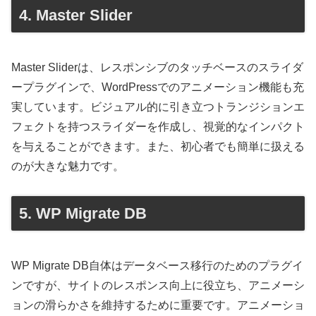
4. Master Slider
Master Sliderは、レスポンシブのタッチベースのスライダ
ープラグインで、WordPressでのアニメーション機能も充
実しています。ビジュアル的に引き立つトランジションエ
フェクトを持つスライダーを作成し、視覚的なインパクト
を与えることができます。また、初心者でも簡単に扱える
のが大きな魅力です。
5. WP Migrate DB
WP Migrate DB自体はデータベース移行のためのプラグイ
ンですが、サイトのレスポンス向上に役立ち、アニメーシ
ョンの滑らかさを維持するために重要です。アニメーショ