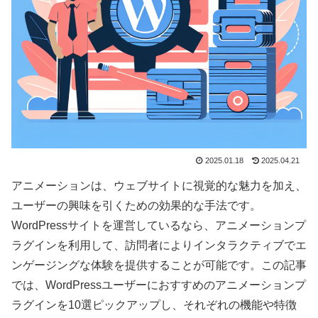
2025.01.18
2025.04.21
アニメーションは、ウェブサイトに視覚的な魅力を加え、
ユーザーの興味を引くための効果的な手法です。
WordPressサイトを運営しているなら、アニメーションプ
ラグインを利用して、訪問者によりインタラクティブでエ
ンゲージングな体験を提供することが可能です。この記事
では、WordPressユーザーにおすすめのアニメーションプ
ラグインを10選ピックアップし、それぞれの機能や特徴