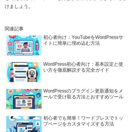
けましょう。
関連記事
初心者向け：YouTubeをWordPressサ
イトに簡単に埋め込む方法
WordPress初心者向け：基本設定と使
い方を徹底解説する完全ガイド
WordPressのプラグイン更新通知をメ
ールで受け取る方法とおすすめツール
初心者でも簡単！ワードプレスでトッ
プページをカスタマイズする方法