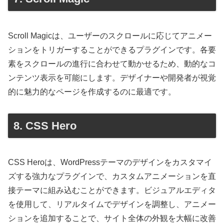
Scroll Magicは、ユーザーのスクロールに応じてアニメー
ションをトリガーすることができるプラグインです。各要
素をスクロールの進行に合わせて動かせるため、動的なコ
ンテンツ表示を可能にします。デザイナーや開発者が視覚
的に魅力的なページを作成するのに最適です。
8. CSS Hero
CSS Heroは、WordPressテーマのデザインをカスタマイ
ズする強力なプラグインで、カスタムアニメーションを直
接テーマに組み込むことができます。ビジュアルエディタ
を使用して、リアルタイムでデザインを調整し、アニメー
ションを追加することで、サイト全体の外観を大幅に改善