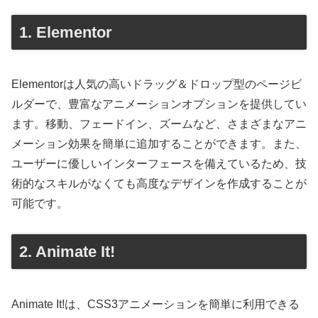
1. Elementor
Elementorは人気の高いドラッグ＆ドロップ型のページビ
ルダーで、豊富なアニメーションオプションを提供してい
ます。移動、フェードイン、ズームなど、さまざまなアニ
メーション効果を簡単に追加することができます。また、
ユーザーに優しいインターフェースを備えているため、技
術的なスキルがなくても高度なデザインを作成することが
可能です。
2. Animate It!
Animate It!は、CSS3アニメーションを簡単に利用できる