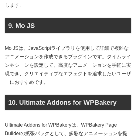
します。
9. Mo JS
Mo JSは、JavaScriptライブラリを使用して詳細で複雑な
アニメーションを作成できるプラグインです。タイムライ
ンやシーンを設定して、高度なアニメーションを手軽に実
現でき、クリエイティブなエフェクトを追求したいユーザ
ーにおすすめです。
10. Ultimate Addons for WPBakery
Ultimate Addons for WPBakeryは、WPBakery Page
Builderの拡張パックとして、多彩なアニメーションを提