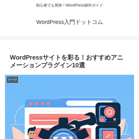
初心者でも簡単！WordPress操作ガイド
WordPress入門ドットコム
WordPressサイトを彩る！おすすめアニ
メーションプラグイン10選
テーマ