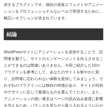
供するプラグインです。独自の視覚エフェクトやアニメー
ションをプロフェッショナルなレベルで実現するために、
幅広いオプションが含まれています。
結論
WordPressサイトにアニメーションを追加することで、訪
問者を魅了し、サイトのエンゲージメントを向上させるこ
とができるのは間違いありません。今回ご紹介した10の
プラグインを参考にして、あなたのサイトを鮮やかに彩
り、訪問者に忘れられない体験を提供してみましょう。そ
れぞれのプラグインには独自の特徴があり、サイトの目的
やデザインに応じて最適なものを選んでください。また、
アニメーションの使い過ぎはページの読み込み速度に影響
を与えるため、バランスを見ながら取り入れるように心が