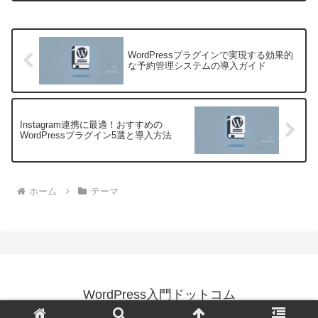
ウェブサイト運営者にとって避けられな
い課題です...
WordPressプラグインで実現する効果的
な予約管理システムの導入ガイド
Instagram連携に最適！おすすめの
WordPressプラグイン5選と導入方法
ホーム
テーマ
WordPress入門ドットコム
© 2025 WordPress入門ドットコム.