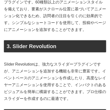
プラグインです。60種類以上のアニメーションスタイル
を備えており、要素がスクロール位置に基づいてアニメー
ション化できるため、訪問者の注目を引くのに効果的で
す。シンプルなショートコードを使用して、投稿やページ
にアニメーションを追加することができます。
3. Slider Revolution
Slider Revolutionは、強力なスライダープラグインです
が、アニメーションを追加する機能も非常に豊富です。イ
ベントベースのアニメーションを作成したり、高度なレイ
ヤーアニメーションを使用することで、インパクトのある
ビジュアルを簡単に構築することができます。プロ仕様の
スライダーを作成するのに最適です。