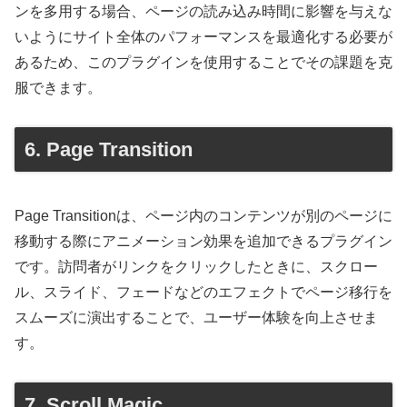
ンを多用する場合、ページの読み込み時間に影響を与えな
いようにサイト全体のパフォーマンスを最適化する必要が
あるため、このプラグインを使用することでその課題を克
服できます。
6. Page Transition
Page Transitionは、ページ内のコンテンツが別のページに
移動する際にアニメーション効果を追加できるプラグイン
です。訪問者がリンクをクリックしたときに、スクロー
ル、スライド、フェードなどのエフェクトでページ移行を
スムーズに演出することで、ユーザー体験を向上させま
す。
7. Scroll Magic