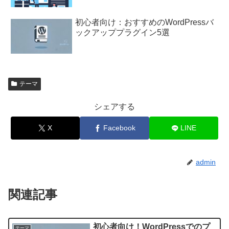
初心者向け：おすすめのWordPressバ
ックアッププラグイン5選
テーマ
シェアする
X
Facebook
LINE
admin
関連記事
初心者向け！WordPressでのプ
テーマ