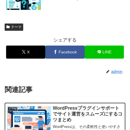
テーマ
シェアする
X
Facebook
LINE
admin
関連記事
WordPressプラグインサポート
テーマ
でサイト運営をスムーズにするコ
ツまとめ
WordPressは、その柔軟性と使いやすさ