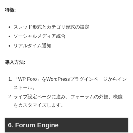
特徴:
スレッド形式とカテゴリ形式の設定
ソーシャルメディア統合
リアルタイム通知
導入方法:
「WP Foro」をWordPressプラグインページからイン
ストール。
ライブ設定ページに進み、フォーラムの外観、機能
をカスタマイズします。
6. Forum Engine