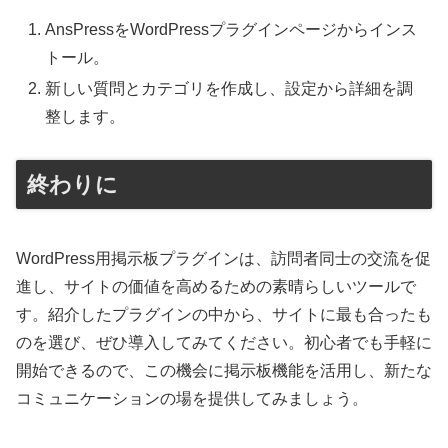
AnsPressをWordPressプラグインページからインス
トール。
新しい質問とカテゴリを作成し、設定から詳細を調
整します。
終わりに
WordPress用掲示板プラグインは、訪問者同士の交流を促
進し、サイトの価値を高めるための素晴らしいツールで
す。紹介したプラグインの中から、サイトに最も合ったも
のを選び、ぜひ導入してみてください。初心者でも手軽に
開始できるので、この機会に掲示板機能を活用し、新たな
コミュニケーションの場を提供してみましょう。