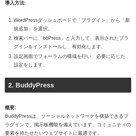
導入方法:
WordPressダッシュボードで「プラグイン」から「新
規追加」を選択。
検索バーに「bbPress」と入力して、表示されたプラ
グインをインストールし、有効化します。
設定画面でフォーラムの構成を行い、必要に応じた
設定をします。
2. BuddyPress
概要:
BuddyPressは、ソーシャルネットワークを構築できるプ
ラグインで、掲示板機能を備えています。コミュニティの
要素を持たせたいウェブサイトに最適です。