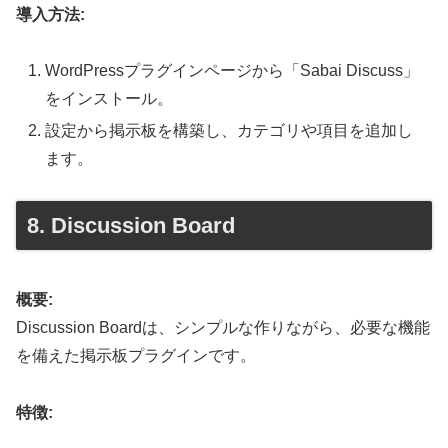
導入方法:
WordPressプラグインページから「Sabai Discuss」
をインストール。
設定から掲示板を構築し、カテゴリや項目を追加し
ます。
8. Discussion Board
概要:
Discussion Boardは、シンプルな作りながら、必要な機能
を備えた掲示板プラグインです。
特徴: