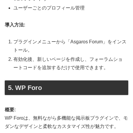
ユーザーごとのプロフィール管理
導入方法:
プラグインメニューから「Asgaros Forum」をインス
トール。
有効化後、新しいページを作成し、フォーラムショ
ートコードを追加するだけで使用できます。
5. WP Foro
概要:
WP Foroは、無料ながら多機能な掲示板プラグインで、モ
ダンなデザインと柔軟なカスタマイズ性が魅力です。