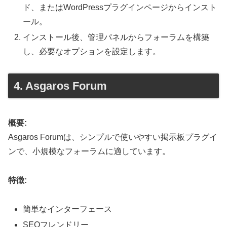
ド、またはWordPressプラグインページからインスト
ール。
インストール後、管理パネルからフォーラムを構築
し、必要なオプションを設定します。
4. Asgaros Forum
概要:
Asgaros Forumは、シンプルで使いやすい掲示板プラグイ
ンで、小規模なフォーラムに適しています。
特徴:
簡単なインターフェース
SEOフレンドリー