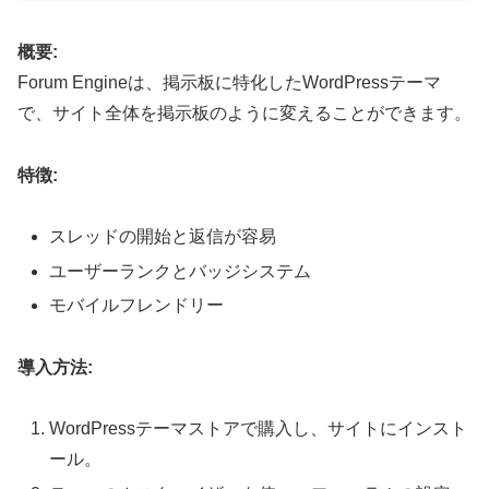
概要:
Forum Engineは、掲示板に特化したWordPressテーマ
で、サイト全体を掲示板のように変えることができます。
特徴:
スレッドの開始と返信が容易
ユーザーランクとバッジシステム
モバイルフレンドリー
導入方法:
WordPressテーマストアで購入し、サイトにインスト
ール。