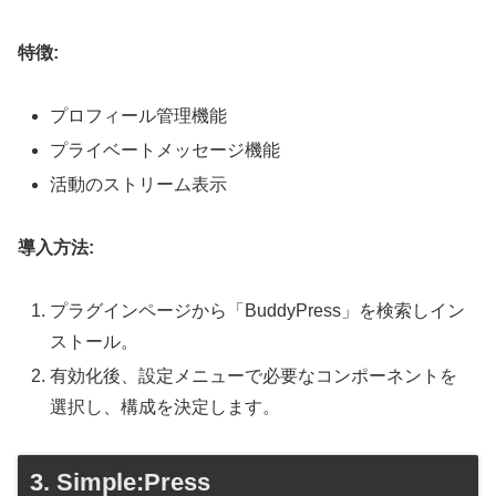
特徴:
プロフィール管理機能
プライベートメッセージ機能
活動のストリーム表示
導入方法:
プラグインページから「BuddyPress」を検索しイン
ストール。
有効化後、設定メニューで必要なコンポーネントを
選択し、構成を決定します。
3. Simple:Press