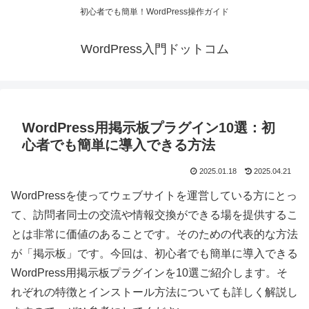
初心者でも簡単！WordPress操作ガイド
WordPress入門ドットコム
WordPress用掲示板プラグイン10選：初
心者でも簡単に導入できる方法
2025.01.18
2025.04.21
WordPressを使ってウェブサイトを運営している方にとっ
て、訪問者同士の交流や情報交換ができる場を提供するこ
とは非常に価値のあることです。そのための代表的な方法
が「掲示板」です。今回は、初心者でも簡単に導入できる
WordPress用掲示板プラグインを10選ご紹介します。そ
れぞれの特徴とインストール方法についても詳しく解説し