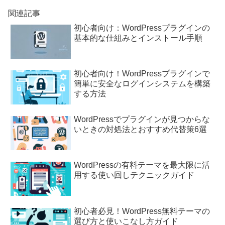
関連記事
初心者向け：WordPressプラグインの
基本的な仕組みとインストール手順
初心者向け！WordPressプラグインで
簡単に安全なログインシステムを構築
する方法
WordPressでプラグインが見つからな
いときの対処法とおすすめ代替策6選
WordPressの有料テーマを最大限に活
用する使い回しテクニックガイド
初心者必見！WordPress無料テーマの
選び方と使いこなし方ガイド