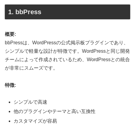
1. bbPress
概要:
bbPressは、WordPressの公式掲示板プラグインであり、
シンプルで軽量な設計が特徴です。WordPressと同じ開発
チームによって作成されているため、WordPressとの統合
が非常にスムーズです。
特徴:
シンプルで高速
他のプラグインやテーマと高い互換性
カスタマイズが容易