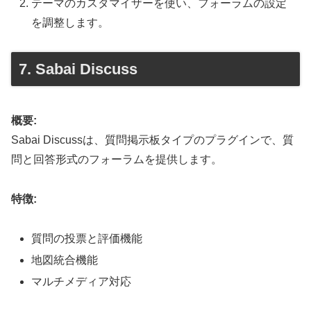
テーマのカスタマイザーを使い、フォーラムの設定
を調整します。
7. Sabai Discuss
概要:
Sabai Discussは、質問掲示板タイプのプラグインで、質
問と回答形式のフォーラムを提供します。
特徴:
質問の投票と評価機能
地図統合機能
マルチメディア対応