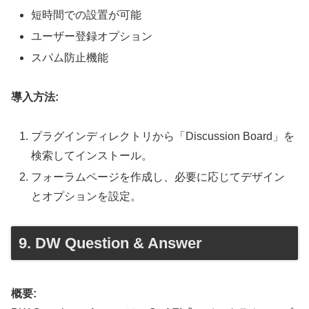
短時間での設置が可能
ユーザー登録オプション
スパム防止機能
導入方法:
プラグインディレクトリから「Discussion Board」を
検索してインストール。
フォーラムページを作成し、必要に応じてデザイン
とオプションを設定。
9. DW Question & Answer
概要: