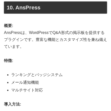
10. AnsPress
概要:
AnsPressは、WordPressでQ&A形式の掲示板を提供する
プラグインです。豊富な機能とカスタマイズ性を兼ね備え
ています。
特徴:
ランキングとバッジシステム
メール通知機能
マルチサイト対応
導入方法: