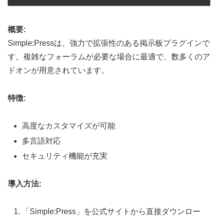
概要:
Simple:Pressは、強力で拡張性のある掲示板プラグインで
す。複雑なフォーラムが必要な場合に最適で、数多くのア
ドオンが用意されています。
特徴:
高度なカスタマイズが可能
多言語対応
セキュリティ機能が充実
導入方法:
「Simple:Press」を公式サイトから直接ダウンロー