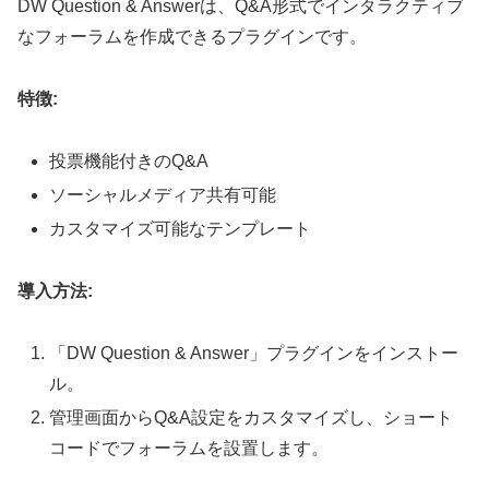
DW Question & Answerは、Q&A形式でインタラクティブ
なフォーラムを作成できるプラグインです。
特徴:
投票機能付きのQ&A
ソーシャルメディア共有可能
カスタマイズ可能なテンプレート
導入方法:
「DW Question & Answer」プラグインをインストー
ル。
管理画面からQ&A設定をカスタマイズし、ショート
コードでフォーラムを設置します。