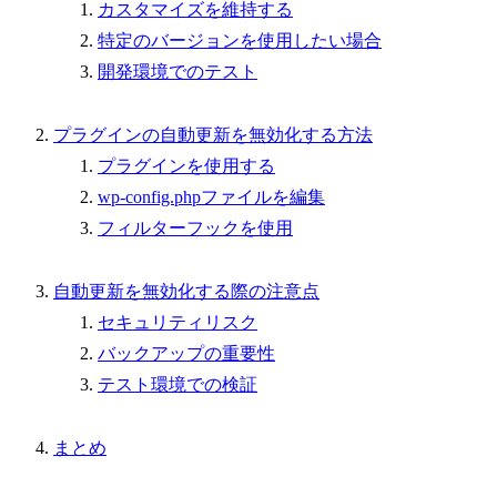
カスタマイズを維持する
特定のバージョンを使用したい場合
開発環境でのテスト
プラグインの自動更新を無効化する方法
プラグインを使用する
wp-config.phpファイルを編集
フィルターフックを使用
自動更新を無効化する際の注意点
セキュリティリスク
バックアップの重要性
テスト環境での検証
まとめ