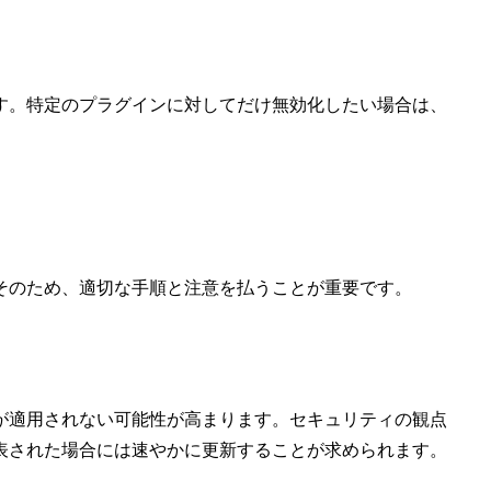
す。特定のプラグインに対してだけ無効化したい場合は、
そのため、適切な手順と注意を払うことが重要です。
が適用されない可能性が高まります。セキュリティの観点
表された場合には速やかに更新することが求められます。