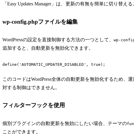
「Easy Updates Manager」は、更新の有無を簡単に切
wp-config.phpファイルを編集
WordPressの設定を直接制御する方法の一つとして、
wp-confi
追加すると、自動更新を無効化できます。
このコードはWordPress全体の自動更新を無効化するた
対する制御はできません。
フィルターフックを使用
個別プラグインの自動更新を無効にしたい場合、テーマの
fun
ことができます。