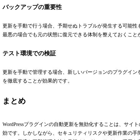
バックアップの重要性
更新を手動で行う場合、予期せぬトラブルが発生する可能性
最悪の場合でも元の状態に復元できる体制を整えておくこと
テスト環境での検証
更新を手動で管理する場合、新しいバージョンのプラグイン
を徹底することが効果的です。
まとめ
WordPressプラグインの自動更新を無効化することは、
効です。しかしながら、セキュリティリスクや更新作業の手