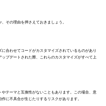
か、その理由を押さえておきましょう。
ズに合わせてコードがカスタマイズされているものがあり
アップデートされた際、これらのカスタマイズがすべて上
トやテーマと互換性がないこともあります。この場合、意
動作に不具合が生じたりするリスクがあります。