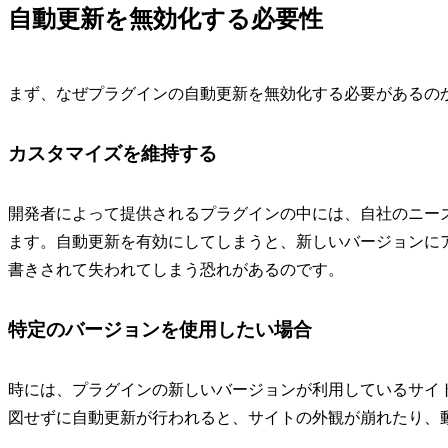
自動更新を無効化する必要性
まず、なぜプラグインの自動更新を無効化する必要があるの
カスタマイズを維持する
開発者によって提供されるプラグインの中には、自社のニー
ます。自動更新を有効にしてしまうと、新しいバージョンに
書きされて失われてしまう恐れがあるのです。
特定のバージョンを使用したい場合
時には、プラグインの新しいバージョンが利用しているサイ
図せずに自動更新が行われると、サイトの外観が崩れたり、