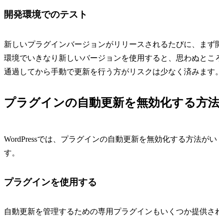
開発環境でのテスト
新しいプラグインバージョンがリリースされるたびに、まず
環境でいきなり新しいバージョンを使用すると、思わぬとこ
通過してから手動で更新を行う方がリスクは少なく済みます
プラグインの自動更新を無効化する方
WordPressでは、プラグインの自動更新を無効化する方
す。
プラグインを使用する
自動更新を管理するための専用プラグインもいくつか提供されています。例