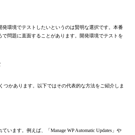
開発環境でテストしたいというのは賢明な選択です。本番
ろで問題に直面することがあります。開発環境でテストを
。
法
法がいくつかあります。以下ではその代表的な方法をご紹介しま
えば、「Manage WP Automatic Updates」や