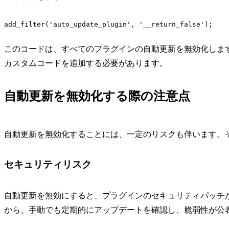
このコードは、すべてのプラグインの自動更新を無効化しま
カスタムコードを追加する必要があります。
自動更新を無効化する際の注意点
自動更新を無効化することには、一定のリスクも伴います。
セキュリティリスク
自動更新を無効にすると、プラグインのセキュリティパッチ
から、手動でも定期的にアップデートを確認し、脆弱性が公