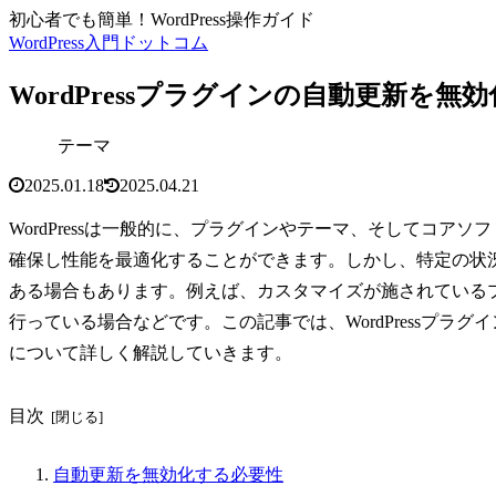
初心者でも簡単！WordPress操作ガイド
WordPress入門ドットコム
WordPressプラグインの自動更新を
テーマ
2025.01.18
2025.04.21
WordPressは一般的に、プラグインやテーマ、そしてコ
確保し性能を最適化することができます。しかし、特定の状
ある場合もあります。例えば、カスタマイズが施されている
行っている場合などです。この記事では、WordPressプ
について詳しく解説していきます。
目次
自動更新を無効化する必要性