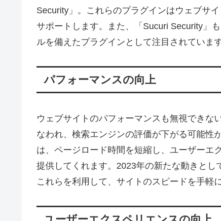
Security」。これらのプラグインはウェ
サポートします。また、「Sucuri Secur
ルを備えたプラグインとして注目されていま
パフォーマンスの向上
ウェブサイトのパフォーマンスも無視できな
なわれ、検索エンジンの評価が下がる可能性があります。
は、ページロード時間を短縮し、ユーザーエ
提供してくれます。2023年の新たな動きとし
これらを利用して、サイトのスピードを手軽
ユーザーエクスペリエンスの向上