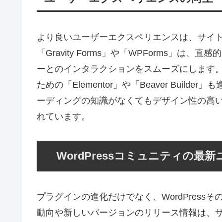
より良いユーザーエクスペリエンスは、サイ
「Gravity Forms」や「WPForms」
ーとのインタラクションをスムーズにします
ための「Elementor」や「Beaver Bui
ーディングの知識がなくてもデザイン性の高
れています。
WordPressコミュニティの最
プラグインの進化だけでなく、WordPres
動向や新しいバージョンのリリース情報は、