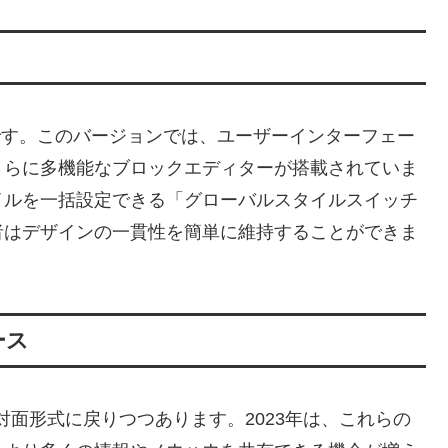
リリースです。このバージョンでは、ユーザーインターフェー
さらに多機能なブロックエディターが搭載されていま
イルを一括設定できる「グローバルスタイルスイッチ
者はデザインの一貫性を簡単に維持することができま
ース
々に対面形式に戻りつつあります。2023年は、これらの