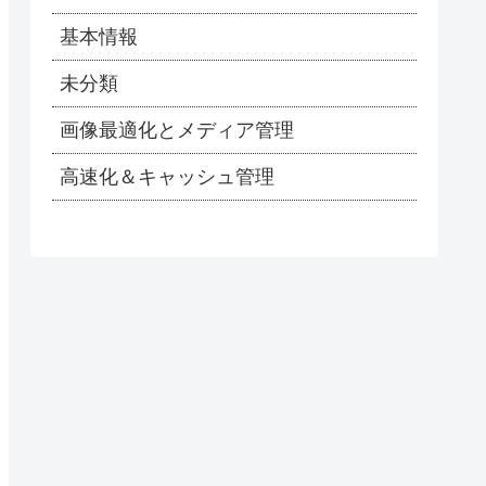
基本情報
未分類
画像最適化とメディア管理
高速化＆キャッシュ管理