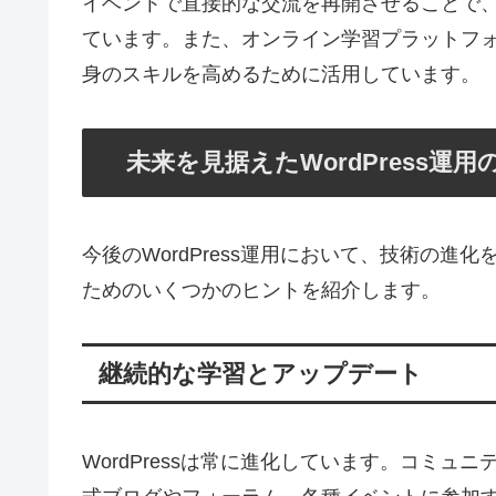
イベントで直接的な交流を再開させることで
ています。また、オンライン学習プラットフ
身のスキルを高めるために活用しています。
未来を見据えたWordPress運
今後のWordPress運用において、技術の
ためのいくつかのヒントを紹介します。
継続的な学習とアップデート
WordPressは常に進化しています。コミ