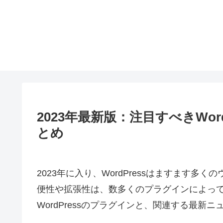
2023年最新版：注目すべきWo
とめ
2023年に入り、WordPressはますます
便性や拡張性は、数多くのプラグインによっ
WordPressのプラグインと、関連する最新