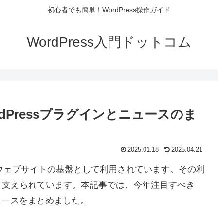
初心者でも簡単！WordPress操作ガイド
WordPress入門ドットコム
rdPressプラグインとニュースのま
2025.01.18
2025.04.21
多くのウェブサイトの基盤として利用されています。その利
て支えられています。本記事では、今年注目すべき
ニュースをまとめました。