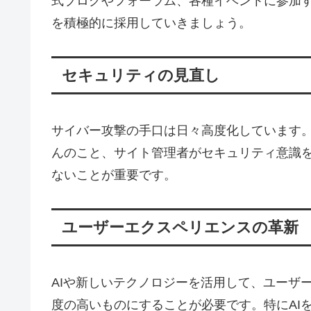
式ブログやフォーラム、各種イベントに参加
を積極的に採用していきましょう。
セキュリティの見直し
サイバー攻撃の手口は日々高度化しています
んのこと、サイト管理者がセキュリティ意識
ないことが重要です。
ユーザーエクスペリエンスの革新
AIや新しいテクノロジーを活用して、ユーザ
度の高いものにすることが必要です。特にAI