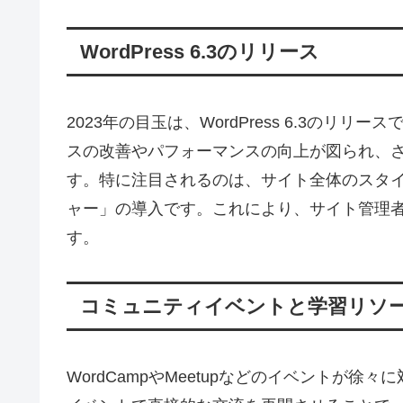
WordPress 6.3のリリース
2023年の目玉は、WordPress 6.3の
スの改善やパフォーマンスの向上が図られ、
す。特に注目されるのは、サイト全体のスタ
ャー」の導入です。これにより、サイト管理
す。
コミュニティイベントと学習リソ
WordCampやMeetupなどのイベントが徐