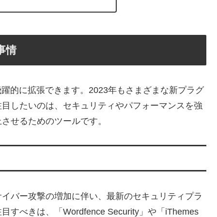
ン事情
を飛躍的に拡張できます。2023年もさまざまな新プラグ
注目したいのは、セキュリティやパフォーマンスを強
上させるためのツールです。
サイバー攻撃の増加に伴い、最新のセキュリティプラ
、「Wordfence Security」や「iThemes