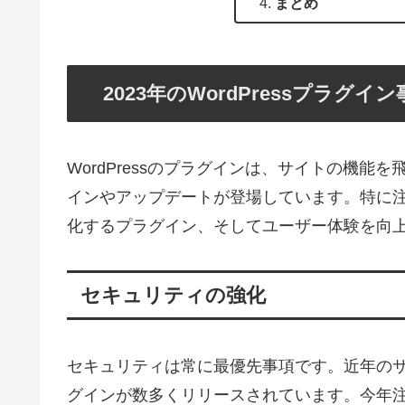
まとめ
2023年のWordPressプラグイ
WordPressのプラグインは、サイトの機能
インやアップデートが登場しています。特に
化するプラグイン、そしてユーザー体験を向
セキュリティの強化
セキュリティは常に最優先事項です。近年の
グインが数多くリリースされています。今年注目すべきは