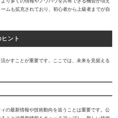
、より多くの情報やノウハウを共有できる機会が増え
ォームも拡充されており、初心者から上級者までが自
用のヒント
進化を活かすことが重要です。ここでは、未来を見据える
ュニティの最新情報や技術動向を追うことは重要です。公