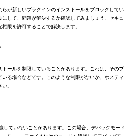
れらが新しいプラグインのインストールをブロックしてい
効にして、問題が解決するか確認してみましょう。セキュ
な権限を許可することで解決します。
る
ストールを制限していることがあります。これは、そのプ
ている場合などです。このような制限がないか、ホスティ
さい。
しく機能していないことがあります。この場合、デバッグモード