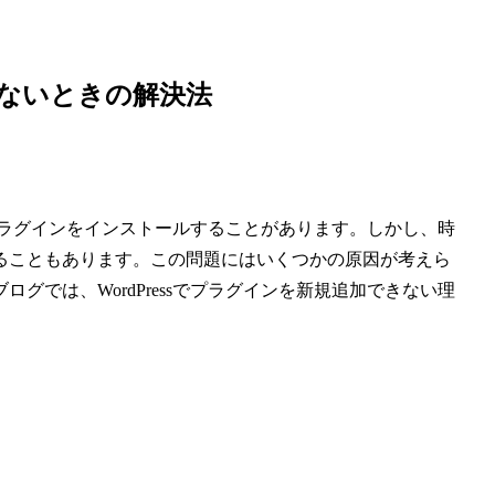
できないときの解決法
めにプラグインをインストールすることがあります。しかし、時
ることもあります。この問題にはいくつかの原因が考えら
グでは、WordPressでプラグインを新規追加できない理