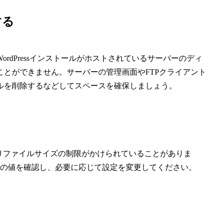
する
rdPressインストールがホストされているサーバーのディ
とができません。サーバーの管理画面やFTPクライアント
ルを削除するなどしてスペースを確保しましょう。
りファイルサイズの制限がかけられていることがありま
の値を確認し、必要に応じて設定を変更してください。