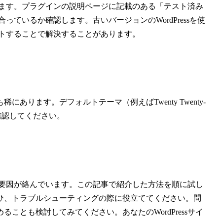
確認します。プラグインの説明ページに記載のある「テスト済み
合っているか確認します。古いバージョンのWordPressを使
デートすることで解決することがあります。
ります。デフォルトテーマ（例えばTwenty Twenty-
確認してください。
ざまな要因が絡んでいます。この記事で紹介した方法を順に試し
ひ、トラブルシューティングの際に役立ててください。問
ことも検討してみてください。あなたのWordPressサイ