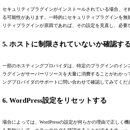
セキュリティプラグインがインストールされている場合、そ
る可能性があります。一時的にセキュリティプラグインを無
リティプラグインが原因であれば、その設定を見直し、必要
5. ホストに制限されていないか確認す
一部のホスティングプロバイダは、特定のプラグインのイン
ラグインがサーバーリソースを大量に消費することがわかっ
ングプロバイダのサポートに問い合わせて確認してみてくだ
6. WordPress設定をリセットする
場合によっては、WordPressの設定が何らかの理由で正