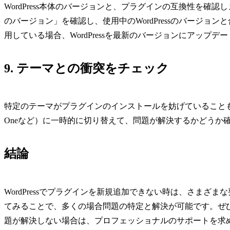
WordPress本体のバージョンと、プラグインの互換性を
のバージョン」を確認し、使用中のWordPressのバージョンと
用している場合、WordPressを最新のバージョンにアップ
9. テーマとの衝突をチェック
特定のテーマがプラグインのインストールを妨げていることも稀にあ
Oneなど）に一時的に切り替えて、問題が解決するかどうか
結論
WordPressでプラグインを新規追加できない時は、さま
てみることで、多くの場合問題の特定と解決が可能です。ぜ
題が解決しない場合は、プロフェッショナルのサポートを求める