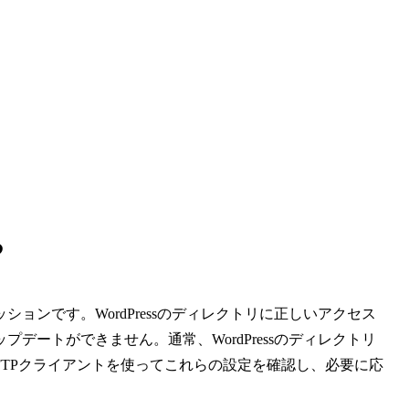
る
ョンです。WordPressのディレクトリに正しいアクセス
デートができません。通常、WordPressのディレクトリ
。FTPクライアントを使ってこれらの設定を確認し、必要に応