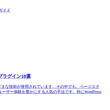
定ガイド
プラグイン10選
ざまな技術が使用されています。その中でも、ページスク
ザー体験を豊かにする人気の手法です。特にWordPress