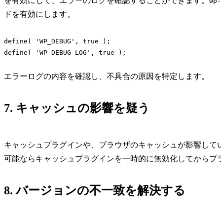
を有効にして、エラーのログを確認することができます。
wp-
ドを有効にします。
define( 'WP_DEBUG', true );

エラーログの内容を確認し、不具合の原因を特定します。
7. キャッシュの影響を疑う
キャッシュプラグインや、ブラウザのキャッシュが影響して
可能ならキャッシュプラグインを一時的に無効化してからプ
8. バージョンの不一致を解決する