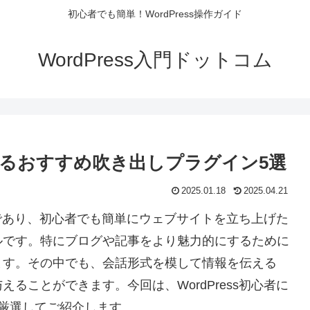
初心者でも簡単！WordPress操作ガイド
WordPress入門ドットコム
使えるおすすめ吹き出しプラグイン5選
2025.01.18
2025.04.21
ームであり、初心者でも簡単にウェブサイトを立ち上げた
ルです。特にブログや記事をより魅力的にするために
ます。その中でも、会話形式を模して情報を伝える
ることができます。今回は、WordPress初心者に
厳選してご紹介します。