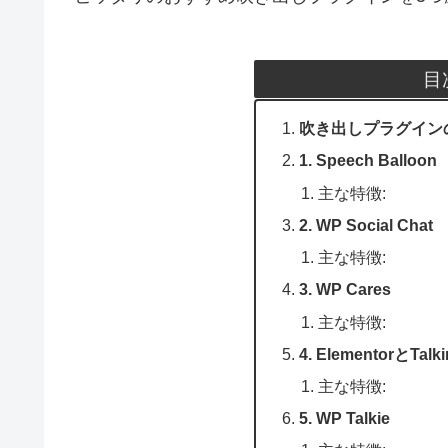
目
吹き出しプラグイン
1. Speech Balloon
主な特徴:
2. WP Social Chat
主な特徴:
3. WP Cares
主な特徴:
4. ElementorとTa
主な特徴:
5. WP Talkie