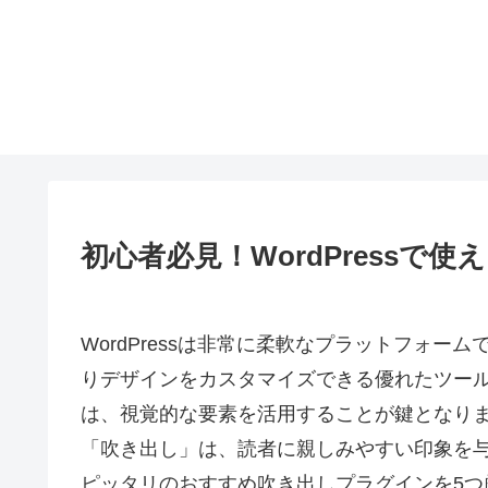
初心者必見！WordPressで
WordPressは非常に柔軟なプラットフォ
りデザインをカスタマイズできる優れたツー
は、視覚的な要素を活用することが鍵となり
「吹き出し」は、読者に親しみやすい印象を与え
ピッタリのおすすめ吹き出しプラグインを5つ