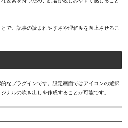
ような要素を持つため、読者が親しみやすく感じること
ことで、記事の読まれやすさや理解度を向上させるこ
すく直感的なプラグインです。設定画面ではアイコンの選択
リジナルの吹き出しを作成することが可能です。