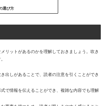
の選び方
なメリットがあるのかを理解しておきましょう。吹き
す。
も吹き出しがあることで、読者の注意を引くことができ
話形式で情報を伝えることができ、複雑な内容でも理解