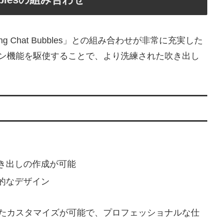
ing Chat Bubbles」との組み合わせが非常に充実した
デザイン機能を駆使することで、より洗練された吹き出し
き出しの作成が可能
的なデザイン
活かしたカスタマイズが可能で、プロフェッショナルな仕