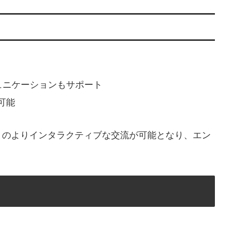
ミュニケーションもサポート
可能
とのよりインタラクティブな交流が可能となり、エン