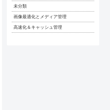
未分類
画像最適化とメディア管理
高速化＆キャッシュ管理