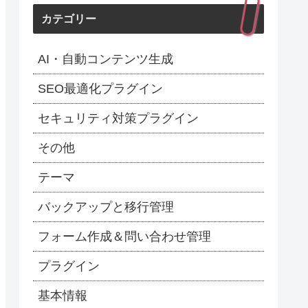
カテゴリー
AI・自動コンテンツ生成
SEO最適化プラグイン
セキュリティ対策プラグイン
その他
テーマ
バックアップと移行管理
フォーム作成＆問い合わせ管理
プラグイン
基本情報