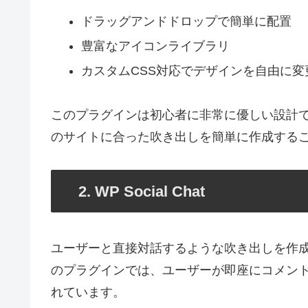
ドラッグアンドドロップで簡単に配置
豊富なアイコンライブラリ
カスタムCSS対応でデザインを自由に変
このプラグインは初心者に非常に優しい設計
のサイトに合った吹き出しを簡単に作成する
2. WP Social Chat
ユーザーと直接対話するような吹き出しを作成したい
のプラグインでは、ユーザーが即座にコメン
れています。