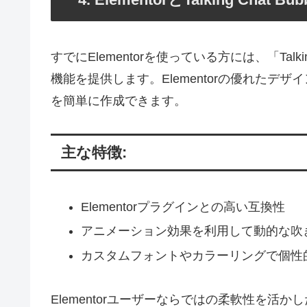
すでにElementorを使っている方には、「Talk
機能を提供します。Elementorの優れた
を簡単に作成できます。
主な特徴:
Elementorプラグインとの高い互換性
アニメーション効果を利用して動的な吹
カスタムフォントやカラーリングで個性
Elementorユーザーならではの柔軟性を