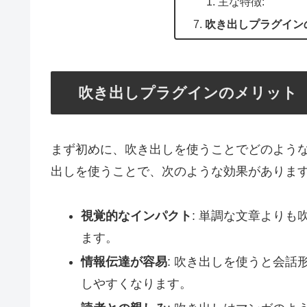
主な特徴:
吹き出しプラグイン
吹き出しプラグインのメリット
まず初めに、吹き出しを使うことでどのよう
出しを使うことで、次のような効果がありま
視覚的なインパクト
: 単調な文章より
ます。
情報伝達が容易
: 吹き出しを使うと会
しやすくなります。