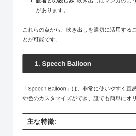
読者との親しみ
: 吹き出しはマンガの
があります。
これらの点から、吹き出しを適切に活用する
とが可能です。
1. Speech Balloon
「Speech Balloon」は、非常に使いや
や色のカスタマイズができ、誰でも簡単にオ
主な特徴: