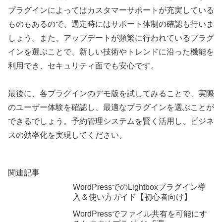
プラグインによってはカスタマーサポートが充実している
ものもあるので、選定時にはサポート体制の確認も行いま
しょう。また、アップデートが頻繁に行われているプラグ
インを選ぶことで、新しい技術やトレンドに沿った機能を
利用でき、セキュリティ面でも安心です。
最後に、各プラグインのデモ版を試してみることで、実際
のユーザー体験を確認し、最適なプラグインを選ぶことが
できるでしょう。予約管理システムを賢く活用し、ビジネ
スの効率化を実現してください。
関連記事
WordPressでのLightboxプラグイン導
入＆使い方ガイド【初心者向け】
WordPressでファイル共有を可能にす