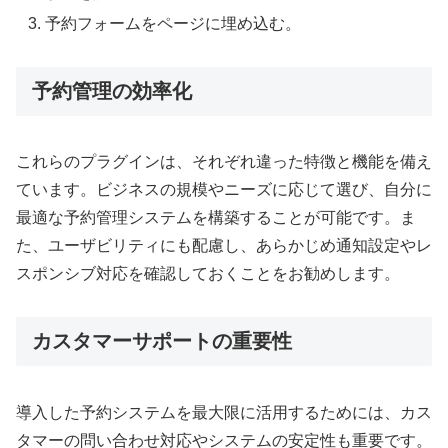
予約フォームをページに埋め込む。
予約管理の効率化
これらのプラグインは、それぞれ違った特徴と機能を備え
ています。ビジネスの規模やニーズに応じて選び、自分に
最適な予約管理システムを構築することが可能です。ま
た、ユーザビリティにも配慮し、あらかじめ通知設定やレ
スポンシブ対応を確認しておくことをお勧めします。
カスタマーサポートの重要性
導入した予約システムを最大限に活用するためには、カス
タマーの問い合わせ対応やシステムの安定性も重要です。