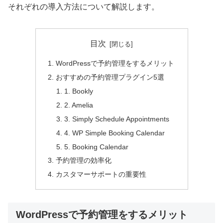
それぞれの導入方法について解説します。
目次
WordPressで予約管理をするメリット
おすすめの予約管理プラグイン5選
1. Bookly
2. Amelia
3. Simply Schedule Appointments
4. WP Simple Booking Calendar
5. Booking Calendar
予約管理の効率化
カスタマーサポートの重要性
WordPressで予約管理をするメリット