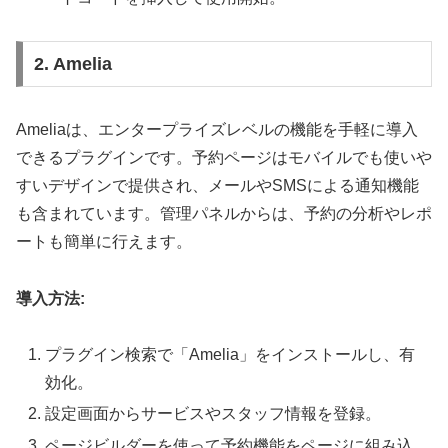
2. Amelia
Ameliaは、エンタープライズレベルの機能を手軽に導入
できるプラグインです。予約ページはモバイルでも使いや
すいデザインで提供され、メールやSMSによる通知機能
も含まれています。管理パネルからは、予約の分析やレポ
ートも簡単に行えます。
導入方法:
プラグイン検索で「Amelia」をインストールし、有
効化。
設定画面からサービスやスタッフ情報を登録。
ページビルダーを使って予約機能をページに組み込