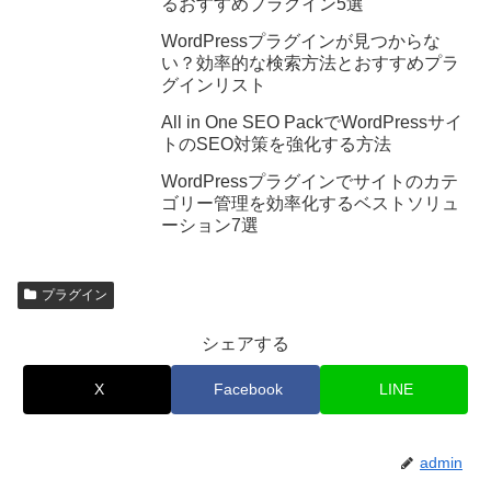
るおすすめプラグイン5選
WordPressプラグインが見つからな
い？効率的な検索方法とおすすめプラ
グインリスト
All in One SEO PackでWordPressサイ
トのSEO対策を強化する方法
WordPressプラグインでサイトのカテ
ゴリー管理を効率化するベストソリュ
ーション7選
プラグイン
シェアする
X
Facebook
LINE
admin