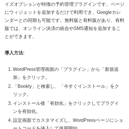
イズオプションが特徴の予約管理プラグインです。ページ
にウィジェットを追加するだけで利用でき、Googleカレ
ンダーとの同期も可能です。無料版と有料版があり、有料
版では、オンライン決済の統合やSMS通知を追加するこ
とができます。
導入方法:
WordPress管理画面の「プラグイン」から「新規追
加」をクリック。
「Bookly」と検索し、「今すぐインストール」をク
リック。
インストール後「有効化」をクリックしてプラグイ
ンを有効化。
設定画面でカスタマイズし、WordPressページにショ
ートコードを挿入して使用開始。