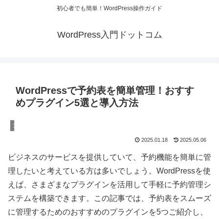
初心者でも簡単！WordPress操作ガイド
WordPress入門ドットコム
WordPressで予約表を簡単管理！おすす
めプラグイン5選と導入方法
プラグイン
2025.01.18
2025.05.06
ビジネスのサービスを提供していて、予約機能を簡単に管
理したいと考えている方は多いでしょう。WordPressを使
えば、さまざまなプラグインを活用して手軽に予約管理シ
ステムを構築できます。この記事では、予約表をスムーズ
に管理するためのおすすめのプラグインを5つご紹介し、