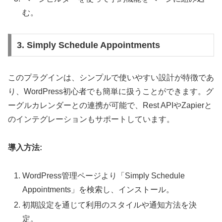
む。
3. Simply Schedule Appointments
このプラグインは、シンプルで使いやすい設計が特徴であ
り、WordPress初心者でも簡単に扱うことができます。グ
ーグルカレンダーとの連携が可能で、Rest APIやZapierと
のインテグレーションもサポートしています。
導入方法:
WordPress管理ページより「Simply Schedule
Appointments」を検索し、インストール。
初期設定を通じて利用のスタイルや通知方法を決
定。