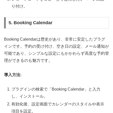
り付け。
5. Booking Calendar
Booking Calendarは歴史があり、非常に安定したプラグ
インです。予約の受け付け、空き日の設定、メール通知が
可能であり、シンプルな設定にもかかわらず高度な予約管
理ができるのも魅力です。
導入方法:
プラグインの検索で「Booking Calendar」と入力
し、インストール。
有効化後、設定画面でカレンダーのスタイルや表示
項目を設定。