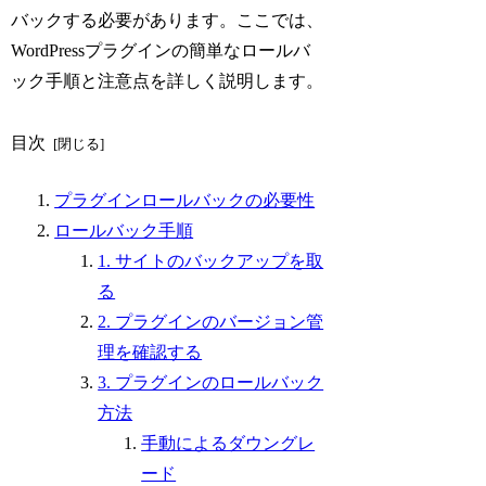
バックする必要があります。ここでは、
WordPressプラグインの簡単なロールバ
ック手順と注意点を詳しく説明します。
目次
プラグインロールバックの必要性
ロールバック手順
1. サイトのバックアップを取
る
2. プラグインのバージョン管
理を確認する
3. プラグインのロールバック
方法
手動によるダウングレ
ード