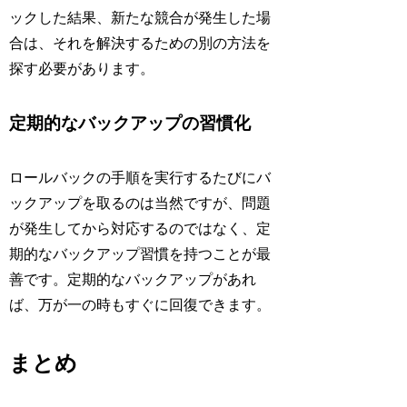
ックした結果、新たな競合が発生した場
合は、それを解決するための別の方法を
探す必要があります。
定期的なバックアップの習慣化
ロールバックの手順を実行するたびにバ
ックアップを取るのは当然ですが、問題
が発生してから対応するのではなく、定
期的なバックアップ習慣を持つことが最
善です。定期的なバックアップがあれ
ば、万が一の時もすぐに回復できます。
まとめ