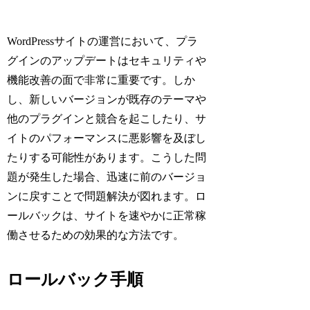
WordPressサイトの運営において、プラ
グインのアップデートはセキュリティや
機能改善の面で非常に重要です。しか
し、新しいバージョンが既存のテーマや
他のプラグインと競合を起こしたり、サ
イトのパフォーマンスに悪影響を及ぼし
たりする可能性があります。こうした問
題が発生した場合、迅速に前のバージョ
ンに戻すことで問題解決が図れます。ロ
ールバックは、サイトを速やかに正常稼
働させるための効果的な方法です。
ロールバック手順