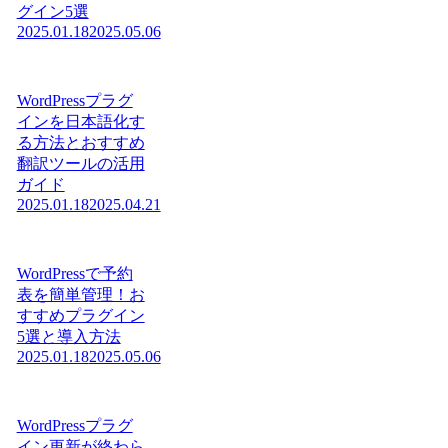
グイン5選
2025.01.18
2025.05.06
WordPressプラグ
インを日本語化す
る方法とおすすめ
翻訳ツールの活用
ガイド
2025.01.18
2025.04.21
WordPressで予約
表を簡単管理！お
すすめプラグイン
5選と導入方法
2025.01.18
2025.05.06
WordPressプラグ
イン更新が終わら