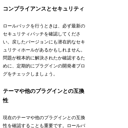
コンプライアンスとセキュリティ
ロールバックを行うときは、必ず最新の
セキュリティパッチを確認してくださ
い。戻したバージョンにも潜在的なセキ
ュリティホールがあるかもしれません。
問題が根本的に解決されたか確認するた
めに、定期的にプラグインの開発者ブロ
グをチェックしましょう。
テーマや他のプラグインとの互換
性
現在のテーマや他のプラグインとの互換
性を確認することも重要です。ロールバ