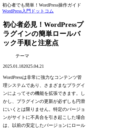
初心者でも簡単！WordPress操作ガイド
WordPress入門ドットコム
初心者必見！WordPressプ
ラグインの簡単ロールバ
ック手順と注意点
テーマ
2025.01.18
2025.04.21
WordPressは非常に強力なコンテンツ管
理システムであり、さまざまなプラグイ
ンによってその機能を拡張できます。し
かし、プラグインの更新が必ずしも円滑
にいくとは限りません。特定のバージョ
ンがサイトに不具合を引き起こした場合
は、以前の安定したバージョンにロール