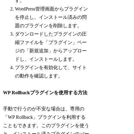
す。
WordPress管理画面からプラグイン
を停止し、インストール済みの問
題のプラグインを削除します。
ダウンロードしたプラグインの圧
縮ファイルを「プラグイン」ペー
ジの「新規追加」からアップロー
ドし、インストールします。
プラグインを有効化して、サイト
の動作を確認します。
WP Rollbackプラグインを使用する方法
手動で行うのが不安な場合は、専用の
「WP Rollback」プラグインを利用する
こともできます。このプラグインを使う
と、インストール済みプラグインのバー