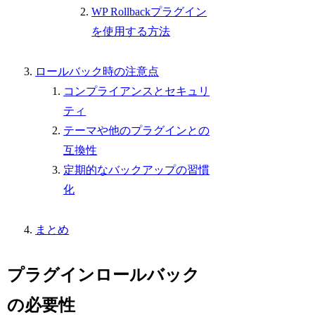
WP Rollbackプラグイン
を使用する方法
ロールバック時の注意点
コンプライアンスとセキュリ
ティ
テーマや他のプラグインとの
互換性
定期的なバックアップの習慣
化
まとめ
プラグインロールバック
の必要性