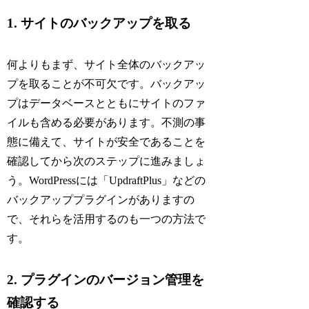
1. サイトのバックアップを取る
何よりもまず、サイト全体のバックアッ
プを取ることが不可欠です。バックアッ
プはデータベースとともにサイトのファ
イルも含める必要があります。不測の事
態に備えて、サイトが安全であることを
確認してから次のステップに進みましょ
う。WordPressには「UpdraftPlus」などの
バックアッププラグインがありますの
で、それらを活用するのも一つの方法で
す。
2. プラグインのバージョン管理を
確認する