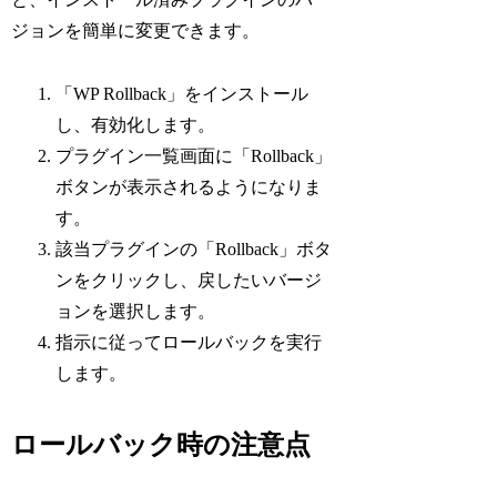
ジョンを簡単に変更できます。
「WP Rollback」をインストール
し、有効化します。
プラグイン一覧画面に「Rollback」
ボタンが表示されるようになりま
す。
該当プラグインの「Rollback」ボタ
ンをクリックし、戻したいバージ
ョンを選択します。
指示に従ってロールバックを実行
します。
ロールバック時の注意点