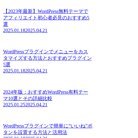
【2023年最新】WordPress無料テーマで
アフィリエイト初心者必見のおすすめ5
選
2025.01.18
2025.04.21
WordPressプラグインでメニューをカス
タマイズする方法とおすすめプラグイン
5選
2025.01.18
2025.04.21
2024年版：おすすめWordPress有料テー
マ10選とその詳細比較
2025.01.25
2025.04.21
WordPressプラグインで簡単に”いいね”ボ
タンを設置する方法と活用法