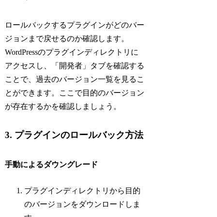
ロールバックするプラグインがどのバー
ジョンまで戻せるのか確認します。
WordPressのプラグインディレクトリに
アクセスし、「開発者」タブを確認する
ことで、過去のバージョン一覧を見るこ
とができます。ここで目的のバージョン
が存在するかを確認しましょう。
3. プラグインのロールバック方法
手動によるダウングレード
プラグインディレクトリから目的
のバージョンをダウンロードしま