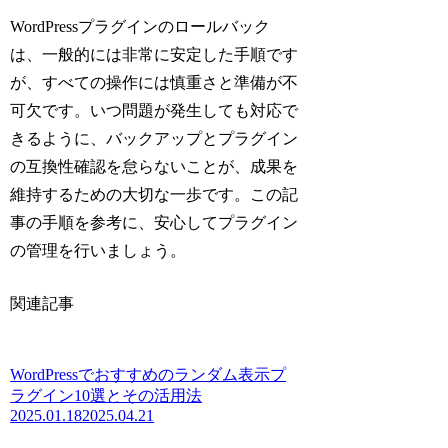
WordPressプラグインのロールバック
は、一般的には非常に安定した手順です
が、すべての操作には慎重さと準備が不
可欠です。いつ問題が発生しても対応で
きるように、バックアップとプラグイン
の互換性確認を怠らないことが、成果を
維持するための大切な一歩です。この記
事の手順を参考に、安心してプラグイン
の管理を行いましょう。
関連記事
WordPressでおすすめのランダム表示プ
ラグイン10選とその活用法
2025.01.18
2025.04.21