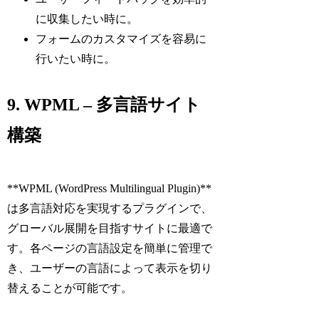
に収集したい時に。
フォームのカスタマイズを容易に
行いたい時に。
9. WPML – 多言語サイト
構築
**WPML (WordPress Multilingual Plugin)**
は多言語対応を実現するプラグインで、
グローバル展開を目指すサイトに最適で
す。各ページの言語設定を簡単に管理で
き、ユーザーの言語によって表示を切り
替えることが可能です。