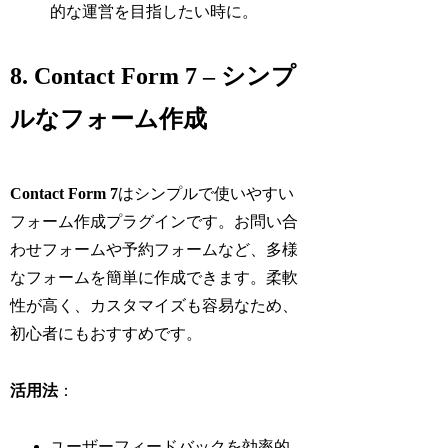
的な運営を目指したい時に。
8. Contact Form 7 – シンプ
ルなフォーム作成
Contact Form 7
はシンプルで使いやすい
フォーム作成プラグインです。お問い合
わせフォームや予約フォームなど、多様
なフォームを簡単に作成できます。柔軟
性が高く、カスタマイズも容易なため、
初心者にもおすすめです。
活用法
：
ユーザーフィードバックを効率的