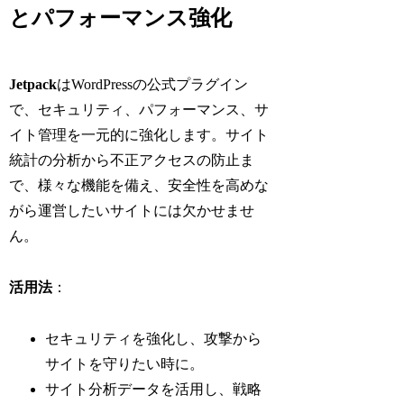
とパフォーマンス強化
Jetpack
はWordPressの公式プラグイン
で、セキュリティ、パフォーマンス、サ
イト管理を一元的に強化します。サイト
統計の分析から不正アクセスの防止ま
で、様々な機能を備え、安全性を高めな
がら運営したいサイトには欠かせませ
ん。
活用法
：
セキュリティを強化し、攻撃から
サイトを守りたい時に。
サイト分析データを活用し、戦略