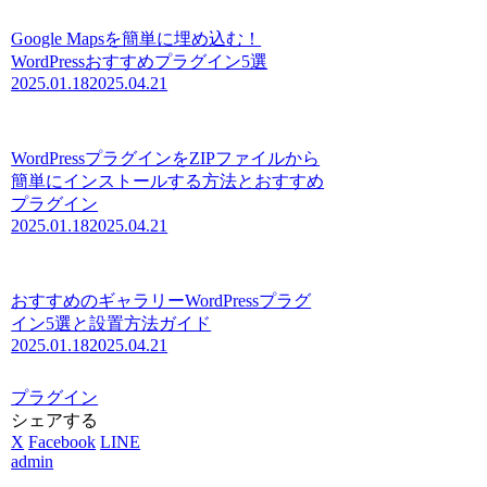
Google Mapsを簡単に埋め込む！
WordPressおすすめプラグイン5選
2025.01.18
2025.04.21
WordPressプラグインをZIPファイルから
簡単にインストールする方法とおすすめ
プラグイン
2025.01.18
2025.04.21
おすすめのギャラリーWordPressプラグ
イン5選と設置方法ガイド
2025.01.18
2025.04.21
プラグイン
シェアする
X
Facebook
LINE
admin