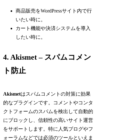
商品販売をWordPressサイト内で行
いたい時に。
カート機能や決済システムを導入
したい時に。
4. Akismet – スパムコメン
ト防止
Akismet
はスパムコメントの対策に効果
的なプラグインです。コメントやコンタ
クトフォームのスパムを検出して自動的
にブロックし、信頼性の高いサイト運営
をサポートします。特に人気ブログやフ
ォーラムなどでは必須のツールといえま