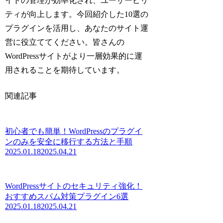
イトの管理が効率化され、ユーザービリ
ティが向上します。今回紹介した10選の
プラグインを活用し、あなたのサイト運
営に役立ててください。皆さんの
WordPressサイトがより一層効果的に運
用されることを期待しています。
関連記事
初心者でも簡単！WordPressのプラグイ
ンのみを安全に移行する方法と手順
2025.01.18
2025.04.21
WordPressサイトのセキュリティ強化！
おすすめスパム対策プラグイン6選
2025.01.18
2025.04.21