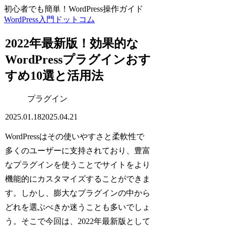
初心者でも簡単！WordPress操作ガイド
WordPress入門ドットコム
2022年最新版！効果的な
WordPressプラグインおす
すめ10選と活用法
プラグイン
2025.01.18
2025.04.21
WordPressはその使いやすさと柔軟性で
多くのユーザーに支持されており、豊富
なプラグインを使うことでサイトをより
機能的にカスタマイズすることができま
す。しかし、膨大なプラグインの中から
どれを選ぶべきか迷うことも多いでしょ
う。そこで今回は、2022年最新版として