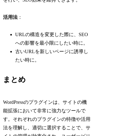
活用法
：
URLの構造を変更した際に、SEO
への影響を最小限にしたい時に。
古いURLを新しいページに誘導し
たい時に。
まとめ
WordPressのプラグインは、サイトの機
能拡張において非常に強力なツールで
す。それぞれのプラグインの特徴や活用
法を理解し、適切に選択することで、サ