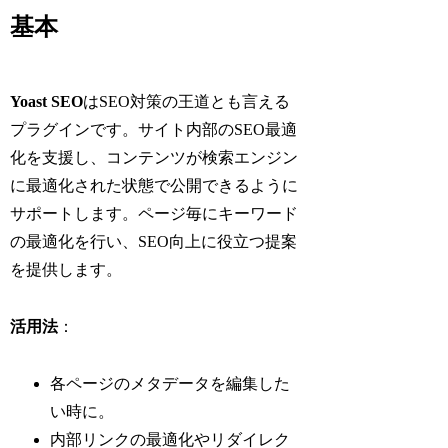
基本
Yoast SEO
はSEO対策の王道とも言える
プラグインです。サイト内部のSEO最適
化を支援し、コンテンツが検索エンジン
に最適化された状態で公開できるように
サポートします。ページ毎にキーワード
の最適化を行い、SEO向上に役立つ提案
を提供します。
活用法
：
各ページのメタデータを編集した
い時に。
内部リンクの最適化やリダイレク