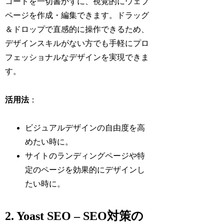
コードを一切書かずに、視覚的にウェブ
ページを作成・編集できます。ドラッグ
＆ドロップで直感的に操作できるため、
デザインスキルがない方でも手軽にプロ
フェッショナルなデザインを実現できま
す。
活用法
：
ビジュアルデザインの自由度を高
めたい時に。
サイトのランディングページや特
定のページを効果的にデザインし
たい時に。
2. Yoast SEO – SEO対策の