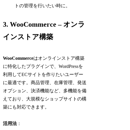
トの管理を行いたい時に。
3. WooCommerce – オンラ
インストア構築
WooCommerce
はオンラインストア構築
に特化したプラグインで、WordPressを
利用してECサイトを作りたいユーザー
に最適です。商品管理、在庫管理、発送
オプション、決済機能など、多機能を備
えており、大規模なショップサイトの構
築にも対応できます。
活用法
：