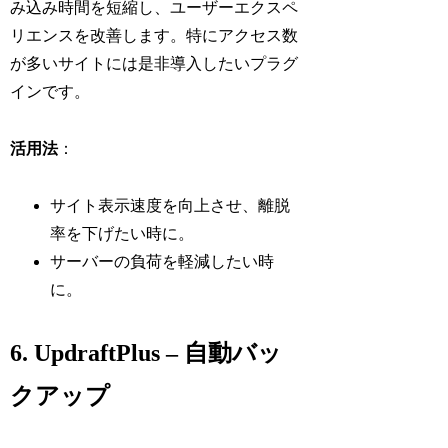
み込み時間を短縮し、ユーザーエクスペ
リエンスを改善します。特にアクセス数
が多いサイトには是非導入したいプラグ
インです。
活用法
：
サイト表示速度を向上させ、離脱
率を下げたい時に。
サーバーの負荷を軽減したい時
に。
6. UpdraftPlus – 自動バッ
クアップ