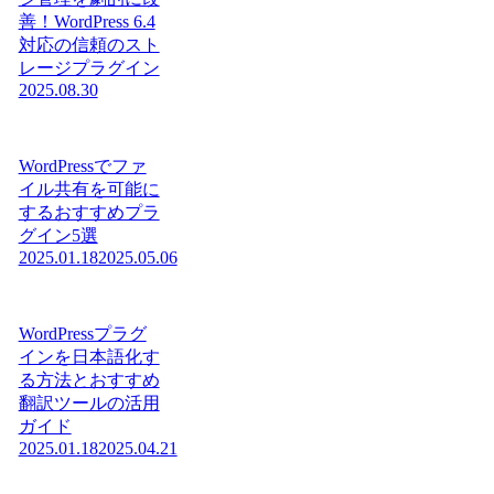
善！WordPress 6.4
対応の信頼のスト
レージプラグイン
2025.08.30
WordPressでファ
イル共有を可能に
するおすすめプラ
グイン5選
2025.01.18
2025.05.06
WordPressプラグ
インを日本語化す
る方法とおすすめ
翻訳ツールの活用
ガイド
2025.01.18
2025.04.21