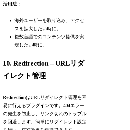
活用法
：
海外ユーザーを取り込み、アクセ
スを拡大したい時に。
複数言語でのコンテンツ提供を実
現したい時に。
10. Redirection – URLリダ
イレクト管理
Redirection
はURLリダイレクト管理を容
易に行えるプラグインです。404エラー
の発生を防止し、リンク切れのトラブル
を回避します。簡単にリダイレクト設定
を行い、SEO効果を維持できます。