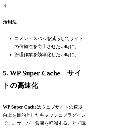
す。
活用法
：
コメントスパムを減らしてサイト
の信頼性を向上させたい時に。
管理作業を効率化したい時に。
5. WP Super Cache – サイ
トの高速化
WP Super Cache
はウェブサイトの速度
向上を目的としたキャッシュプラグイン
です。サーバー負荷を軽減することで読