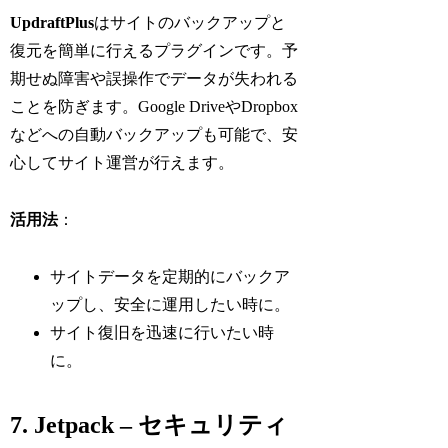
UpdraftPlus
はサイトのバックアップと
復元を簡単に行えるプラグインです。予
期せぬ障害や誤操作でデータが失われる
ことを防ぎます。Google DriveやDropbox
などへの自動バックアップも可能で、安
心してサイト運営が行えます。
活用法
：
サイトデータを定期的にバックア
ップし、安全に運用したい時に。
サイト復旧を迅速に行いたい時
に。
7. Jetpack – セキュリティ