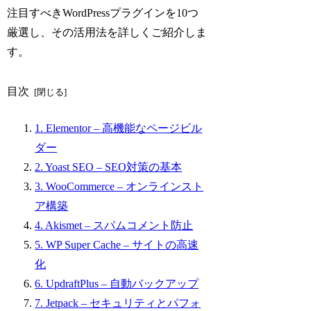
注目すべきWordPressプラグインを10つ
厳選し、その活用法を詳しくご紹介しま
す。
目次
1. Elementor – 高機能なページビル
ダー
2. Yoast SEO – SEO対策の基本
3. WooCommerce – オンラインスト
ア構築
4. Akismet – スパムコメント防止
5. WP Super Cache – サイトの高速
化
6. UpdraftPlus – 自動バックアップ
7. Jetpack – セキュリティとパフォ