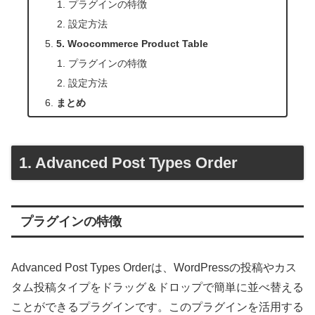
プラグインの特徴
設定方法
5. Woocommerce Product Table
プラグインの特徴
設定方法
まとめ
1. Advanced Post Types Order
プラグインの特徴
Advanced Post Types Orderは、WordPressの投稿やカス
タム投稿タイプをドラッグ＆ドロップで簡単に並べ替える
ことができるプラグインです。このプラグインを活用する