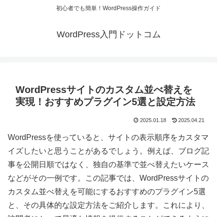
初心者でも簡単！WordPress操作ガイド
WordPress入門ドットコム
WordPressサイトのカスタム並べ替えを
実現！おすすめプラグイン5選と設定方法
2025.01.18
2025.04.21
WordPressを使っていると、サイトの表示順序をカスタマ
イズしたいと思うことがあるでしょう。例えば、ブログ記
事を公開日順ではなく、独自の基準で並べ替えたいケース
などがその一例です。この記事では、WordPressサイトの
カスタム並べ替えを可能にするおすすめのプラグイン5選
と、その具体的な設定方法をご紹介します。これにより、