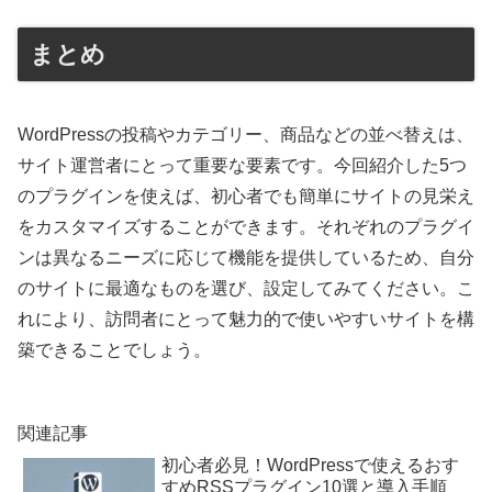
まとめ
WordPressの投稿やカテゴリー、商品などの並べ替えは、
サイト運営者にとって重要な要素です。今回紹介した5つ
のプラグインを使えば、初心者でも簡単にサイトの見栄え
をカスタマイズすることができます。それぞれのプラグイ
ンは異なるニーズに応じて機能を提供しているため、自分
のサイトに最適なものを選び、設定してみてください。こ
れにより、訪問者にとって魅力的で使いやすいサイトを構
築できることでしょう。
関連記事
初心者必見！WordPressで使えるおす
すめRSSプラグイン10選と導入手順