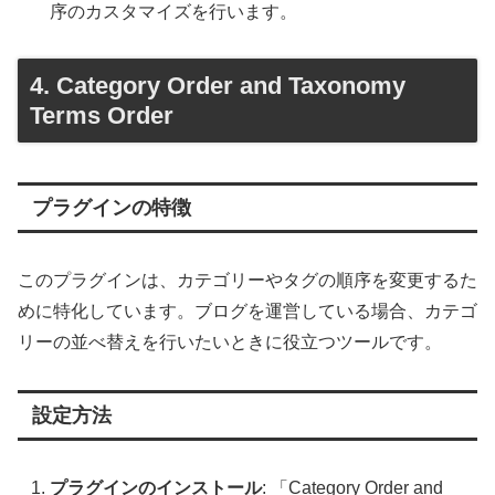
序のカスタマイズを行います。
4. Category Order and Taxonomy
Terms Order
プラグインの特徴
このプラグインは、カテゴリーやタグの順序を変更するた
めに特化しています。ブログを運営している場合、カテゴ
リーの並べ替えを行いたいときに役立つツールです。
設定方法
プラグインのインストール
: 「Category Order and