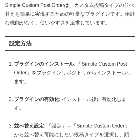
Simple Custom Post Orderは、カスタム投稿タイプの並べ
替えを簡単に実現するための軽量なプラグインです。余計
な機能がなく、使いやすさを追求しています。
設定方法
プラグインのインストール
: 「Simple Custom Post
Order」をプラグインリポジトリからインストールし
ます。
プラグインの有効化
: インストール後に有効化しま
す。
並べ替え設定
: 「設定」→「Simple Custom Order」
から並べ替え可能にしたい投稿タイプを選択し、順