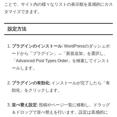
ことで、サイト内の様々なリストの表示順を直感的にカス
タマイズできます。
設定方法
プラグインのインストール
: WordPressのダッシュボ
ードから「プラグイン」→「新規追加」を選択し、
「Advanced Post Types Order」を検索してインスト
ールします。
プラグインの有効化
: インストールが完了したら「有
効化」をクリックします。
並べ替え設定
: 投稿やページ一覧に移動し、ドラッグ
＆ドロップで並べ替えを行います。設定は直感的に