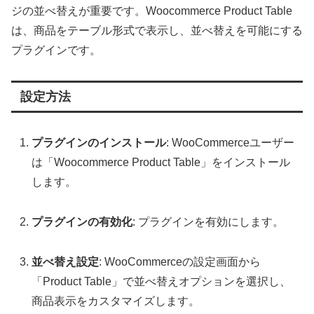
ジの並べ替えが重要です。Woocommerce Product Table
は、商品をテーブル形式で表示し、並べ替えを可能にする
プラグインです。
設定方法
プラグインのインストール
: WooCommerceユーザー
は「Woocommerce Product Table」をインストール
します。
プラグインの有効化
: プラグインを有効にします。
並べ替え設定
: WooCommerceの設定画面から
「Product Table」で並べ替えオプションを選択し、
商品表示をカスタマイズします。