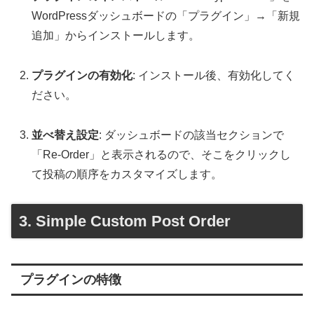
WordPressダッシュボードの「プラグイン」→「新規
追加」からインストールします。
プラグインの有効化
: インストール後、有効化してく
ださい。
並べ替え設定
: ダッシュボードの該当セクションで
「Re-Order」と表示されるので、そこをクリックし
て投稿の順序をカスタマイズします。
3. Simple Custom Post Order
プラグインの特徴