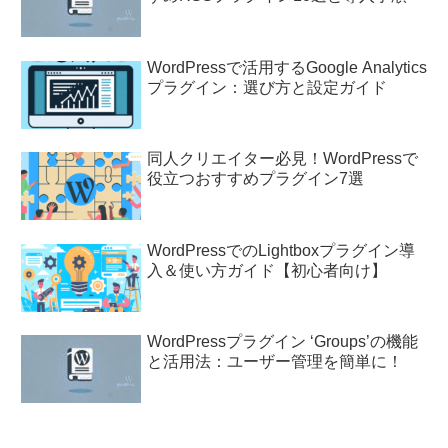
WordPressで活用するGoogle Analytics
プラグイン：選び方と設定ガイド
同人クリエイター必見！WordPressで
役立つおすすめプラグイン7選
WordPressでのLightboxプラグイン導
入＆使い方ガイド【初心者向け】
WordPressプラグイン ‘Groups’の機能
と活用法：ユーザー管理を簡単に！