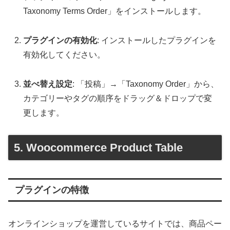
Taxonomy Terms Order」をインストールします。
プラグインの有効化
: インストールしたプラグインを
有効化してください。
並べ替え設定
: 「投稿」→「Taxonomy Order」から、
カテゴリーやタグの順序をドラッグ＆ドロップで変
更します。
5. Woocommerce Product Table
プラグインの特徴
オンラインショップを運営しているサイトでは、商品ペー