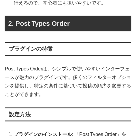
行えるので、初心者にも扱いやすいです。
2. Post Types Order
プラグインの特徴
Post Types Orderは、シンプルで使いやすいインターフェ
ースが魅力のプラグインです。多くのフィルターオプショ
ンを提供し、特定の条件に基づいて投稿の順序を変更する
ことができます。
設定方法
プラグインのインストール
: 「Post Types Order」を