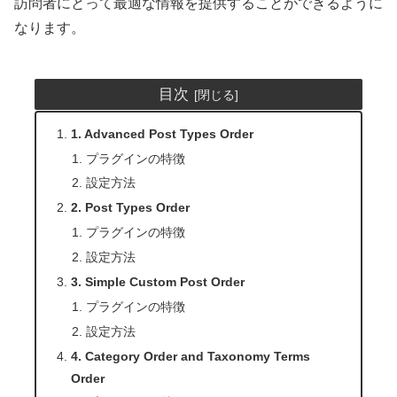
訪問者にとって最適な情報を提供することができるように
なります。
目次
1. Advanced Post Types Order
プラグインの特徴
設定方法
2. Post Types Order
プラグインの特徴
設定方法
3. Simple Custom Post Order
プラグインの特徴
設定方法
4. Category Order and Taxonomy Terms
Order