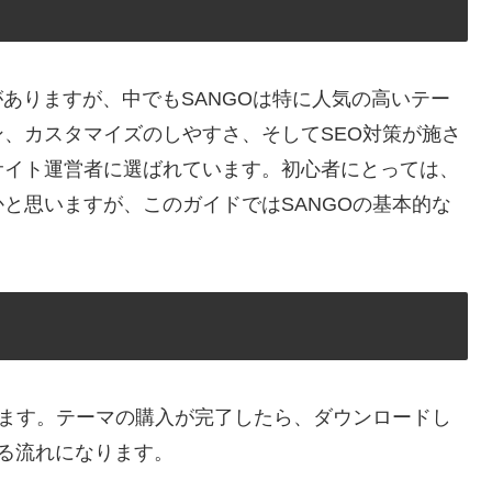
力がありますが、中でもSANGOは特に人気の高いテー
、カスタマイズのしやすさ、そしてSEO対策が施さ
サイト運営者に選ばれています。初心者にとっては、
と思いますが、このガイドではSANGOの基本的な
ります。テーマの購入が完了したら、ダウンロードし
する流れになります。