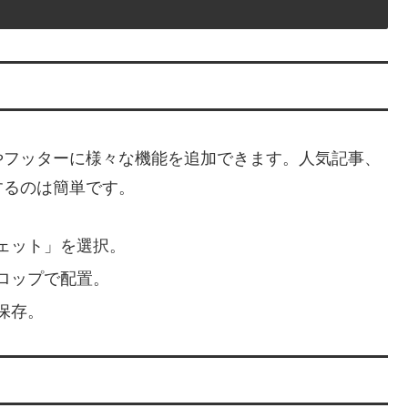
やフッターに様々な機能を追加できます。人気記事、
するのは簡単です。
ェット」を選択。
ロップで配置。
保存。