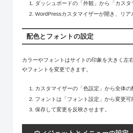
ダッシュボードの「外観」から「カスタ
WordPressカスタマイザーが開き、
配色とフォントの設定
カラーやフォントはサイトの印象を大きく左右
やフォントを変更できます。
カスタマイザーの「色設定」から全体の
フォントは「フォント設定」から変更可
保存して変更を反映させます。