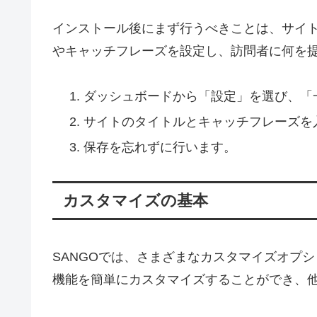
インストール後にまず行うべきことは、サイ
やキャッチフレーズを設定し、訪問者に何を
ダッシュボードから「設定」を選び、「
サイトのタイトルとキャッチフレーズを
保存を忘れずに行います。
カスタマイズの基本
SANGOでは、さまざまなカスタマイズオプ
機能を簡単にカスタマイズすることができ、