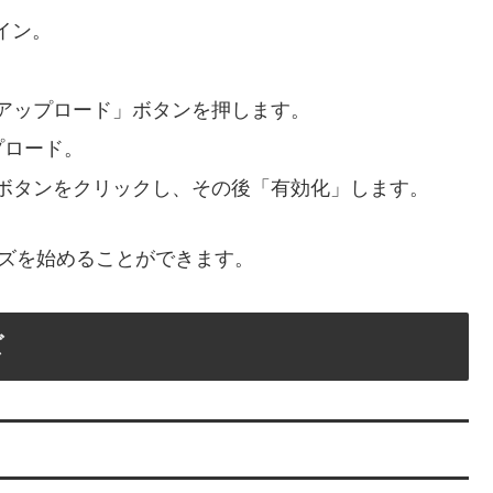
グイン。
アップロード」ボタンを押します。
プロード。
ボタンをクリックし、その後「有効化」します。
イズを始めることができます。
ズ