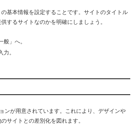
トの基本情報を設定することです。サイトのタイトル
提供するサイトなのかを明確にしましょう。
一般」へ。
入力。
ションが用意されています。これにより、デザインや
他のサイトとの差別化を図れます。