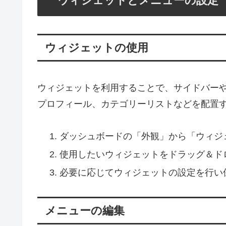
ウィジェットとメニューの設定
ウィジェットの使用
ウィジェットを利用することで、サイドバー
プロフィール、カテゴリーリストなどを配置
ダッシュボードの「外観」から「ウィジ
使用したいウィジェットをドラッグ＆ド
必要に応じてウィジェットの設定を行い
メニューの編集