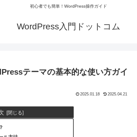
初心者でも簡単！WordPress操作ガイド
WordPress入門ドットコム
rdPressテーマの基本的な使い方ガイ
2025.01.18
2025.04.21
次
？
トール方法