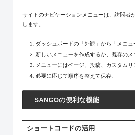
サイトのナビゲーションメニューは、訪問者
します。
ダッシュボードの「外観」から「メニュ
新しいメニューを作成するか、既存のメ
メニューにはページ、投稿、カスタムリ
必要に応じて順序を整えて保存。
SANGOの便利な機能
ショートコードの活用