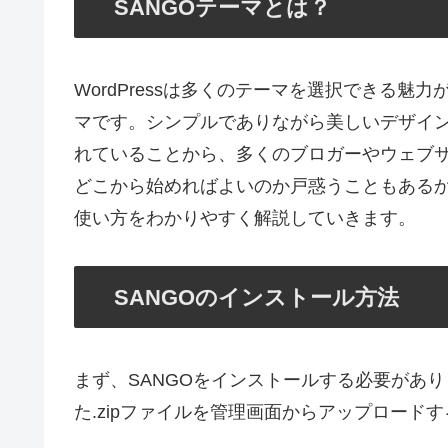
SANGOテーマとは？
WordPressは多くのテーマを選択できる魅
マです。シンプルでありながら美しいデザイン
れていることから、多くのブロガーやウェブ
どこから始めればよいのか戸惑うこともあるか
使い方をわかりやすく解説していきます。
SANGOのインストール方法
まず、SANGOをインストールする必要があ
た.zipファイルを管理画面からアップロード