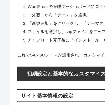
WordPressの管理ダッシュボードにロ
「外観」から「テーマ」を選択。
「新規追加」をクリックし、「テーマの
ファイルを選択し、.zipファイルをアッ
アップロード完了後に「インストール」
これでSANGOテーマが適用され、カスタマ
初期設定と基本的なカスタマイ
サイト基本情報の設定