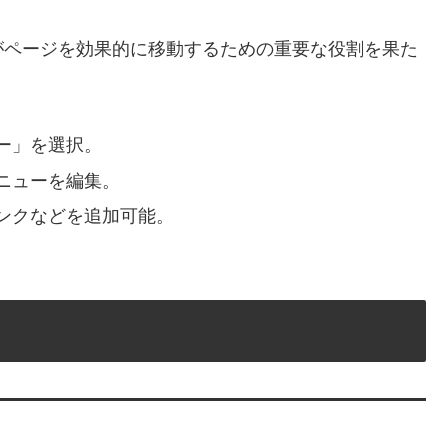
がページを効果的に移動するための重要な役割を果た
ー」を選択。
ニューを編集。
ンクなどを追加可能。