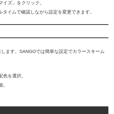
マイズ」をクリック。
リアルタイムで確認しながら設定を変更できます。
します。SANGOでは簡単な設定でカラースキーム
配色を選択。
能。