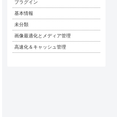
プラグイン
基本情報
未分類
画像最適化とメディア管理
高速化＆キャッシュ管理