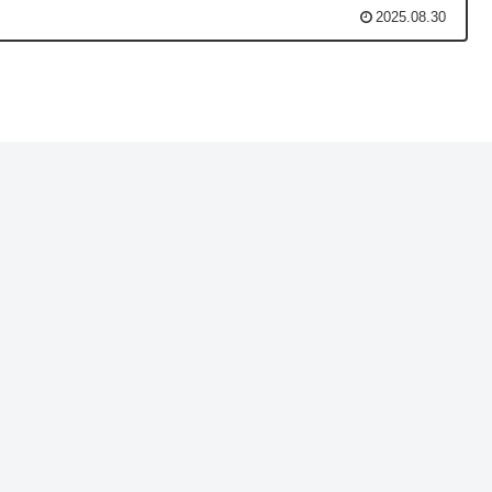
2025.08.30