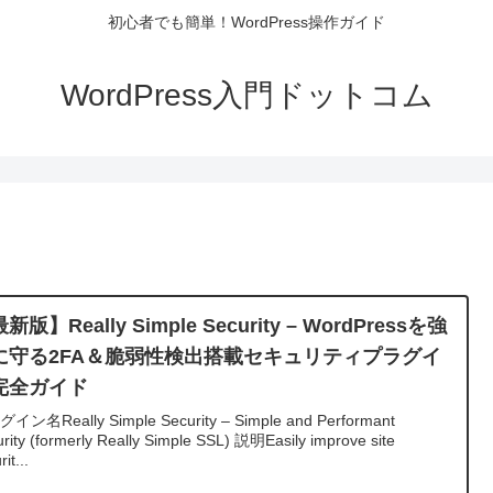
初心者でも簡単！WordPress操作ガイド
WordPress入門ドットコム
新版】Really Simple Security – WordPressを強
に守る2FA＆脆弱性検出搭載セキュリティプラグイ
完全ガイド
イン名Really Simple Security – Simple and Performant
rity (formerly Really Simple SSL) 説明Easily improve site
it...