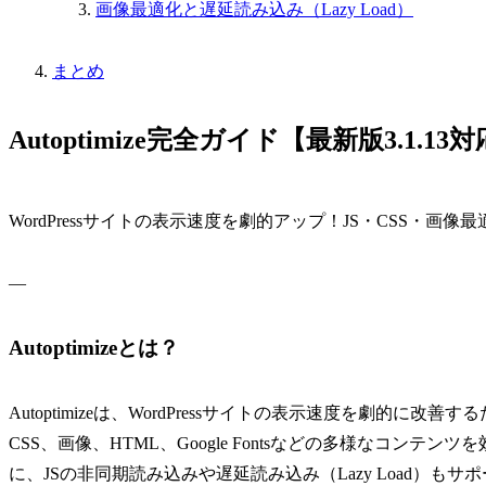
画像最適化と遅延読み込み（Lazy Load）
まとめ
Autoptimize完全ガイド【最新版3.1.13
WordPressサイトの表示速度を劇的アップ！JS・CSS・画
—
Autoptimizeとは？
Autoptimizeは、WordPressサイトの表示速度を劇的に改善
CSS、画像、HTML、Google Fontsなどの多様なコン
に、JSの非同期読み込みや遅延読み込み（Lazy Load）