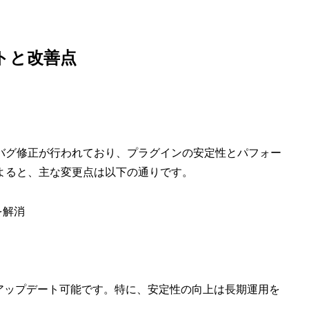
ートと改善点
改善やバグ修正が行われており、プラグインの安定性とパフォー
によると、主な変更点は以下の通りです。
を解消
新版へアップデート可能です。特に、安定性の向上は長期運用を