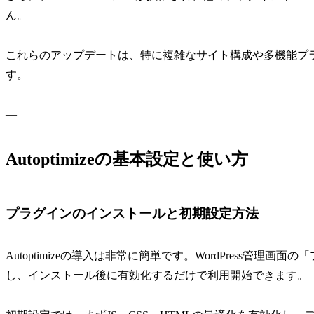
ん。
これらのアップデートは、特に複雑なサイト構成や多機能プ
す。
—
Autoptimizeの基本設定と使い方
プラグインのインストールと初期設定方法
Autoptimizeの導入は非常に簡単です。WordPress管理画面
し、インストール後に有効化するだけで利用開始できます。