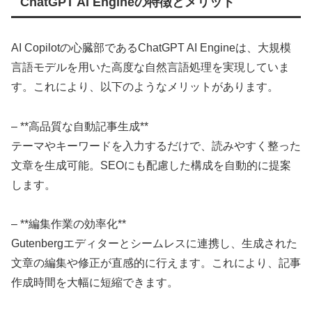
ChatGPT AI Engineの特徴とメリット
AI Copilotの心臓部であるChatGPT AI Engineは、大規模
言語モデルを用いた高度な自然言語処理を実現していま
す。これにより、以下のようなメリットがあります。
– **高品質な自動記事生成**
テーマやキーワードを入力するだけで、読みやすく整った
文章を生成可能。SEOにも配慮した構成を自動的に提案
します。
– **編集作業の効率化**
Gutenbergエディターとシームレスに連携し、生成された
文章の編集や修正が直感的に行えます。これにより、記事
作成時間を大幅に短縮できます。