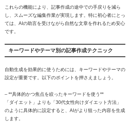
これらの機能により、記事作成の途中での手戻りを減ら
し、スムーズな編集作業が実現します。特に初心者にとっ
ては、AIの助言を受けながら自然な文章を作れるため安心
です。
キーワードやテーマ別の記事作成テクニック
自動生成を効果的に使うためには、キーワードやテーマの
設定が重要です。以下のポイントを押さえましょう。
– **具体的かつ焦点を絞ったキーワードを使う**
「ダイエット」よりも「30代女性向けダイエット方法」
のように具体的に設定すると、AIがより狙った内容を生成
します。