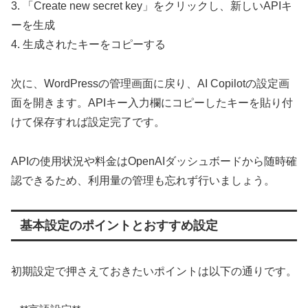
3. 「Create new secret key」をクリックし、新しいAPIキ
ーを生成
4. 生成されたキーをコピーする
次に、WordPressの管理画面に戻り、AI Copilotの設定画
面を開きます。APIキー入力欄にコピーしたキーを貼り付
けて保存すれば設定完了です。
APIの使用状況や料金はOpenAIダッシュボードから随時確
認できるため、利用量の管理も忘れず行いましょう。
基本設定のポイントとおすすめ設定
初期設定で押さえておきたいポイントは以下の通りです。