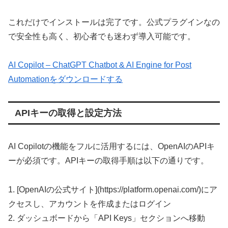
これだけでインストールは完了です。公式プラグインなの
で安全性も高く、初心者でも迷わず導入可能です。
AI Copilot – ChatGPT Chatbot & AI Engine for Post
Automationをダウンロードする
APIキーの取得と設定方法
AI Copilotの機能をフルに活用するには、OpenAIのAPIキ
ーが必須です。APIキーの取得手順は以下の通りです。
1. [OpenAIの公式サイト](https://platform.openai.com/)にア
クセスし、アカウントを作成またはログイン
2. ダッシュボードから「API Keys」セクションへ移動