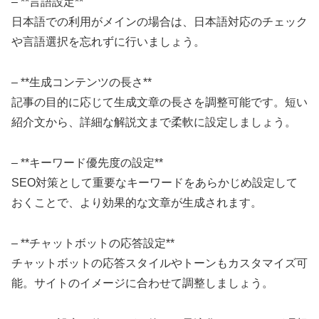
– **言語設定**
日本語での利用がメインの場合は、日本語対応のチェック
や言語選択を忘れずに行いましょう。
– **生成コンテンツの長さ**
記事の目的に応じて生成文章の長さを調整可能です。短い
紹介文から、詳細な解説文まで柔軟に設定しましょう。
– **キーワード優先度の設定**
SEO対策として重要なキーワードをあらかじめ設定して
おくことで、より効果的な文章が生成されます。
– **チャットボットの応答設定**
チャットボットの応答スタイルやトーンもカスタマイズ可
能。サイトのイメージに合わせて調整しましょう。