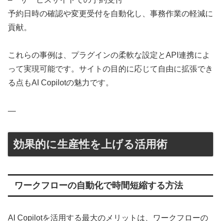
予約日時の確認や変更受付を自動化し、事務作業の軽減に
貢献。
これらの事例は、プラグインの柔軟な設定とAPI連携によ
って実現可能です。サイトの目的に応じて自由に拡張でき
る点もAI Copilotの魅力です。
—
効果的に生産性を上げる活用術
ワークフローの自動化で時間短縮する方法
AI Copilotを活用する最大のメリットは、ワークフローの