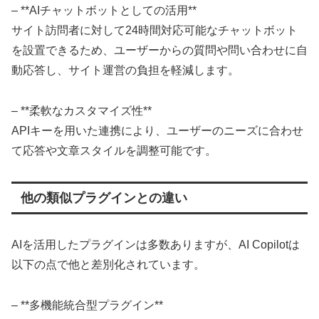
– **AIチャットボットとしての活用**
サイト訪問者に対して24時間対応可能なチャットボット
を設置できるため、ユーザーからの質問や問い合わせに自
動応答し、サイト運営の負担を軽減します。
– **柔軟なカスタマイズ性**
APIキーを用いた連携により、ユーザーのニーズに合わせ
て応答や文章スタイルを調整可能です。
他の類似プラグインとの違い
AIを活用したプラグインは多数ありますが、AI Copilotは
以下の点で他と差別化されています。
– **多機能統合型プラグイン**