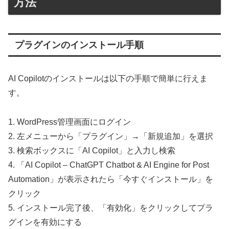
方法
プラグインのインストール手順
AI Copilotのインストールは以下の手順で簡単に行えま
す。
1. WordPress管理画面にログイン
2. 左メニューから「プラグイン」→「新規追加」を選択
3. 検索ボックスに「AI Copilot」と入力し検索
4. 「AI Copilot – ChatGPT Chatbot & AI Engine for Post
Automation」が表示されたら「今すぐインストール」を
クリック
5. インストール完了後、「有効化」をクリックしてプラ
グインを有効にする