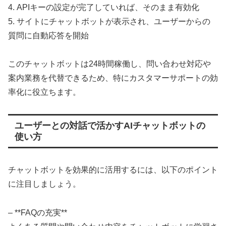
4. APIキーの設定が完了していれば、そのまま有効化
5. サイトにチャットボットが表示され、ユーザーからの
質問に自動応答を開始
このチャットボットは24時間稼働し、問い合わせ対応や
案内業務を代替できるため、特にカスタマーサポートの効
率化に役立ちます。
ユーザーとの対話で活かすAIチャットボットの
使い方
チャットボットを効果的に活用するには、以下のポイント
に注目しましょう。
– **FAQの充実**