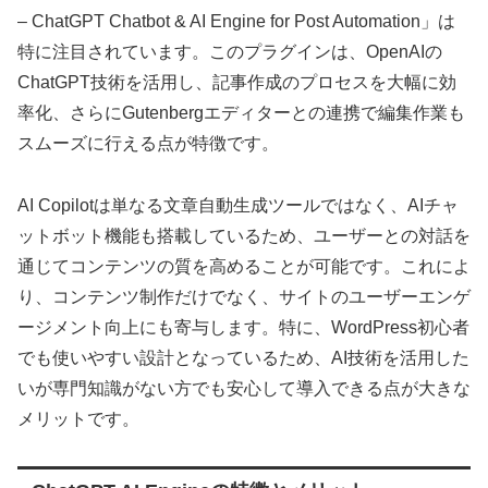
– ChatGPT Chatbot & AI Engine for Post Automation」は
特に注目されています。このプラグインは、OpenAIの
ChatGPT技術を活用し、記事作成のプロセスを大幅に効
率化、さらにGutenbergエディターとの連携で編集作業も
スムーズに行える点が特徴です。
AI Copilotは単なる文章自動生成ツールではなく、AIチャ
ットボット機能も搭載しているため、ユーザーとの対話を
通じてコンテンツの質を高めることが可能です。これによ
り、コンテンツ制作だけでなく、サイトのユーザーエンゲ
ージメント向上にも寄与します。特に、WordPress初心者
でも使いやすい設計となっているため、AI技術を活用した
いが専門知識がない方でも安心して導入できる点が大きな
メリットです。