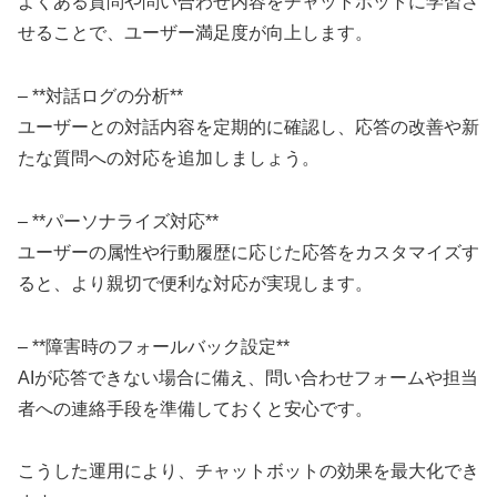
よくある質問や問い合わせ内容をチャットボットに学習さ
せることで、ユーザー満足度が向上します。
– **対話ログの分析**
ユーザーとの対話内容を定期的に確認し、応答の改善や新
たな質問への対応を追加しましょう。
– **パーソナライズ対応**
ユーザーの属性や行動履歴に応じた応答をカスタマイズす
ると、より親切で便利な対応が実現します。
– **障害時のフォールバック設定**
AIが応答できない場合に備え、問い合わせフォームや担当
者への連絡手段を準備しておくと安心です。
こうした運用により、チャットボットの効果を最大化でき