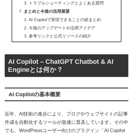
トラブルシューティングとよくある質問
まとめと今後の活用展望
AI Copilotで実現できることの総まとめ
今後のアップデートや活用アイデア
参考リンクと公式リソースの紹介
AI Copilot – ChatGPT Chatbot & AI
Engineとは何か？
AI Copilotの基本概要
近年、AI技術の進歩により、ブログやウェブサイトの記事
作成を自動化するツールが急速に普及しています。その中
でも、WordPressユーザー向けのプラグイン「AI Copilot