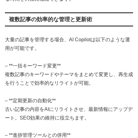
複数記事の効率的な管理と更新術
大量の記事を管理する場合、AI Copilotは以下のような運
用が可能です。
– **一括キーワード変更**
複数記事のキーワードやテーマをまとめて変更し、再生成
を行うことで効率的なリライトが可能。
– **定期更新の自動化**
古い記事の内容をAIにリライトさせ、最新情報にアップデ
ート。SEO効果の維持に役立ちます。
– **進捗管理ツールとの併用**