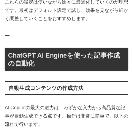
これらの設定は使いながら徐々に最適化していくのが理想
です。最初はデフォルト設定で試し、効果を見ながら細か
く調整していくことをおすすめします。
—
ChatGPT AI Engineを使った記事作成
の自動化
自動生成コンテンツの作成方法
AI Copilotの最大の魅力は、わずかな入力から高品質な記
事が自動生成できる点です。操作は非常に簡単で、以下の
流れで行います。