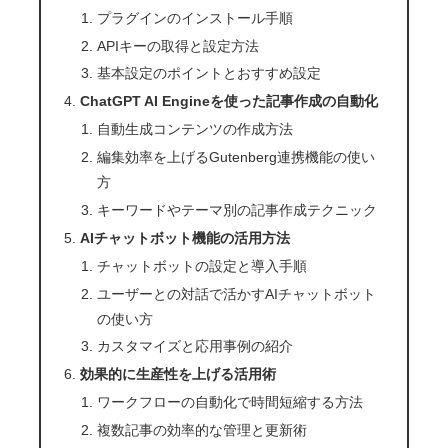
プラグインのインストール手順
APIキーの取得と設定方法
基本設定のポイントとおすすめ設定
ChatGPT AI Engineを使った記事作成の自動化
自動生成コンテンツの作成方法
編集効率を上げるGutenberg連携機能の使い
方
キーワードやテーマ別の記事作成テクニック
AIチャットボット機能の活用方法
チャットボットの設定と導入手順
ユーザーとの対話で活かすAIチャットボット
の使い方
カスタマイズと応用事例の紹介
効果的に生産性を上げる活用術
ワークフローの自動化で時間短縮する方法
複数記事の効率的な管理と更新術