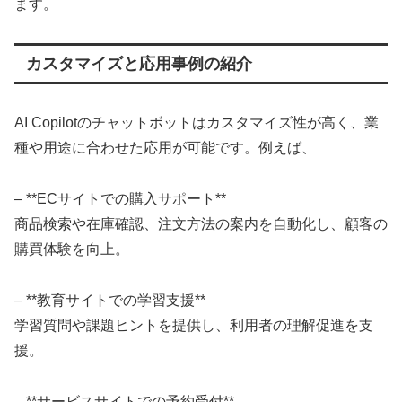
ます。
カスタマイズと応用事例の紹介
AI Copilotのチャットボットはカスタマイズ性が高く、業
種や用途に合わせた応用が可能です。例えば、
– **ECサイトでの購入サポート**
商品検索や在庫確認、注文方法の案内を自動化し、顧客の
購買体験を向上。
– **教育サイトでの学習支援**
学習質問や課題ヒントを提供し、利用者の理解促進を支
援。
– **サービスサイトでの予約受付**