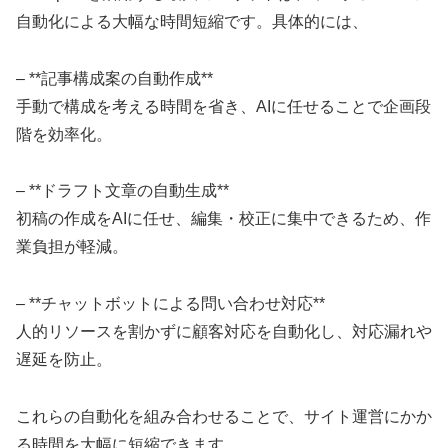
自動化による大幅な時間短縮です。具体的には、
– **記事構成案の自動作成**
手動で構成を考える時間を省き、AIに任せることで企画段
階を効率化。
– **ドラフト文章の自動生成**
初稿の作成をAIに任せ、編集・校正に集中できるため、作
業負担が軽減。
– **チャットボットによる問い合わせ対応**
人的リソースを割かずに顧客対応を自動化し、対応漏れや
遅延を防止。
これらの自動化を組み合わせることで、サイト運営にかか
る時間を大幅に短縮できます。