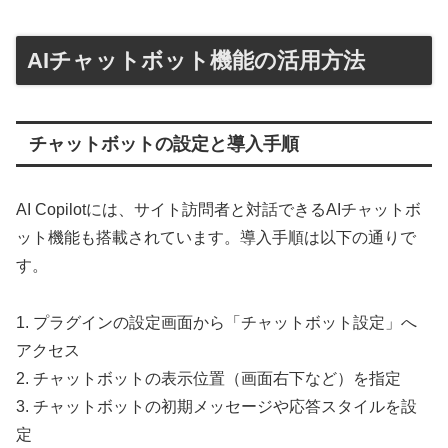
AIチャットボット機能の活用方法
チャットボットの設定と導入手順
AI Copilotには、サイト訪問者と対話できるAIチャットボ
ット機能も搭載されています。導入手順は以下の通りで
す。
1. プラグインの設定画面から「チャットボット設定」へ
アクセス
2. チャットボットの表示位置（画面右下など）を指定
3. チャットボットの初期メッセージや応答スタイルを設
定