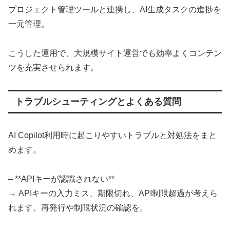
プロジェクト管理ツールと連携し、AI生成タスクの進捗を
一元管理。
こうした運用で、大規模サイト運営でも効率よくコンテン
ツを充実させられます。
トラブルシューティングとよくある質問
AI Copilot利用時に起こりやすいトラブルと対処法をまと
めます。
– **APIキーが認識されない**
→ APIキーの入力ミス、期限切れ、API制限超過が考えら
れます。再発行や制限状況の確認を。