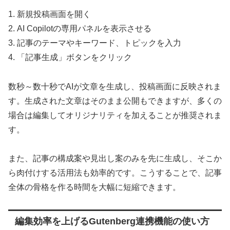
1. 新規投稿画面を開く
2. AI Copilotの専用パネルを表示させる
3. 記事のテーマやキーワード、トピックを入力
4. 「記事生成」ボタンをクリック
数秒～数十秒でAIが文章を生成し、投稿画面に反映されま
す。生成された文章はそのまま公開もできますが、多くの
場合は編集してオリジナリティを加えることが推奨されま
す。
また、記事の構成案や見出し案のみを先に生成し、そこか
ら肉付けする活用法も効率的です。こうすることで、記事
全体の骨格を作る時間を大幅に短縮できます。
編集効率を上げるGutenberg連携機能の使い方