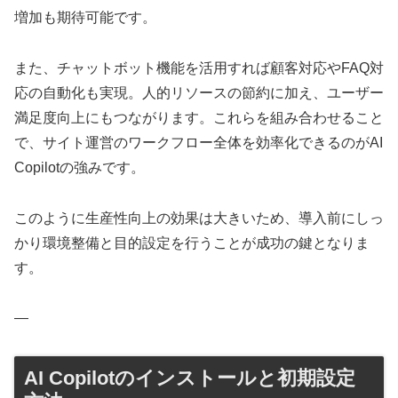
増加も期待可能です。
また、チャットボット機能を活用すれば顧客対応やFAQ対
応の自動化も実現。人的リソースの節約に加え、ユーザー
満足度向上にもつながります。これらを組み合わせること
で、サイト運営のワークフロー全体を効率化できるのがAI
Copilotの強みです。
このように生産性向上の効果は大きいため、導入前にしっ
かり環境整備と目的設定を行うことが成功の鍵となりま
す。
—
AI Copilotのインストールと初期設定