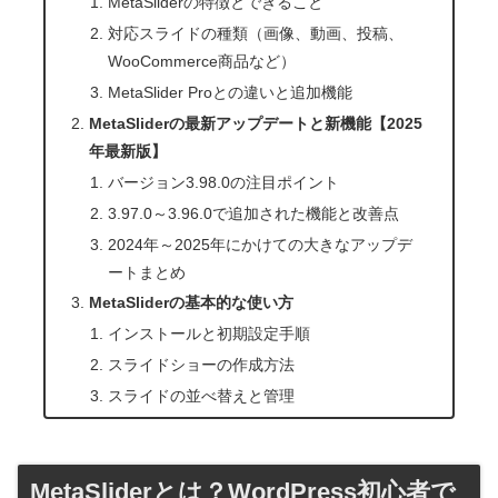
MetaSliderの特徴とできること
対応スライドの種類（画像、動画、投稿、
WooCommerce商品など）
MetaSlider Proとの違いと追加機能
MetaSliderの最新アップデートと新機能【2025
年最新版】
バージョン3.98.0の注目ポイント
3.97.0～3.96.0で追加された機能と改善点
2024年～2025年にかけての大きなアップデ
ートまとめ
MetaSliderの基本的な使い方
インストールと初期設定手順
スライドショーの作成方法
スライドの並べ替えと管理
MetaSliderとは？WordPress初心者で