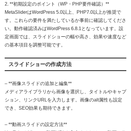
2. **初期設定のポイント（WP・PHP要件確認）**
MetaSliderはWordPress 5.0以上、PHP7.0以上が推奨で
す。これらの要件を満たしているか事前に確認してくださ
い。動作確認済みはWordPress 6.8.1となっています。設
定画面では、スライドショーの幅や高さ、効果や速度など
の基本項目を調整可能です。
スライドショーの作成方法
– **画像スライドの追加と編集**
メディアライブラリから画像を選択し、タイトルやキャプ
ション、リンクURLを入力します。画像のalt属性も設定
でき、SEO効果も期待できます。
– **動画スライドの設定方法**