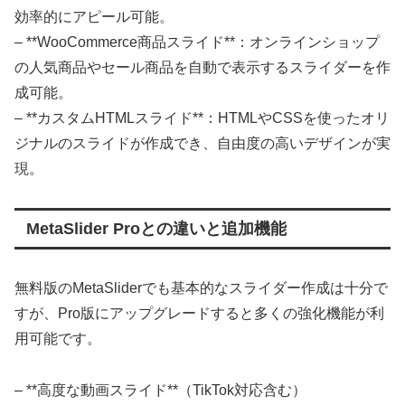
効率的にアピール可能。
– **WooCommerce商品スライド**：オンラインショップ
の人気商品やセール商品を自動で表示するスライダーを作
成可能。
– **カスタムHTMLスライド**：HTMLやCSSを使ったオリ
ジナルのスライドが作成でき、自由度の高いデザインが実
現。
MetaSlider Proとの違いと追加機能
無料版のMetaSliderでも基本的なスライダー作成は十分で
すが、Pro版にアップグレードすると多くの強化機能が利
用可能です。
– **高度な動画スライド**（TikTok対応含む）