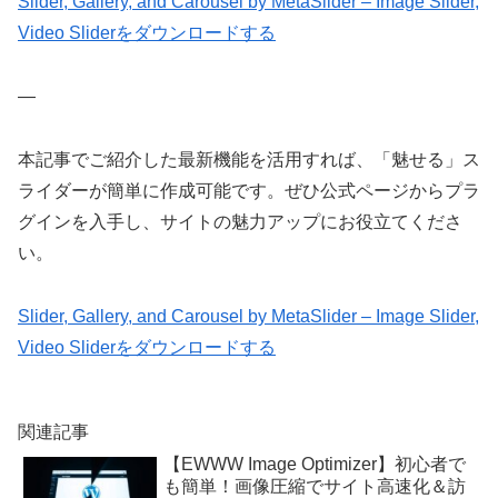
Slider, Gallery, and Carousel by MetaSlider – Image Slider,
Video Sliderをダウンロードする
—
本記事でご紹介した最新機能を活用すれば、「魅せる」ス
ライダーが簡単に作成可能です。ぜひ公式ページからプラ
グインを入手し、サイトの魅力アップにお役立てくださ
い。
Slider, Gallery, and Carousel by MetaSlider – Image Slider,
Video Sliderをダウンロードする
関連記事
【EWWW Image Optimizer】初心者で
も簡単！画像圧縮でサイト高速化＆訪