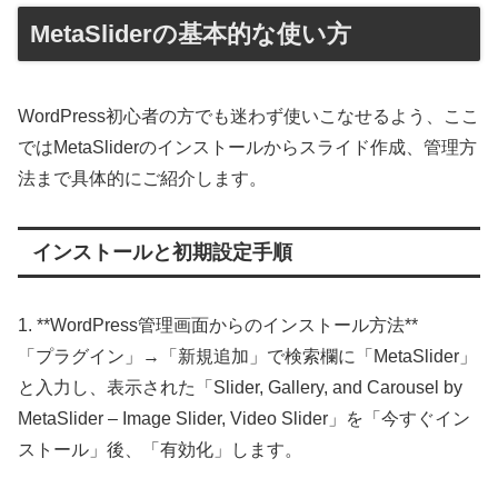
MetaSliderの基本的な使い方
WordPress初心者の方でも迷わず使いこなせるよう、ここ
ではMetaSliderのインストールからスライド作成、管理方
法まで具体的にご紹介します。
インストールと初期設定手順
1. **WordPress管理画面からのインストール方法**
「プラグイン」→「新規追加」で検索欄に「MetaSlider」
と入力し、表示された「Slider, Gallery, and Carousel by
MetaSlider – Image Slider, Video Slider」を「今すぐイン
ストール」後、「有効化」します。