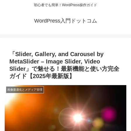
初心者でも簡単！WordPress操作ガイド
WordPress入門ドットコム
「Slider, Gallery, and Carousel by
MetaSlider – Image Slider, Video
Slider」で魅せる！最新機能と使い方完全
ガイド【2025年最新版】
画像最適化とメディア管理