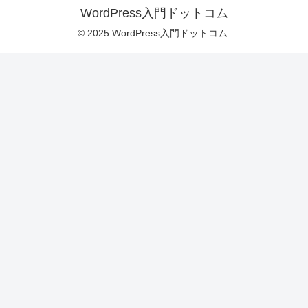
WordPress入門ドットコム
© 2025 WordPress入門ドットコム.