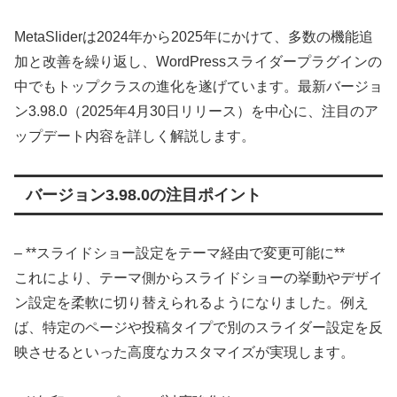
MetaSliderは2024年から2025年にかけて、多数の機能追
加と改善を繰り返し、WordPressスライダープラグインの
中でもトップクラスの進化を遂げています。最新バージョ
ン3.98.0（2025年4月30日リリース）を中心に、注目のア
ップデート内容を詳しく解説します。
バージョン3.98.0の注目ポイント
– **スライドショー設定をテーマ経由で変更可能に**
これにより、テーマ側からスライドショーの挙動やデザイ
ン設定を柔軟に切り替えられるようになりました。例え
ば、特定のページや投稿タイプで別のスライダー設定を反
映させるといった高度なカスタマイズが実現します。