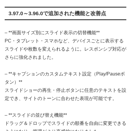
3.97.0～3.96.0で追加された機能と改善点
– **画面サイズ別にスライド表示の切替機能**
PC・タブレット・スマホなど、デバイスごとに表示する
スライドや枚数を変えられるように。レスポンシブ対応が
さらに強化されました。
– **キャプションのカスタムテキスト設定（Play/Pauseボ
タン）**
スライドショーの再生・停止ボタンに任意のテキストを設
定でき、サイトのトーンに合わせた表現が可能です。
– **スライドの並び替え機能**
ドラッグ＆ドロップでスライドの順番を自由に変更できる