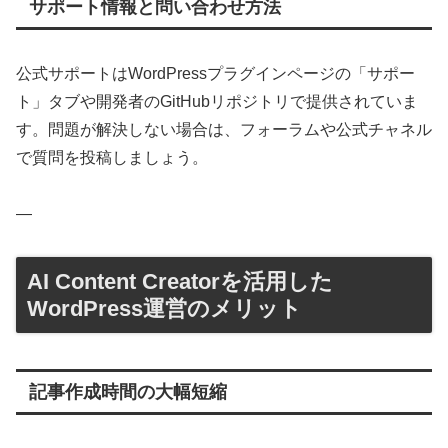
サポート情報と問い合わせ方法
公式サポートはWordPressプラグインページの「サポー
ト」タブや開発者のGitHubリポジトリで提供されていま
す。問題が解決しない場合は、フォーラムや公式チャネル
で質問を投稿しましょう。
—
AI Content Creatorを活用した
WordPress運営のメリット
記事作成時間の大幅短縮