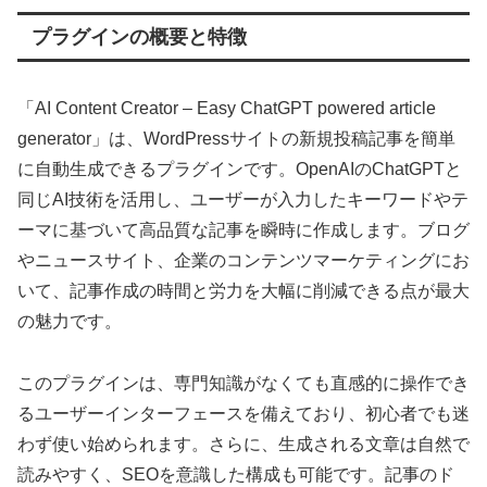
プラグインの概要と特徴
「AI Content Creator – Easy ChatGPT powered article
generator」は、WordPressサイトの新規投稿記事を簡単
に自動生成できるプラグインです。OpenAIのChatGPTと
同じAI技術を活用し、ユーザーが入力したキーワードやテ
ーマに基づいて高品質な記事を瞬時に作成します。ブログ
やニュースサイト、企業のコンテンツマーケティングにお
いて、記事作成の時間と労力を大幅に削減できる点が最大
の魅力です。
このプラグインは、専門知識がなくても直感的に操作でき
るユーザーインターフェースを備えており、初心者でも迷
わず使い始められます。さらに、生成される文章は自然で
読みやすく、SEOを意識した構成も可能です。記事のド