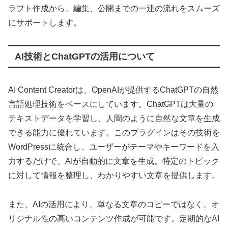
ラフト作成から、編集、公開までの一連の流れをスムーズ
にサポートします。
AI技術とChatGPTの活用について
AI Content Creatorは、OpenAIが提供するChatGPTの自然
言語処理技術をベースにしています。ChatGPTは大量の
テキストデータを学習し、人間のように自然な文章を生成
できる能力に優れています。このプラグインはその技術を
WordPressに統合し、ユーザーがテーマやキーワードを入
力するだけで、AIが自動的に文章を生成。特定のトピック
に対して情報を整理し、わかりやすい文章を提供します。
また、AIの活用により、単なる文章のコピーではなく、オ
リジナル性の高いコンテンツ作成が可能です。定期的なAI