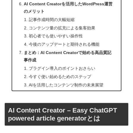
AI Content Creatorを活用したWordPress運営
のメリット
記事作成時間の大幅短縮
コンテンツ量の拡充による集客効果
初心者でも使いやすい操作性
今後のアップデートと期待される機能
まとめ：AI Content Creatorで始める高品質記
事作成
プラグイン導入のポイントおさらい
今すぐ使い始めるためのステップ
AIを活用したコンテンツ制作の未来展望
AI Content Creator – Easy ChatGPT
powered article generatorとは