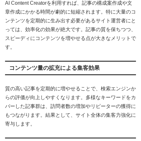
AI Content Creatorを利用すれば、記事の構成案作成や文
章作成にかかる時間が劇的に短縮されます。特に大量のコ
ンテンツを定期的に生み出す必要があるサイト運営者にと
っては、効率化の効果が絶大です。記事の質を保ちつつ、
スピーディにコンテンツを増やせる点が大きなメリットで
す。
コンテンツ量の拡充による集客効果
質の高い記事を定期的に増やせることで、検索エンジンか
らの評価が向上しやすくなります。多様なキーワードをカ
バーした記事群は、訪問者数の増加やリピーターの獲得に
もつながります。結果として、サイト全体の集客力強化に
寄与します。