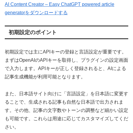
AI Content Creator – Easy ChatGPT powered article
generatorをダウンロードする
初期設定のポイント
初期設定では主にAPIキーの登録と言語設定が重要です。
まずはOpenAIのAPIキーを取得し、プラグインの設定画面
で入力します。APIキーが正しく登録されると、AIによる
記事生成機能が利用可能となります。
また、日本語サイト向けに「言語設定」を日本語に変更す
ることで、生成される記事も自然な日本語で出力されま
す。その他、記事の文字数やトーンの調整など細かい設定
も可能です。これらは用途に応じてカスタマイズしてくだ
さい。