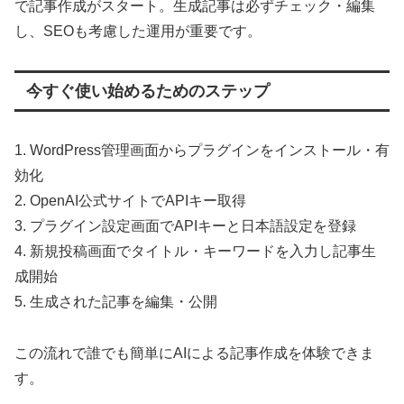
で記事作成がスタート。生成記事は必ずチェック・編集
し、SEOも考慮した運用が重要です。
今すぐ使い始めるためのステップ
1. WordPress管理画面からプラグインをインストール・有
効化
2. OpenAI公式サイトでAPIキー取得
3. プラグイン設定画面でAPIキーと日本語設定を登録
4. 新規投稿画面でタイトル・キーワードを入力し記事生
成開始
5. 生成された記事を編集・公開
この流れで誰でも簡単にAIによる記事作成を体験できま
す。