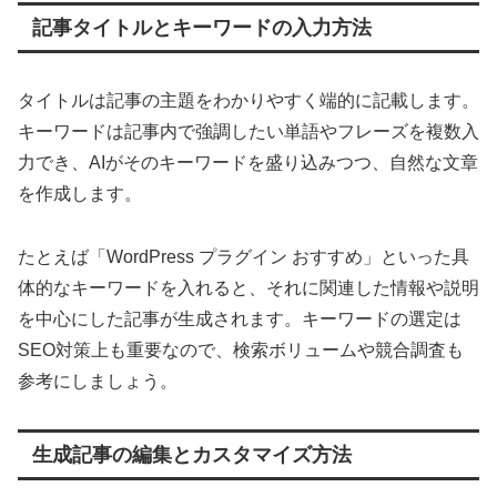
記事タイトルとキーワードの入力方法
タイトルは記事の主題をわかりやすく端的に記載します。
キーワードは記事内で強調したい単語やフレーズを複数入
力でき、AIがそのキーワードを盛り込みつつ、自然な文章
を作成します。
たとえば「WordPress プラグイン おすすめ」といった具
体的なキーワードを入れると、それに関連した情報や説明
を中心にした記事が生成されます。キーワードの選定は
SEO対策上も重要なので、検索ボリュームや競合調査も
参考にしましょう。
生成記事の編集とカスタマイズ方法