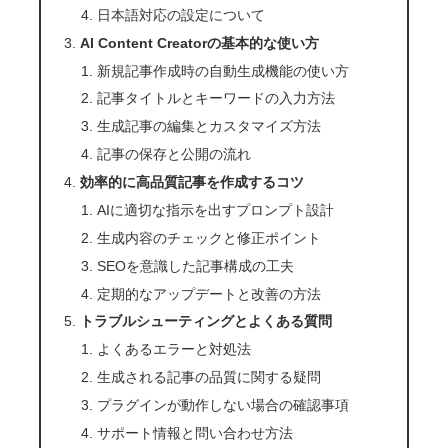
日本語対応の設定について
AI Content Creatorの基本的な使い方
新規記事作成時の自動生成機能の使い方
記事タイトルとキーワードの入力方法
生成記事の編集とカスタマイズ方法
記事の保存と公開の流れ
効率的に高品質記事を作成するコツ
AIに適切な指示を出すプロンプト設計
生成内容のチェックと修正ポイント
SEOを意識した記事構成の工夫
定期的なアップデートと改善の方法
トラブルシューティングとよくある質問
よくあるエラーと対処法
生成される記事の品質に関する疑問
プラグインが動作しない場合の確認事項
サポート情報と問い合わせ方法