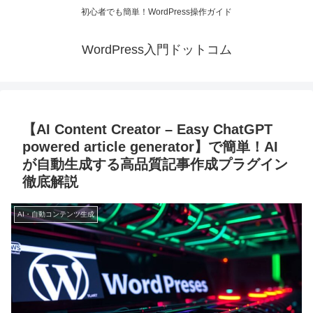
初心者でも簡単！WordPress操作ガイド
WordPress入門ドットコム
【AI Content Creator – Easy ChatGPT
powered article generator】で簡単！AI
が自動生成する高品質記事作成プラグイン
徹底解説
AI・自動コンテンツ生成