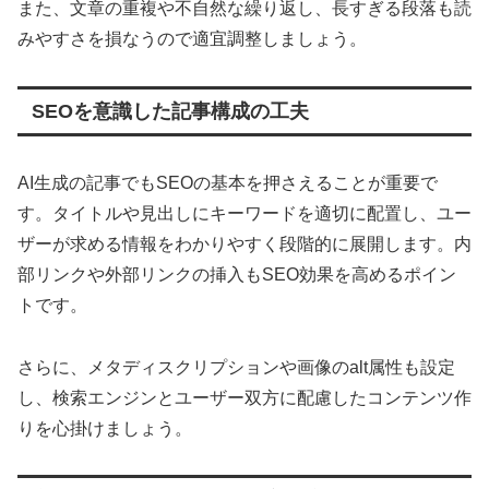
また、文章の重複や不自然な繰り返し、長すぎる段落も読
みやすさを損なうので適宜調整しましょう。
SEOを意識した記事構成の工夫
AI生成の記事でもSEOの基本を押さえることが重要で
す。タイトルや見出しにキーワードを適切に配置し、ユー
ザーが求める情報をわかりやすく段階的に展開します。内
部リンクや外部リンクの挿入もSEO効果を高めるポイン
トです。
さらに、メタディスクリプションや画像のalt属性も設定
し、検索エンジンとユーザー双方に配慮したコンテンツ作
りを心掛けましょう。