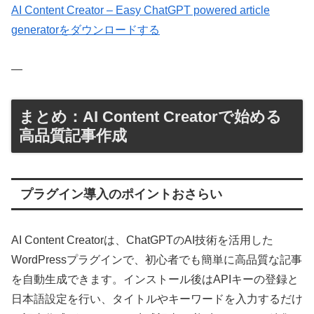
AI Content Creator – Easy ChatGPT powered article
generatorをダウンロードする
—
まとめ：AI Content Creatorで始める
高品質記事作成
プラグイン導入のポイントおさらい
AI Content Creatorは、ChatGPTのAI技術を活用した
WordPressプラグインで、初心者でも簡単に高品質な記事
を自動生成できます。インストール後はAPIキーの登録と
日本語設定を行い、タイトルやキーワードを入力するだけ