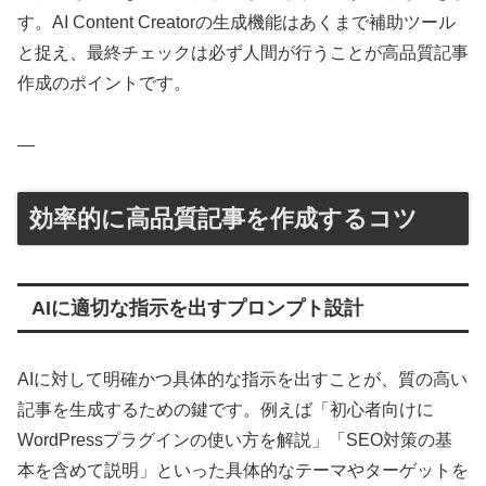
す。AI Content Creatorの生成機能はあくまで補助ツール
と捉え、最終チェックは必ず人間が行うことが高品質記事
作成のポイントです。
—
効率的に高品質記事を作成するコツ
AIに適切な指示を出すプロンプト設計
AIに対して明確かつ具体的な指示を出すことが、質の高い
記事を生成するための鍵です。例えば「初心者向けに
WordPressプラグインの使い方を解説」「SEO対策の基
本を含めて説明」といった具体的なテーマやターゲットを