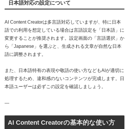
日本語対応の設定について
AI Content Creatorは多言語対応していますが、特に日本
語での利用を想定している場合は言語設定を「日本語」に
変更することが推奨されます。設定画面の「言語選択」か
ら「Japanese」を選ぶと、生成される文章が自然な日本
語に調整されます。
また、日本語特有の表現や敬語の使い方などもAIが適切に
処理するため、違和感のないコンテンツが完成します。日
本語ユーザーは必ずこの設定を確認しましょう。
—
AI Content Creatorの基本的な使い方