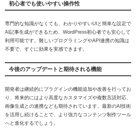
初心者でも使いやすい操作性
専門的な知識がなくても、わかりやすいUIと簡単な設定で
AI記事生成ができるため、WordPress初心者でも安心して
利用可能です。難しいプログラミングやAPI連携の知識は
不要で、すぐに効果を実感できます。
今後のアップデートと期待される機能
開発者は継続的にプラグインの機能追加や改善を行ってお
り、将来的にはより高度なカスタマイズや複数言語対応、
画像生成との連携なども期待されています。最新のAI技術
を活用し続けることで、より強力なコンテンツ制作ツール
へと進化するでしょう。