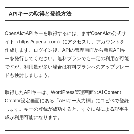
APIキーの取得と登録方法
OpenAIのAPIキーを取得するには、まずOpenAIの公式サ
イト（https://openai.com）にアクセスし、アカウントを
作成します。ログイン後、APIの管理画面から新規APIキ
ーを発行してください。無料プランでも一定の利用が可能
ですが、利用量が多い場合は有料プランへのアップグレー
ドも検討しましょう。
取得したAPIキーは、WordPress管理画面のAI Content
Creator設定画面にある「APIキー入力欄」にコピペで登録
します。キーの登録が成功すると、すぐにAIによる記事生
成が利用可能になります。