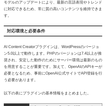
モデルのアップデートにより、最新の言語表現やトレンド
に対応できるため、常に質の高いコンテンツを維持できま
す。
対応環境と必要条件
AI Content Creatorプラグインは、WordPressのバージョ
ン5.0以上で動作します。PHPのバージョンは7.4以上が推
奨され、安定した動作のためにサーバー環境は最新のもの
を用意することが重要です。加えて、OpenAIのAPIキーが
必要となるため、事前にOpenAI公式サイトでAPI登録を行
う必要があります。
以下の表にプラグインの基本情報をまとめました。