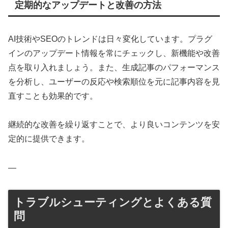
定期的なアップデートと改善の方法
AI技術やSEOのトレンドは日々変化しています。プラグ
インのアップデート情報を常にチェックし、新機能や改善
点を取り入れましょう。また、生成記事のパフォーマンス
を分析し、ユーザーの反応や検索順位を元に記事内容を見
直すことも効果的です。
継続的な改善を繰り返すことで、より良いコンテンツを安
定的に提供できます。
—
トラブルシューティングとよくある質
問