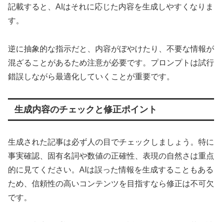
記載すると、AIはそれに応じた内容を生成しやすくなりま
す。
逆に抽象的な指示だと、内容がぼやけたり、不要な情報が
混ざることがあるため注意が必要です。プロンプトは試行
錯誤しながら最適化していくことが重要です。
生成内容のチェックと修正ポイント
生成された記事は必ず人の目でチェックしましょう。特に
事実確認、固有名詞や数値の正確性、表現の自然さは重点
的に見てください。AIは誤った情報を生成することもある
ため、信頼性の高いコンテンツを目指すなら修正は不可欠
です。