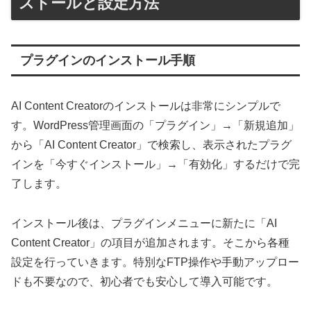
ストールと設定方法
プラグインのインストール手順
AI Content Creatorのインストールは非常にシンプルで
す。WordPress管理画面の「プラグイン」→「新規追加」
から「AI Content Creator」で検索し、表示されたプラグ
インを「今すぐインストール」→「有効化」するだけで完
了します。
インストール後は、プラグインメニューに新たに「AI
Content Creator」の項目が追加されます。そこから各種
設定を行っていきます。特別なFTP操作や手動アップロー
ドも不要なので、初心者でも安心して導入可能です。