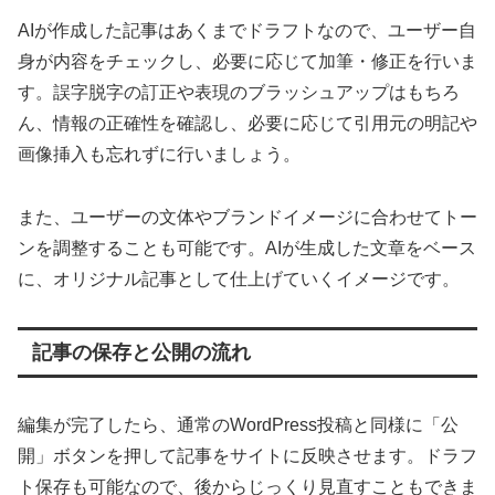
AIが作成した記事はあくまでドラフトなので、ユーザー自
身が内容をチェックし、必要に応じて加筆・修正を行いま
す。誤字脱字の訂正や表現のブラッシュアップはもちろ
ん、情報の正確性を確認し、必要に応じて引用元の明記や
画像挿入も忘れずに行いましょう。
また、ユーザーの文体やブランドイメージに合わせてトー
ンを調整することも可能です。AIが生成した文章をベース
に、オリジナル記事として仕上げていくイメージです。
記事の保存と公開の流れ
編集が完了したら、通常のWordPress投稿と同様に「公
開」ボタンを押して記事をサイトに反映させます。ドラフ
ト保存も可能なので、後からじっくり見直すこともできま