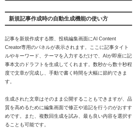
新規記事作成時の自動生成機能の使い方
記事を新規作成する際、投稿編集画面にAI Content
Creator専用のパネルが表示されます。ここに記事タイト
ルやキーワード、テーマを入力するだけで、AIが即座に記
事本文のドラフトを生成してくれます。数秒から数十秒程
度で文章が完成し、手動で書く時間を大幅に節約できま
す。
生成された文章はそのまま公開することもできますが、品
質を高めるために編集画面で修正や追記を行うのがおすす
めです。また、複数回生成を試み、最も良い内容を選択す
ることも可能です。