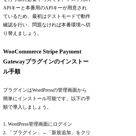
APIキーと本番用のAPIキーが用意され
ているため、最初はテストモードで動作
確認を行い、問題なければ本番環境へ切
り替えましょう。
WooCommerce Stripe Payment
Gatewayプラグインのインストー
ル手順
プラグインはWordPressの管理画面から
簡単にインストール可能です。以下の手
順で導入しましょう。
1. WordPress管理画面にログイン
2. 「プラグイン」→「新規追加」をクリ