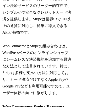
イン決済サービスのリーダー的存在で、
シンプルかつ安全なクレジットカード決
済を提供します。Stripeは世界中で100以
上の通貨に対応し、簡単に導入できる
APIが特徴です。
WooCommerceとStripeの組み合わせは、
WordPressベースのオンラインショップ
にシームレスな決済機能を追加する最適
な方法として注目されています。特に、
Stripeは多様な支払い方法に対応してお
り、カード決済だけでなくApple Payや
Google Payなども利用可能ですので、ユ
ーザー体験の向上に繋がります。
WooCommerce Stripe Payment