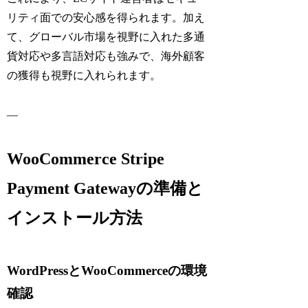
リティ面での安心感を得られます。加え
て、グローバル市場を視野に入れた多通
貨対応や多言語対応も強みで、海外顧客
の獲得も視野に入れられます。
—
WooCommerce Stripe
Payment Gatewayの準備と
インストール方法
WordPressとWooCommerceの環境
確認