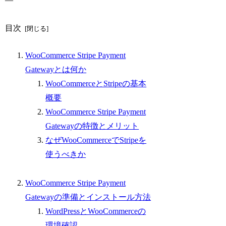
目次
WooCommerce Stripe Payment
Gatewayとは何か
WooCommerceとStripeの基本
概要
WooCommerce Stripe Payment
Gatewayの特徴とメリット
なぜWooCommerceでStripeを
使うべきか
WooCommerce Stripe Payment
Gatewayの準備とインストール方法
WordPressとWooCommerceの
環境確認