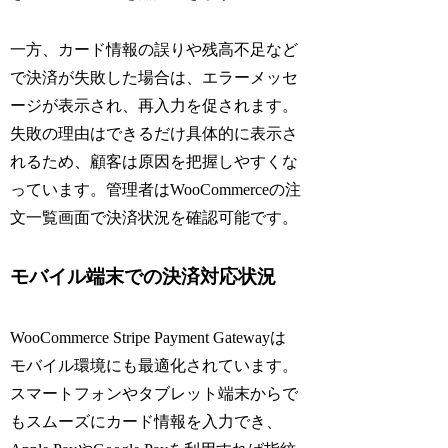
一方、カード情報の誤りや残高不足など
で決済が失敗した場合は、エラーメッセ
ージが表示され、再入力を促されます。
失敗の理由はできるだけ具体的に表示さ
れるため、顧客は原因を把握しやすくな
っています。管理者はWooCommerceの注
文一覧画面で決済状況を確認可能です。
モバイル端末での決済対応状況
WooCommerce Stripe Payment Gatewayは
モバイル環境にも最適化されています。
スマートフォンやタブレット端末からで
もスムーズにカード情報を入力でき、