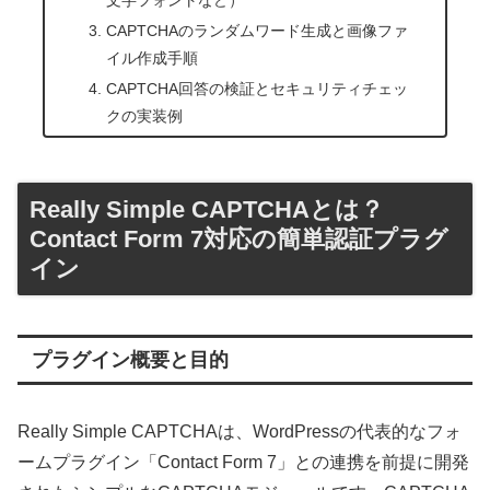
CAPTCHAのランダムワード生成と画像ファ
イル作成手順
CAPTCHA回答の検証とセキュリティチェッ
クの実装例
Really Simple CAPTCHAとは？
Contact Form 7対応の簡単認証プラグ
イン
プラグイン概要と目的
Really Simple CAPTCHAは、WordPressの代表的なフォ
ームプラグイン「Contact Form 7」との連携を前提に開発