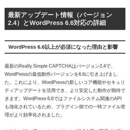
最新アップデート情報（バージョン
2.4）とWordPress 6.6対応の詳細
WordPress 6.6以上が必須になった理由と影響
最新のReally Simple CAPTCHAはバージョン2.4で、
WordPressの最低動作バージョンを6.6に引き上げまし
た。これにより、WordPressの新しいコア機能やセキュリ
ティアップデートを活用でき、より安定した動作が期待で
きます。WordPress 6.6ではファイルシステム関連のAPI
も強化されているため、プラグイン側での一時ファイル管
理がより効率化されました。