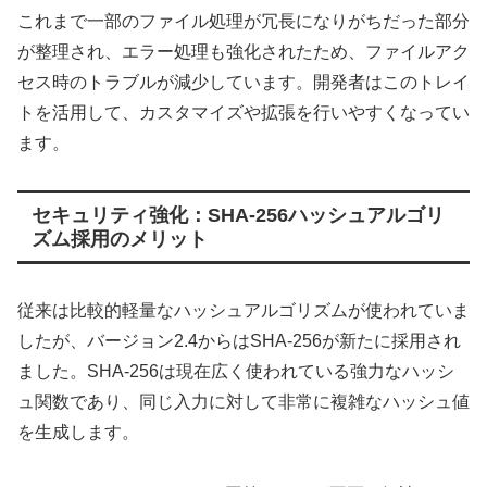
これまで一部のファイル処理が冗長になりがちだった部分
が整理され、エラー処理も強化されたため、ファイルアク
セス時のトラブルが減少しています。開発者はこのトレイ
トを活用して、カスタマイズや拡張を行いやすくなってい
ます。
セキュリティ強化：SHA-256ハッシュアルゴリ
ズム採用のメリット
従来は比較的軽量なハッシュアルゴリズムが使われていま
したが、バージョン2.4からはSHA-256が新たに採用され
ました。SHA-256は現在広く使われている強力なハッシ
ュ関数であり、同じ入力に対して非常に複雑なハッシュ値
を生成します。