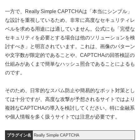
一方で、Really Simple CAPTCHAは「本当にシンプル」
な設計を重視しているため、非常に高度なセキュリティレ
ベルを求める用途には適していません。公式にも「完璧な
セキュリティを必要とする場合は他のソリューションを検
討すべき」と明言されています。これは、画像のパターン
や文字数が限定的であることや、CAPTCHAの回答検証の
仕組みがあくまで簡単なハッシュ照合であることによるも
のです。
そのため、日常的なスパム防止や簡易的なボット対策とし
ては十分ですが、高度な攻撃が予想されるサイトではより
複雑なCAPTCHAの導入を検討してください。特に金融系
や個人情報を多く扱うサイトでは注意が必要です。
プラグイン名
Really Simple CAPTCHA