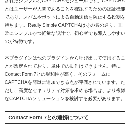
されたシンプルなCAPTCHAモジュールです。CAPTCHA
とはユーザーが人間であることを確認するための認証機能
であり、スパムやボットによる自動送信を防止する役割を
持ちます。Really Simple CAPTCHAはその名の通り、非
常にシンプルかつ軽量な設計で、初心者でも導入しやすい
のが特徴です。
本プラグインは他のプラグインから呼び出して使用するこ
とが想定されており、単体での動作はできません。特に
Contact Form 7との親和性が高く、そのフォームに
CAPTCHAを簡単に追加できる点が評価されています。た
だし、高度なセキュリティ対策を求める場合は、より複雑
なCAPTCHAソリューションを検討する必要があります。
Contact Form 7との連携について