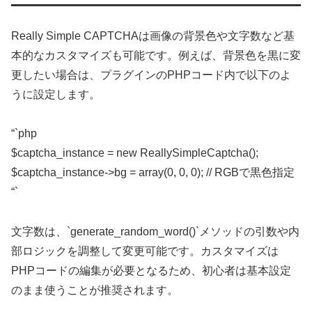
Really Simple CAPTCHAは画像の背景色や文字数など基
本的なカスタマイズも可能です。例えば、背景色を黒に変
更したい場合は、プラグインのPHPコード内で以下のよ
うに設定します。
“`php
$captcha_instance = new ReallySimpleCaptcha();
$captcha_instance->bg = array(0, 0, 0); // RGBで黒色指定
“`
文字数は、`generate_random_word()`メソッドの引数や内
部ロジックを調整して変更可能です。カスタマイズは
PHPコードの編集が必要となるため、初心者は基本設定
のまま使うことが推奨されます。