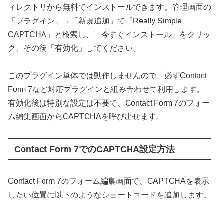
ィレクトリから無料でインストールできます。管理画面の
「プラグイン」→「新規追加」で「Really Simple
CAPTCHA」と検索し、「今すぐインストール」をクリッ
ク、その後「有効化」してください。
このプラグイン単体では動作しませんので、必ずContact
Form 7など対応プラグインと組み合わせて利用します。
有効化後は特別な設定は不要で、Contact Form 7のフォー
ム編集画面からCAPTCHAを呼び出せます。
Contact Form 7でのCAPTCHA設定方法
Contact Form 7のフォーム編集画面で、CAPTCHAを表示
したい位置に以下のようなショートコードを追加します。