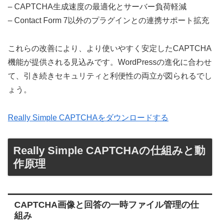
– CAPTCHA生成速度の最適化とサーバー負荷軽減
– Contact Form 7以外のプラグインとの連携サポート拡充
これらの改善により、より使いやすく安定したCAPTCHA
機能が提供される見込みです。WordPressの進化に合わせ
て、引き続きセキュリティと利便性の両立が図られるでし
ょう。
Really Simple CAPTCHAをダウンロードする
Really Simple CAPTCHAの仕組みと動
作原理
CAPTCHA画像と回答の一時ファイル管理の仕
組み