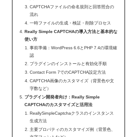
CAPTCHAファイルの命名規則と回答照合の
流れ
一時ファイルの生成・検証・削除プロセス
Really Simple CAPTCHAの導入方法と基本的な
使い方
事前準備：WordPress 6.6とPHP 7.4の環境確
認
プラグインのインストールと有効化手順
Contact Form 7でのCAPTCHA設定方法
CAPTCHA画像のカスタマイズ（背景色や文
字数など）
プラグイン開発者向け：Really Simple
CAPTCHAのカスタマイズと活用法
ReallySimpleCaptchaクラスのインスタンス
生成方法
主要プロパティのカスタマイズ例（背景色、
文字フォントなど）