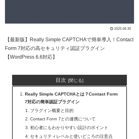
2025.08.30
【最新版】Really Simple CAPTCHAで簡単導入！Contact
Form 7対応の高セキュリティ認証プラグイン
【WordPress 6.6対応】
目次
Really Simple CAPTCHAとは？Contact Form
7対応の簡単認証プラグイン
プラグイン概要と目的
Contact Form 7との連携について
初心者にもわかりやすい設計のポイント
セキュリティレベルと使いどころの注意点