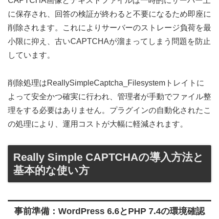
CAPTCHA画像とテキストファイルは一時的にサーバー上
に保存され、回答の検証が終わると不要になるため即座に
削除されます。これによりサーバーのストレージ負荷を最
小限に抑え、古いCAPTCHAが溜まってしまう問題を防止
しています。
削除処理はReallySimpleCaptcha_Filesystemトレイトに
よって安全かつ確実に行われ、管理者が手動でファイル整
理をする必要はありません。プラグインの自動化されたこ
の処理により、運用コストが大幅に軽減されます。
Really Simple CAPTCHAの導入方法と
基本的な使い方
事前準備：WordPress 6.6とPHP 7.4の環境確認