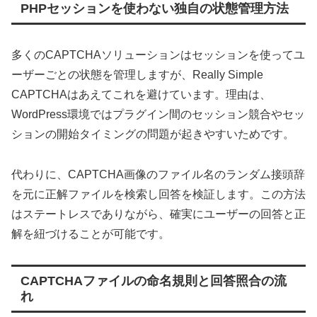
PHPセッションを使わない独自の状態管理方法
多くのCAPTCHAソリューションはセッションを使ってユ
ーザーごとの状態を管理しますが、Really Simple
CAPTCHAはあえてこれを避けています。理由は、
WordPress環境ではプラグイン間のセッション競合やセッ
ションの開始タイミングの問題が起きやすいためです。
代わりに、CAPTCHA画像のファイル名のランダム接頭辞
を元に正解ファイルを検索し回答を検証します。この方法
はステートレスでありながら、確実にユーザーの回答と正
解を紐づけることが可能です。
CAPTCHAファイルの命名規則と回答照合の流
れ