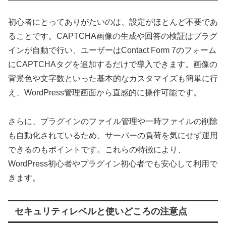
初心者にとってありがたいのは、設定がほとんど不要であ
ることです。CAPTCHA画像の生成や回答の検証はプラグ
インが自動で行い、ユーザーはContact Form 7のフォーム
にCAPTCHAタグを追加するだけで導入できます。画像の
背景色や文字数といった基本的なカスタマイズも簡単に行
え、WordPress管理画面から直感的に操作可能です。
さらに、プラグインのファイル管理や一時ファイルの削除
も自動化されているため、サーバーの負荷を気にせず運用
できるのもポイントです。これらの特徴により、
WordPress初心者やプラグイン初心者でも安心して利用で
きます。
セキュリティレベルと使いどころの注意点