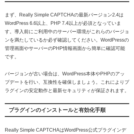
まず、Really Simple CAPTCHAの最新バージョン2.4は
WordPress 6.6以上、PHP 7.4以上が必須となっていま
す。導入前にご利用中のサーバー環境がこれらのバージョ
ンを満たしているか必ず確認してください。WordPressの
管理画面やサーバーのPHP情報画面から簡単に確認可能
です。
バージョンが古い場合は、WordPress本体やPHPのアッ
プデートを行い、互換性を確保しましょう。これによりプ
ラグインの安定動作と最新セキュリティが保証されます。
プラグインのインストールと有効化手順
Really Simple CAPTCHAはWordPress公式プラグインデ