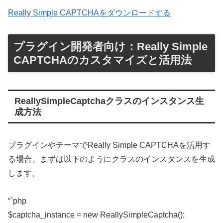
Really Simple CAPTCHAをダウンロードする
プラグイン開発者向け：Really Simple
CAPTCHAのカスタマイズと活用法
ReallySimpleCaptchaクラスのインスタンス生
成方法
プラグインやテーマでReally Simple CAPTCHAを活用す
る場合、まずは以下のようにクラスのインスタンスを生成
します。
“`php
$captcha_instance = new ReallySimpleCaptcha();