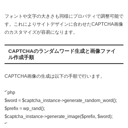
フォントや文字の大きさも同様にプロパティで調整可能で
す。これによりサイトデザインに合わせたCAPTCHA画像
のカスタマイズが容易になります。
CAPTCHAのランダムワード生成と画像ファイ
ル作成手順
CAPTCHA画像の生成は以下の手順で行います。
“`php
$word = $captcha_instance->generate_random_word();
$prefix = wp_rand();
$captcha_instance->generate_image($prefix, $word);
“`