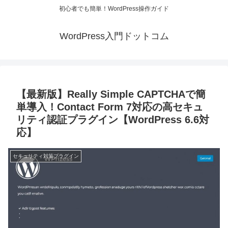
初心者でも簡単！WordPress操作ガイド
WordPress入門ドットコム
【最新版】Really Simple CAPTCHAで簡
単導入！Contact Form 7対応の高セキュ
リティ認証プラグイン【WordPress 6.6対
応】
セキュリティ対策プラグイン