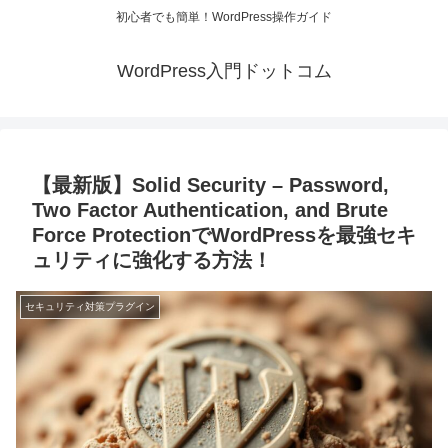
初心者でも簡単！WordPress操作ガイド
WordPress入門ドットコム
【最新版】Solid Security – Password,
Two Factor Authentication, and Brute
Force ProtectionでWordPressを最強セキ
ュリティに強化する方法！
セキュリティ対策プラグイン