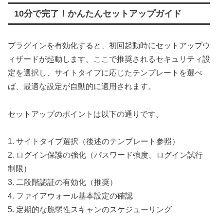
10分で完了！かんたんセットアップガイド
プラグインを有効化すると、初回起動時にセットアップウ
ィザードが起動します。ここで推奨されるセキュリティ設
定を選択し、サイトタイプに応じたテンプレートを選べ
ば、最適な設定が自動的に適用されます。
セットアップのポイントは以下の通りです。
1. サイトタイプ選択（後述のテンプレート参照）
2. ログイン保護の強化（パスワード強度、ログイン試行
制限）
3. 二段階認証の有効化（推奨）
4. ファイアウォール基本設定の確認
5. 定期的な脆弱性スキャンのスケジューリング