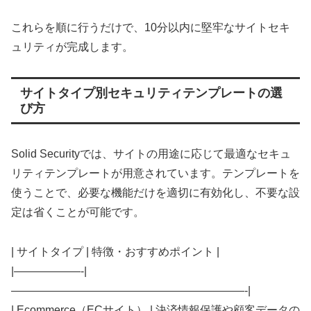
これらを順に行うだけで、10分以内に堅牢なサイトセキ
ュリティが完成します。
サイトタイプ別セキュリティテンプレートの選
び方
Solid Securityでは、サイトの用途に応じて最適なセキュ
リティテンプレートが用意されています。テンプレートを
使うことで、必要な機能だけを適切に有効化し、不要な設
定は省くことが可能です。
| サイトタイプ | 特徴・おすすめポイント |
|——————-|
—————————————————————-|
| Ecommerce（ECサイト） | 決済情報保護や顧客データの