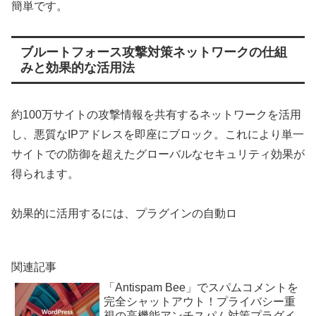
簡単です。
ブルートフォース攻撃対策ネットワークの仕組
みと効果的な活用法
約100万サイトの攻撃情報を共有するネットワークを活用
し、悪質なIPアドレスを即座にブロック。これにより単一
サイトでの防御を超えたグローバルなセキュリティ効果が
得られます。
効果的に活用するには、プラグインの自動ロ
関連記事
「Antispam Bee」でスパムコメントを
完全シャットアウト！プライバシー重
視の高機能アンチスパム対策プラグイ