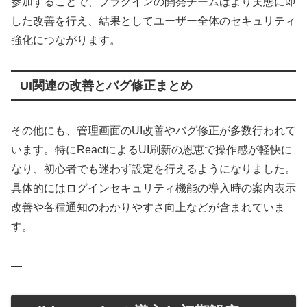
参加することで、プラグインの開発チームはより実態に即
した改善を行え、結果としてユーザー全体のセキュリティ
強化につながります。
UI関連の改善とバグ修正まとめ
その他にも、管理画面のUI改善やバグ修正が多数行われて
います。特にReactによるUI刷新の恩恵で操作感が軽快に
なり、初心者でも迷わず設定を行えるようになりました。
具体的にはログインセキュリティ機能の導入時の案内表示
改善や各種通知のわかりやすさ向上などが含まれていま
す。
—