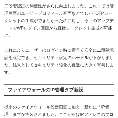
二段階認証の利便性がさらに向上しました。これまでは管
理画面のユーザープロフィール画面などでしかTOTPシー
クレットの生成ができなかったのに対し、今回のアップデ
ートでWPログイン画面から直接シークレット生成が可能
に。
これによりユーザーはログイン時に素早く安全に二段階認
証を設定でき、セキュリティ設定のハードルが下がりまし
た。結果としてセキュリティ強化の促進に大きく寄与しま
す。
ファイアウォールのIP管理タブ新設
従来のファイアウォール設定画面に加え、新たに「IP管
理」タブが実装されました。ここからはIPアドレスのブロ