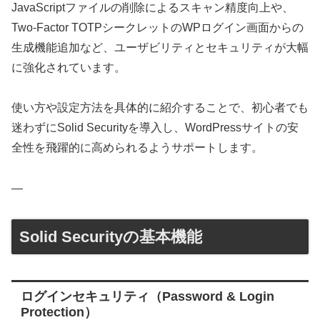
JavaScriptファイルの削除によるスキャン精度向上や、
Two-Factor TOTPシークレットのWPログイン画面からの
生成機能追加など、ユーザビリティとセキュリティが大幅
に強化されています。
使い方や設定方法を具体的に紹介することで、初心者でも
迷わずにSolid Securityを導入し、WordPressサイトの安
全性を飛躍的に高められるようサポートします。
—
Solid Securityの基本機能
ログインセキュリティ（Password & Login
Protection）