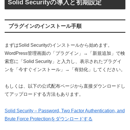
Solid Securityの導入と初期設定
プラグインのインストール手順
まずはSolid Securityのインストールから始めます。
WordPress管理画面の「プラグイン」→「新規追加」で検
索窓に「Solid Security」と入力し、表示されたプラグイ
ンを「今すぐインストール」→「有効化」してください。
もしくは、以下の公式配布ページから直接ダウンロードし
てアップロードする方法もあります。
Solid Security – Password, Two Factor Authentication, and
Brute Force Protectionをダウンロードする