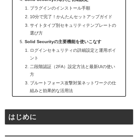
プラグインのインストール手順
10分で完了！かんたんセットアップガイド
サイトタイプ別セキュリティテンプレートの
選び方
Solid Securityの主要機能を使いこなす
ログインセキュリティの詳細設定と運用ポイ
ント
二段階認証（2FA）設定方法と最新UIの使い
方
ブルートフォース攻撃対策ネットワークの仕
組みと効果的な活用法
はじめに