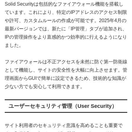
Solid Securityは包括的なファイアウォール機能を搭載し
ています。これにより、特定のIPアドレスのアクセス制限
や許可、カスタムルールの作成が可能です。2025年4月の
最新バージョンでは、新たに「IP管理」タブが追加され、
IPの管理操作をより直感的かつ効率的に行えるようになり
ました。
ファイアウォールは不正アクセスを未然に防ぐ第一防衛線
として機能し、サイトの安全性を大幅に向上させます。管
理画面からGUIで簡単に設定できるため、技術的な知識が
少ない方でも安心して利用できます。
ユーザーセキュリティ管理（User Security）
サイト利用者のセキュリティ意識を高めることも重要で