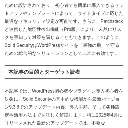
ために設計されており、初心者でも簡単に導入できるセッ
トアップやテンプレートによって、サイトタイプに応じた
最適なセキュリティ設定が可能です。さらに、Patchstack
と連携した脆弱性検出機能（Pro版）により、未然にリス
クを察知して対策を講じることもできます。このように、
Solid SecurityはWordPressサイトを「最強の盾」で守る
ための総合的なソリューションとして非常に有効です。
本記事の目的とターゲット読者
本記事では、WordPress初心者やプラグイン導入初心者を
対象に、Solid Securityの基本的な機能から最新バージョ
ン9.3.8でのアップデート内容、導入手順、そして各種設
定や活用方法までを詳しく解説します。特に2025年4月に
リリースされた最新のアップデートでは、不要な