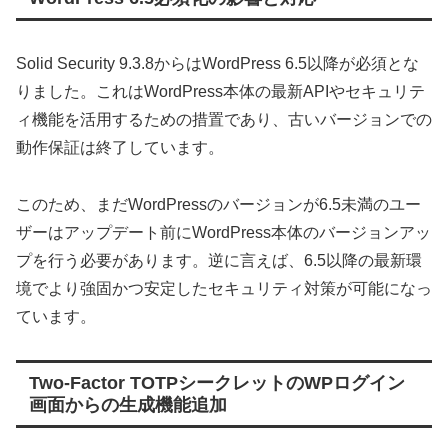
Solid Security 9.3.8からはWordPress 6.5以降が必須とな
りました。これはWordPress本体の最新APIやセキュリテ
ィ機能を活用するための措置であり、古いバージョンでの
動作保証は終了しています。
このため、まだWordPressのバージョンが6.5未満のユー
ザーはアップデート前にWordPress本体のバージョンアッ
プを行う必要があります。逆に言えば、6.5以降の最新環
境でより強固かつ安定したセキュリティ対策が可能になっ
ています。
Two-Factor TOTPシークレットのWPログイン
画面からの生成機能追加