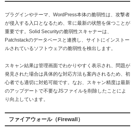
プラグインやテーマ、WordPress本体の脆弱性は、攻撃者
が侵入する入口となるため、常に最新の状態を保つことが
重要です。Solid Securityの脆弱性スキャナーは、
Patchstackのデータベースと連携し、サイトにインストー
ルされているソフトウェアの脆弱性を検出します。
スキャン結果は管理画面でわかりやすく表示され、問題が
発見された場合は具体的な対応方法も案内されるため、初
心者でも適切に対処可能です。なお、スキャン精度は最新
のアップデートで不要なJSファイルを削除したことによ
り向上しています。
ファイアウォール（Firewall）