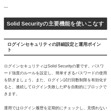
—
Solid Securityの主要機能を使いこなす
ログインセキュリティの詳細設定と運用ポイン
ト
ログインセキュリティはSolid Securityの要です。パスワ
ード強度のルールを設定し、簡単すぎるパスワードの使用
を防ぎましょう。また、ログイン試行回数制限を有効化す
ると、連続してログイン失敗したIPを自動的にブロックで
きます。
運用ではログイン履歴を定期的にチェックし、見慣れない