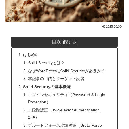
2025.08.30
目次
はじめに
Solid Securityとは？
なぜWordPressにSolid Securityが必要か？
本記事の目的とターゲット読者
Solid Securityの基本機能
ログインセキュリティ（Password & Login
Protection）
二段階認証（Two-Factor Authentication,
2FA）
ブルートフォース攻撃対策（Brute Force