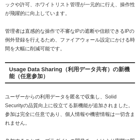
ックや許可、ホワイトリスト管理が一元的に行え、操作性
が飛躍的に向上しています。
管理者は直感的な操作で不審なIPの遮断や信頼できるIPの
例外登録を行えるため、ファイアウォール設定にかける時
間を大幅に削減可能です。
Usage Data Sharing（利用データ共有）の新機
能（任意参加）
ユーザーからの利用データを匿名で収集し、Solid
Securityの品質向上に役立てる新機能が追加されました。
参加は完全に任意であり、個人情報や機密情報は一切含ま
れません。