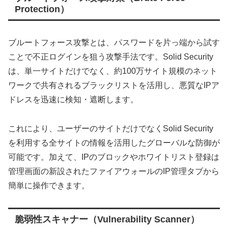
Protection）
ブルートフォース攻撃とは、パスワードを片っ端から試す
ことで不正ログインを狙う攻撃手法です。Solid Security
は、単一サイトだけでなく、約100万サイト規模のネット
ワークで共有されるブラックリストを活用し、悪質なIPア
ドレスを迅速に検知・遮断します。
これにより、ユーザーのサイトだけでなくSolid Security
を利用する全サイトの情報を活用したグローバルな防御が
可能です。加えて、IPのブロックやホワイトリスト登録は
管理画面の新設されたファイアウォールのIP管理タブから
簡単に操作できます。
脆弱性スキャナー（Vulnerability Scanner）