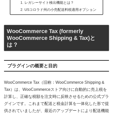
レガシーサイト検出機能とは？
USコロラド州の小売配送料税適用オプション
WooCommerce Tax (formerly
WooCommerce Shipping & Tax)と
は？
プラグインの概要と目的
WooCommerce Tax（旧称：WooCommerce Shipping &
Tax）は、WooCommerceストア向けに自動的に売上税を
計算し、正確な税額を注文時に反映させるための公式プラ
グインです。これまで配送と税金計算を一体化した形で提
供されていましたが、最近のアップデートにより配送機能