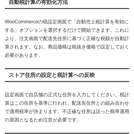
自動税計算の有効化方法
WooCommerceの税設定画面で「自動売上税計算を有効に
する」オプションを選択するだけで開始できます。これに
より、注文画面で配送先住所に基づく正確な税額が自動計
算されます。なお、商品価格は税抜き価格で設定しておく
必要があります。
ストア住所の設定と税計算への反映
設定画面で自店舗の正式な住所を入力してください。税計
算はこの住所を基準に行われ、配送先住所との組み合わせ
で適用税率が決まります。不正確な住所は誤った税率適用
の原因となるため注意が必要です。