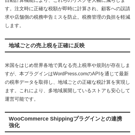
自動計算機能により、これらのリスクを大幅に減らしま
す。注文時に正確な税額が即時に計算され、顧客への誤請
求や店舗側の税務申告ミスを防止。税務管理の負担を軽減
します。
地域ごとの売上税を正確に反映
米国をはじめ世界各地で異なる売上税率や規則が存在しま
すが、本プラグインはWordPress.comのAPIを通じて最新
の税率データを取得し、地域ごとの正確な税計算を実現し
ます。これにより、多地域展開しているストアも安心して
運営可能です。
WooCommerce Shippingプラグインとの連携
強化