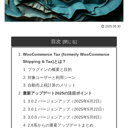
2025.08.30
目次
WooCommerce Tax (formerly WooCommerce
Shipping & Tax)とは？
プラグインの概要と目的
対象ユーザーと利用シーン
自動売上税計算のメリット
最新アップデート2025の注目ポイント
3.0.2 バージョンアップ（2025年6月2日）
3.0.1 バージョンアップ（2025年5月22日）
3.0.0 バージョンアップ（2025年5月8日）
2.8系からの重要アップデートまとめ