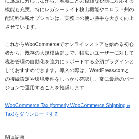
に迅速に対応しながら、地域ごとの複雑な税制に対応する
機能も充実。特にレガシーサイト検出機能やコロラド州の
配送料課税オプションは、実務上の使い勝手を大きく向上
させています。
これからWooCommerceでオンラインストアを始める初心
者から、既存の大規模店舗まで、幅広いユーザーに対して
税務管理の自動化を強力にサポートする必須プラグインと
しておすすめできます。導入の際は、WordPress.comと
の接続設定や環境要件をしっかり確認し、常に最新のバー
ジョンで運用することを推奨します。
WooCommerce Tax (formerly WooCommerce Shipping &
Tax)をダウンロードする
関連記事