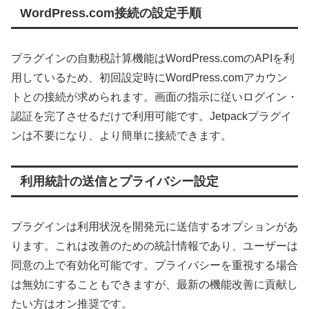
WordPress.com接続の設定手順
プラグインの自動税計算機能はWordPress.comのAPIを利
用しているため、初回設定時にWordPress.comアカウン
トとの接続が求められます。画面の指示に従いログイン・
認証を完了させるだけで利用可能です。Jetpackプラグイ
ンは不要になり、より簡単に接続できます。
利用統計の送信とプライバシー設定
プラグインは利用状況を開発元に送信するオプションがあ
ります。これは改善のための統計情報であり、ユーザーは
同意の上で有効化可能です。プライバシーを重視する場合
は無効にすることもできますが、最新の機能改善に貢献し
たい方はオン推奨です。