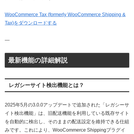
WooCommerce Tax (formerly WooCommerce Shipping &
Tax)をダウンロードする
—
最新機能の詳細解説
レガシーサイト検出機能とは？
2025年5月の3.0.0アップデートで追加された「レガシーサ
イト検出機能」は、旧配送機能を利用している既存サイト
を自動的に検出し、そのままの配送設定を維持できる仕組
みです。これにより、WooCommerce Shippingプラグイ