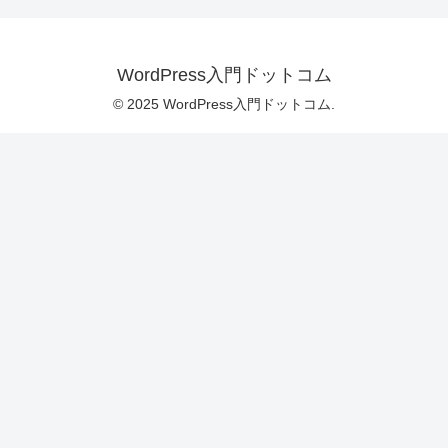
WordPress入門ドットコム
© 2025 WordPress入門ドットコム.