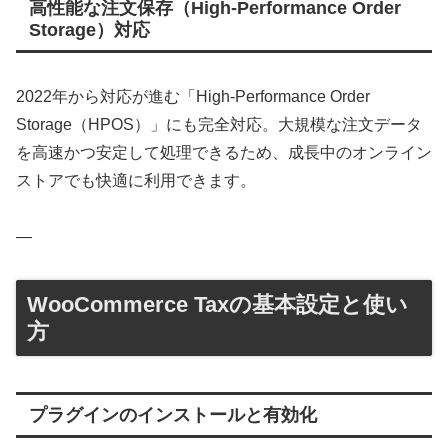
高性能な注文保存（High-Performance Order
Storage）対応
2022年から対応が進む「High-Performance Order
Storage（HPOS）」にも完全対応。大規模な注文データ
を高速かつ安定して処理できるため、成長中のオンライン
ストアでも快適に利用できます。
—
WooCommerce Taxの基本設定と使い
方
プラグインのインストールと有効化