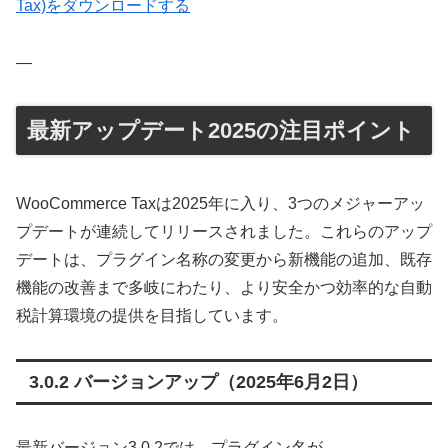
Tax)をダウンロードする
—
最新アップデート2025の注目ポイント
WooCommerce Taxは2025年に入り、3つのメジャーアッ
プデートが連続してリリースされました。これらのアップ
デートは、プラグイン名称の変更から新機能の追加、既存
機能の改善まで多岐にわたり、より安全かつ効率的な自動
税計算環境の提供を目指しています。
3.0.2 バージョンアップ（2025年6月2日）
最新バージョン3.0.2では、プラグイン名が