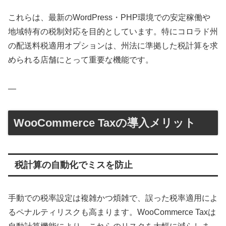
これらは、最新のWordPress・PHP環境での安定稼働や
地域特有の税制対応を目的としています。特にコロラド州
の配送料税適用オプションは、州法に準拠した税計算を求
められる店舗にとって重要な機能です。
—
WooCommerce Taxの導入メリット
税計算の自動化でミスを防止
手動での税率設定は複雑かつ煩雑で、誤った税率適用によ
るペナルティリスクも高まります。WooCommerce Taxは