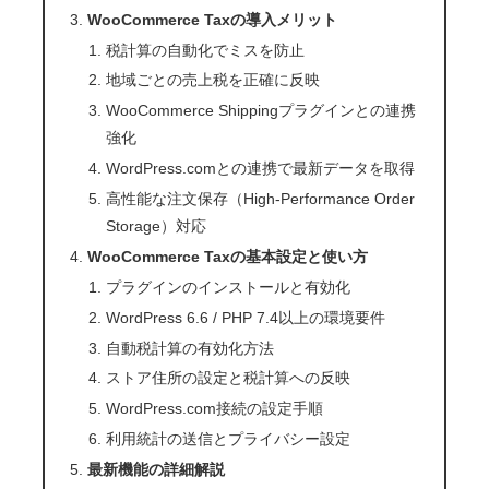
WooCommerce Taxの導入メリット
税計算の自動化でミスを防止
地域ごとの売上税を正確に反映
WooCommerce Shippingプラグインとの連携
強化
WordPress.comとの連携で最新データを取得
高性能な注文保存（High-Performance Order
Storage）対応
WooCommerce Taxの基本設定と使い方
プラグインのインストールと有効化
WordPress 6.6 / PHP 7.4以上の環境要件
自動税計算の有効化方法
ストア住所の設定と税計算への反映
WordPress.com接続の設定手順
利用統計の送信とプライバシー設定
最新機能の詳細解説