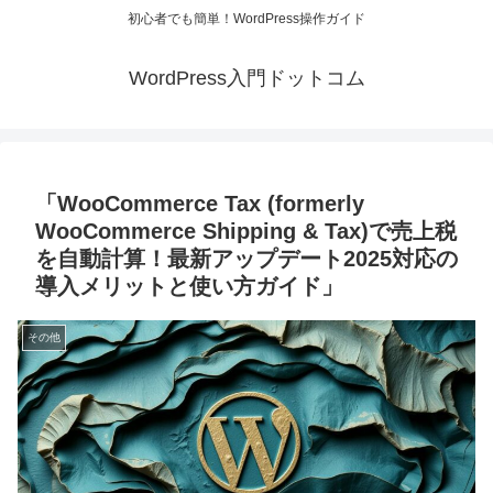
初心者でも簡単！WordPress操作ガイド
WordPress入門ドットコム
「WooCommerce Tax (formerly
WooCommerce Shipping & Tax)で売上税
を自動計算！最新アップデート2025対応の
導入メリットと使い方ガイド」
その他