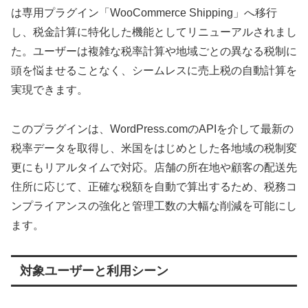
は専用プラグイン「WooCommerce Shipping」へ移行
し、税金計算に特化した機能としてリニューアルされまし
た。ユーザーは複雑な税率計算や地域ごとの異なる税制に
頭を悩ませることなく、シームレスに売上税の自動計算を
実現できます。
このプラグインは、WordPress.comのAPIを介して最新の
税率データを取得し、米国をはじめとした各地域の税制変
更にもリアルタイムで対応。店舗の所在地や顧客の配送先
住所に応じて、正確な税額を自動で算出するため、税務コ
ンプライアンスの強化と管理工数の大幅な削減を可能にし
ます。
対象ユーザーと利用シーン