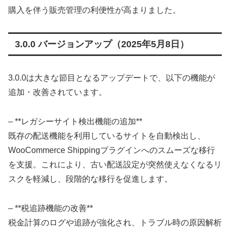
購入を伴う販売管理の利便性が高まりました。
3.0.0 バージョンアップ（2025年5月8日）
3.0.0は大きな節目となるアップデートで、以下の機能が
追加・改善されています。
– **レガシーサイト検出機能の追加**
既存の配送機能を利用しているサイトを自動検出し、
WooCommerce Shippingプラグインへのスムーズな移行
を支援。これにより、古い配送設定が突然使えなくなるリ
スクを軽減し、段階的な移行を促進します。
– **税追跡機能の改善**
税金計算のログや追跡が強化され、トラブル時の原因解析