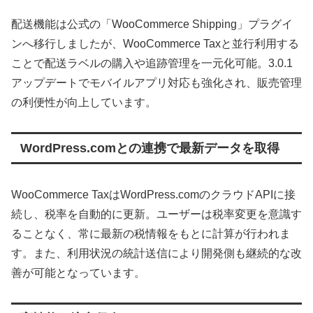
配送機能は公式の「WooCommerce Shipping」プラグイ
ンへ移行しましたが、WooCommerce Taxと並行利用する
ことで配送ラベルの購入や追跡管理を一元化可能。3.0.1
アップデートでモバイルアプリ対応も強化され、販売管理
の利便性が向上しています。
WordPress.comとの連携で最新データを取得
WooCommerce TaxはWordPress.comのクラウドAPIに接
続し、税率を自動的に更新。ユーザーは税率変更を意識す
ることなく、常に最新の税情報をもとに計算が行われま
す。また、利用状況の統計送信により開発側も継続的な改
善が可能となっています。