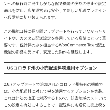
ンへの移行時に発生しがちな配送機能の突然の停止や設定
崩れを防止。店舗運営者は安心して新しい配送プラグイン
へ段階的に切り替えられます。
この機能は特に長期間アップデートを行っていなかったサ
イトや、カスタム配送設定を多用している店舗にとって重
要です。税計算のみを担当するWooCommerce Taxは配送
機能の影響を受けず、安定した動作を継続します。
USコロラド州の小売配送料税適用オプション
2.8.7アップデートで追加されたコロラド州特有の機能で
は、小売配送料に対して税を適用するオプションを実装。
これは州法の改正に対応するもので、該当地域のストアは
この設定を有効にすることで、配送料にも適切に売上税を