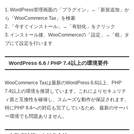
1. WordPress管理画面の「プラグイン」→「新規追加」か
ら「WooCommerce Tax」を検索
2. 「今すぐインストール」→「有効化」をクリック
3. インストール後、WooCommerceの「設定」→「税」タ
ブにて設定を行います
WordPress 6.6 / PHP 7.4以上の環境要件
WooCommerce Taxは最新のWordPress 6.6以上、PHP
7.4以上の環境を推奨しています。これによりセキュリテ
ィ面と互換性を確保し、スムーズな動作が保証されます。
特にPHP 8.4への対応も完了しているため、最新のサーバ
ー環境でも問題ありません。