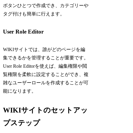
ボタンひとつで作成でき、カテゴリーや
タグ付けも簡単に行えます。
User Role Editor
WIKIサイトでは、誰がどのページを編
集できるかを管理することが重要です。
User Role Editorを使えば、編集権限や閲
覧権限を柔軟に設定することができ、複
雑なユーザーロールを作成することが可
能になります。
WIKIサイトのセットアッ
プステップ