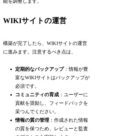
能を調整します。
WIKIサイトの運営
構築が完了したら、WIKIサイトの運営
に進みます。注意するべき点は、
定期的なバックアップ
：情報が豊
富なWIKIサイトはバックアップが
必須です。
コミュニティの育成
：ユーザーに
貢献を奨励し、フィードバックを
采つんでください。
情報の質の管理
：作成された情報
の質を保つため、レビューと監査