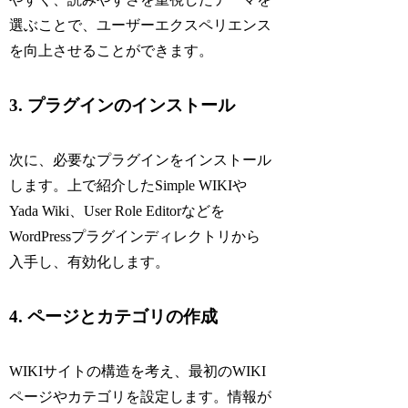
選ぶことで、ユーザーエクスペリエンス
を向上させることができます。
3. プラグインのインストール
次に、必要なプラグインをインストール
します。上で紹介したSimple WIKIや
Yada Wiki、User Role Editorなどを
WordPressプラグインディレクトリから
入手し、有効化します。
4. ページとカテゴリの作成
WIKIサイトの構造を考え、最初のWIKI
ページやカテゴリを設定します。情報が