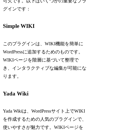
可欠です。以下はいくつかの重要なプラ
グインです：
Simple WIKI
このプラグインは、WIKI機能を簡単に
WordPressに追加するためのものです。
WIKIページを階層に基づいて整理で
き、インタラクティブな編集が可能にな
ります。
Yada Wiki
Yada Wikiは、WordPressサイト上でWIKI
を作成するための人気のプラグインで、
使いやすさが魅力です。WIKIページを