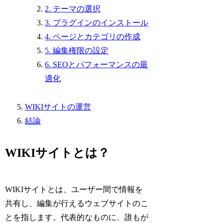
2. テーマの選択
3. プラグインのインストール
4. ページとカテゴリの作成
5. 編集権限の設定
6. SEOとパフォーマンスの最
適化
WIKIサイトの運営
結論
WIKIサイトとは？
WIKIサイトとは、ユーザー間で情報を
共有し、編集が行えるウェブサイトのこ
とを指します。代表的なものに、誰もが