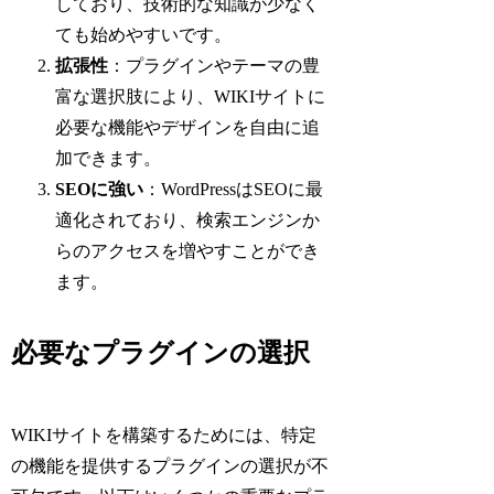
しており、技術的な知識が少なく
ても始めやすいです。
拡張性
：プラグインやテーマの豊
富な選択肢により、WIKIサイトに
必要な機能やデザインを自由に追
加できます。
SEOに強い
：WordPressはSEOに最
適化されており、検索エンジンか
らのアクセスを増やすことができ
ます。
必要なプラグインの選択
WIKIサイトを構築するためには、特定
の機能を提供するプラグインの選択が不