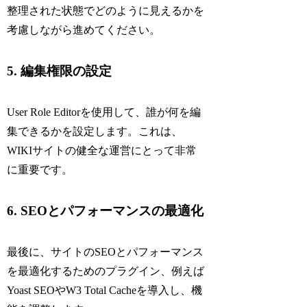
整理された状態でどのように見えるかを
考慮しながら進めてください。
5. 編集権限の設定
User Role Editorを使用して、誰が何を編
集できるかを設定します。これは、
WIKIサイトの健全な運営にとって非常
に重要です。
6. SEOとパフォーマンスの最適化
最後に、サイトのSEOとパフォーマンス
を最適化するためのプラグイン、例えば
Yoast SEOやW3 Total Cacheを導入し、機