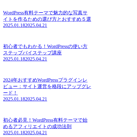
WordPress有料テーマで魅力的な写真サ
イトを作るための選び方とおすすめ５選
2025.01.18
2025.04.21
初心者でもわかる！WordPressの使い方
ステップバイステップ講座
2025.01.18
2025.04.21
2024年おすすめWordPressプラグインレ
ビュー：サイト運営を格段にアップグレ
ード！
2025.01.18
2025.04.21
初心者必見！WordPress有料テーマで始
めるアフィリエイトの成功法則
2025.01.18
2025.04.21