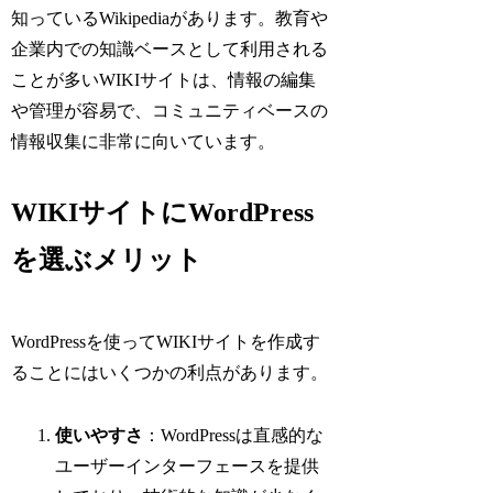
知っているWikipediaがあります。教育や
企業内での知識ベースとして利用される
ことが多いWIKIサイトは、情報の編集
や管理が容易で、コミュニティベースの
情報収集に非常に向いています。
WIKIサイトにWordPress
を選ぶメリット
WordPressを使ってWIKIサイトを作成す
ることにはいくつかの利点があります。
使いやすさ
：WordPressは直感的な
ユーザーインターフェースを提供