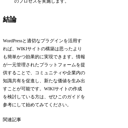
のプロセスを実施します。
結論
WordPressと適切なプラグインを活用す
れば、WIKIサイトの構築は思ったより
も簡単かつ効果的に実現できます。情報
が一元管理されたプラットフォームを提
供することで、コミュニティや企業内の
知識共有を促進し、新たな価値を生み出
すことが可能です。WIKIサイトの作成
を検討している方は、ぜひこのガイドを
参考にして始めてみてください。
関連記事