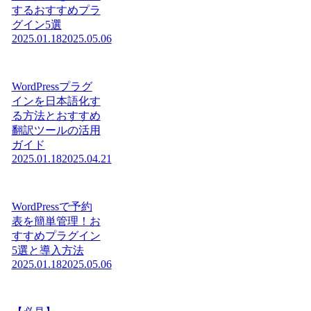
するおすすめプラ
グイン5選
2025.01.18
2025.05.06
WordPressプラグ
インを日本語化す
る方法とおすすめ
翻訳ツールの活用
ガイド
2025.01.18
2025.04.21
WordPressで予約
表を簡単管理！お
すすめプラグイン
5選と導入方法
2025.01.18
2025.05.06