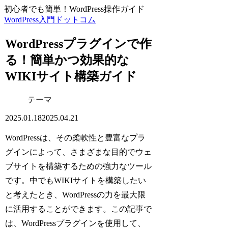
初心者でも簡単！WordPress操作ガイド
WordPress入門ドットコム
WordPressプラグインで作
る！簡単かつ効果的な
WIKIサイト構築ガイド
テーマ
2025.01.18
2025.04.21
WordPressは、その柔軟性と豊富なプラ
グインによって、さまざまな目的でウェ
ブサイトを構築するための強力なツール
です。中でもWIKIサイトを構築したい
と考えたとき、WordPressの力を最大限
に活用することができます。この記事で
は、WordPressプラグインを使用して、