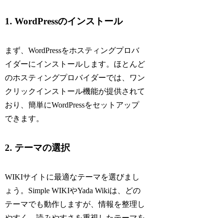
1. WordPressのインストール
まず、WordPressをホスティングプロバ
イダーにインストールします。ほとんど
のホスティングプロバイダーでは、ワン
クリックインストール機能が提供されて
おり、簡単にWordPressをセットアップ
できます。
2. テーマの選択
WIKIサイトに最適なテーマを選びまし
ょう。Simple WIKIやYada Wikiは、どの
テーマでも動作しますが、情報を整理し
やすく、読みやすさを重視したテーマを