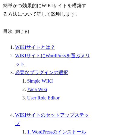
簡単かつ効果的にWIKIサイトを構築す
る方法について詳しく説明します。
目次
WIKIサイトとは？
WIKIサイトにWordPressを選ぶメリ
ット
必要なプラグインの選択
Simple WIKI
Yada Wiki
User Role Editor
WIKIサイトのセットアップステッ
プ
1. WordPressのインストール