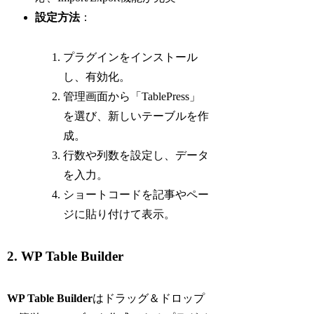
設定方法
：
プラグインをインストール
し、有効化。
管理画面から「TablePress」
を選び、新しいテーブルを作
成。
行数や列数を設定し、データ
を入力。
ショートコードを記事やペー
ジに貼り付けて表示。
2. WP Table Builder
WP Table Builder
はドラッグ＆ドロップ