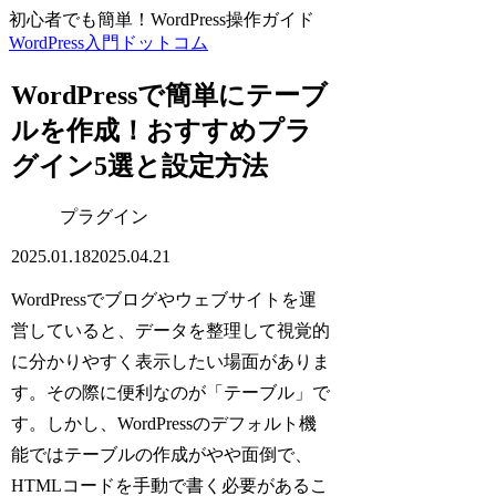
初心者でも簡単！WordPress操作ガイド
WordPress入門ドットコム
WordPressで簡単にテーブ
ルを作成！おすすめプラ
グイン5選と設定方法
プラグイン
2025.01.18
2025.04.21
WordPressでブログやウェブサイトを運
営していると、データを整理して視覚的
に分かりやすく表示したい場面がありま
す。その際に便利なのが「テーブル」で
す。しかし、WordPressのデフォルト機
能ではテーブルの作成がやや面倒で、
HTMLコードを手動で書く必要があるこ