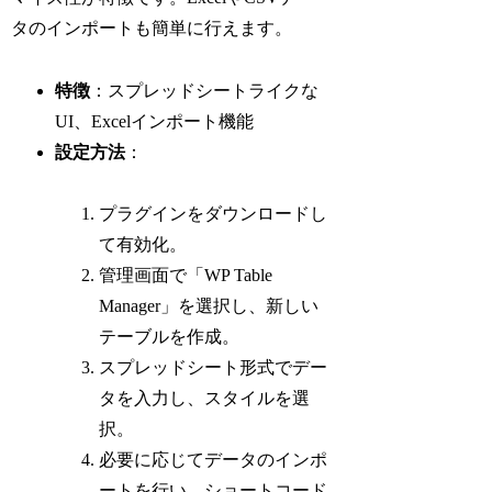
タのインポートも簡単に行えます。
特徴
：スプレッドシートライクな
UI、Excelインポート機能
設定方法
：
プラグインをダウンロードし
て有効化。
管理画面で「WP Table
Manager」を選択し、新しい
テーブルを作成。
スプレッドシート形式でデー
タを入力し、スタイルを選
択。
必要に応じてデータのインポ
ートを行い、ショートコード