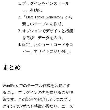
プラグインをインストール
し、有効化。
「Data Tables Generator」から
新しいテーブルを作成。
オプションでデザインと機能
を選び、データを入力。
設定したショートコードをコ
ピーしてサイトに貼り付け。
まとめ
WordPressでのテーブル作成を容易にす
るには、プラグインの力を借りるのが得
策です。この記事で紹介した5つのプラ
グインはいずれも特徴が異なり、ニーズ