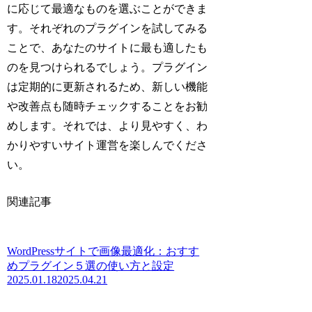
に応じて最適なものを選ぶことができま
す。それぞれのプラグインを試してみる
ことで、あなたのサイトに最も適したも
のを見つけられるでしょう。プラグイン
は定期的に更新されるため、新しい機能
や改善点も随時チェックすることをお勧
めします。それでは、より見やすく、わ
かりやすいサイト運営を楽しんでくださ
い。
関連記事
WordPressサイトで画像最適化：おすす
めプラグイン５選の使い方と設定
2025.01.18
2025.04.21