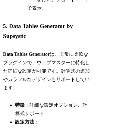
で表示。
5. Data Tables Generator by
Supsystic
Data Tables Generator
は、非常に柔軟な
プラグインで、ウェブマスターに特化し
た詳細な設定が可能です。計算式の追加
やカラフルなデザインもサポートしてい
ます。
特徴
：詳細な設定オプション、計
算式サポート
設定方法
：