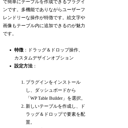
で簡単にテーブルを作成できるプラグイ
ンです。多機能でありながらユーザーフ
レンドリーな操作が特徴です。絵文字や
画像もテーブル内に追加できるのが魅力
です。
特徴
：ドラッグ＆ドロップ操作、
カスタムデザインオプション
設定方法
：
プラグインをインストール
し、ダッシュボードから
「WP Table Builder」を選択。
新しいテーブルを作成し、ド
ラッグ＆ドロップで要素を配
置。