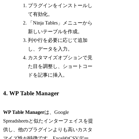
プラグインをインストールし
て有効化。
「Ninja Tables」メニューから
新しいテーブルを作成。
列や行を必要に応じて追加
し、データを入力。
カスタマイズオプションで見
た目を調整し、ショートコー
ドを記事に挿入。
4. WP Table Manager
WP Table Manager
は、Google
Spreadsheetsと似たインターフェイスを提
供し、他のプラグインよりも高いカスタ
マイズ性が特徴です。ExcelやCSVデー