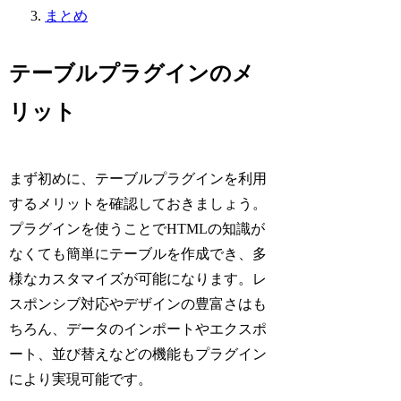
まとめ
テーブルプラグインのメ
リット
まず初めに、テーブルプラグインを利用
するメリットを確認しておきましょう。
プラグインを使うことでHTMLの知識が
なくても簡単にテーブルを作成でき、多
様なカスタマイズが可能になります。レ
スポンシブ対応やデザインの豊富さはも
ちろん、データのインポートやエクスポ
ート、並び替えなどの機能もプラグイン
により実現可能です。