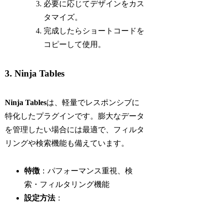
必要に応じてデザインをカス
タマイズ。
完成したらショートコードを
コピーして使用。
3. Ninja Tables
Ninja Tables
は、軽量でレスポンシブに
特化したプラグインです。膨大なデータ
を管理したい場合には最適で、フィルタ
リングや検索機能も備えています。
特徴
：パフォーマンス重視、検
索・フィルタリング機能
設定方法
：