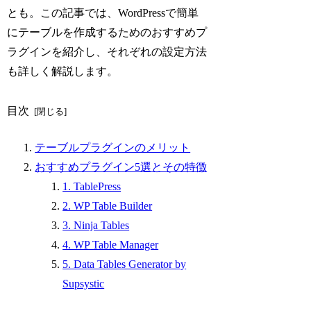
とも。この記事では、WordPressで簡単
にテーブルを作成するためのおすすめプ
ラグインを紹介し、それぞれの設定方法
も詳しく解説します。
目次
テーブルプラグインのメリット
おすすめプラグイン5選とその特徴
1. TablePress
2. WP Table Builder
3. Ninja Tables
4. WP Table Manager
5. Data Tables Generator by
Supsystic