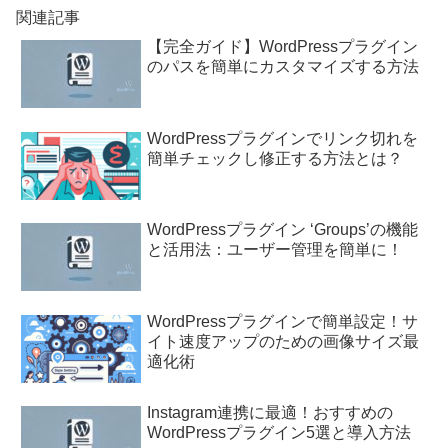
関連記事
【完全ガイド】WordPressプラグイン
のパスを簡単にカスタマイズする方法
WordPressプラグインでリンク切れを
簡単チェックし修正する方法とは？
WordPressプラグイン ‘Groups’の機能
と活用法：ユーザー管理を簡単に！
WordPressプラグインで簡単設定！サ
イト速度アップのための画像サイズ最
適化術
Instagram連携に最適！おすすめの
WordPressプラグイン5選と導入方法