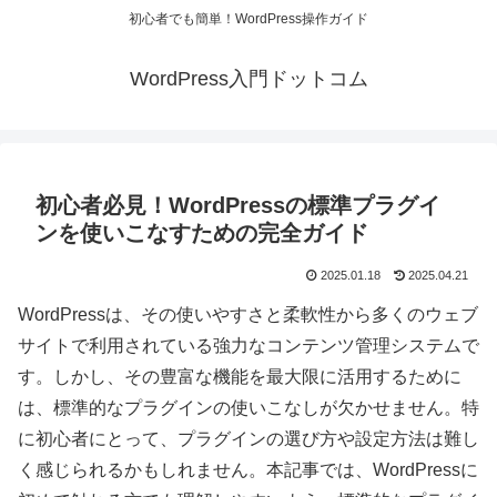
初心者でも簡単！WordPress操作ガイド
WordPress入門ドットコム
初心者必見！WordPressの標準プラグイ
ンを使いこなすための完全ガイド
2025.01.18
2025.04.21
WordPressは、その使いやすさと柔軟性から多くのウェブ
サイトで利用されている強力なコンテンツ管理システムで
す。しかし、その豊富な機能を最大限に活用するために
は、標準的なプラグインの使いこなしが欠かせません。特
に初心者にとって、プラグインの選び方や設定方法は難し
く感じられるかもしれません。本記事では、WordPressに