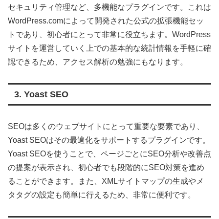
セキュリティ管理など、多機能なプラグインです。これは
WordPress.comによって開発された公式の拡張機能セッ
トであり、初心者にとって非常に役立ちます。WordPress
サイトを運営していく上での基本的な統計情報を手軽に確
認できるため、アクセス解析の勉強にもなります。
3. Yoast SEO
SEOは多くのウェブサイトにとって重要な要素であり、
Yoast SEOはその最適化をサポートするプラグインです。
Yoast SEOを使うことで、ページごとにSEO分析や改善点
の提案が表示され、初心者でも段階的にSEO対策を進め
ることができます。また、XMLサイトマップの生成やメ
タタグの設定も簡単に行えるため、非常に便利です。