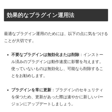
効果的なプラグイン運用法
最適なプラグイン運用のためには、以下の点に気をつける
ことが大切です。
不要なプラグインは無効化または削除
：インストー
ル済みのプラグインは動作速度に影響を与えます。
使っていないものは無効化し、可能なら削除するこ
とをお勧めします。
プラグインを常に更新
：プラグインのセキュリティ
を保つため、更新があった際は速やかに新しいバー
ジョンにアップデートしましょう。