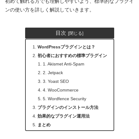
初めて触れる方でも理解しやすいよう、標準的なプラグイ
ンの使い方を詳しく解説していきます。
目次
WordPressプラグインとは？
初心者におすすめの標準プラグイン
1. Akismet Anti-Spam
2. Jetpack
3. Yoast SEO
4. WooCommerce
5. Wordfence Security
プラグインのインストール方法
効果的なプラグイン運用法
まとめ