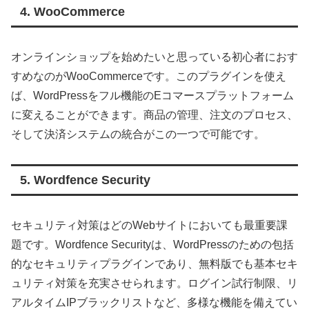
4. WooCommerce
オンラインショップを始めたいと思っている初心者におす
すめなのがWooCommerceです。このプラグインを使え
ば、WordPressをフル機能のEコマースプラットフォーム
に変えることができます。商品の管理、注文のプロセス、
そして決済システムの統合がこの一つで可能です。
5. Wordfence Security
セキュリティ対策はどのWebサイトにおいても最重要課
題です。Wordfence Securityは、WordPressのための包括
的なセキュリティプラグインであり、無料版でも基本セキ
ュリティ対策を充実させられます。ログイン試行制限、リ
アルタイムIPブラックリストなど、多様な機能を備えてい