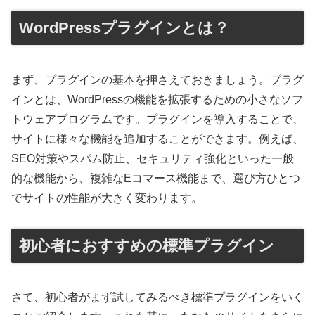
WordPressプラグインとは？
まず、プラグインの基本を押さえておきましょう。プラグ
インとは、WordPressの機能を拡張するための小さなソフ
トウェアプログラムです。プラグインを導入することで、
サイトに様々な機能を追加することができます。例えば、
SEO対策やスパム防止、セキュリティ強化といった一般
的な機能から、複雑なEコマース機能まで、選び方ひとつ
でサイトの性能が大きく変わります。
初心者におすすめの標準プラグイン
さて、初心者がまず試してみるべき標準プラグインをいく