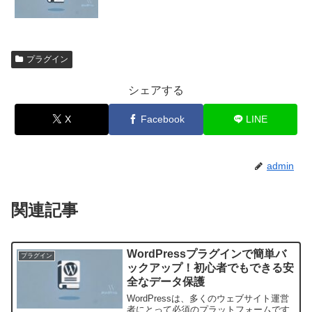
プラグイン
シェアする
X
Facebook
LINE
admin
関連記事
WordPressプラグインで簡単バ
プラグイン
ックアップ！初心者でもできる安
全なデータ保護
WordPressは、多くのウェブサイト運営
者にとって必須のプラットフォームです