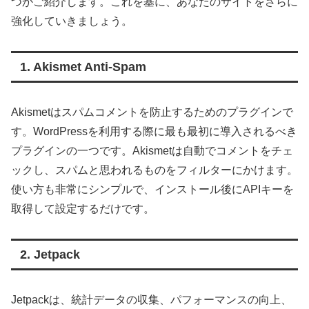
つかご紹介します。これを基に、あなたのサイトをさらに
強化していきましょう。
1. Akismet Anti-Spam
Akismetはスパムコメントを防止するためのプラグインで
す。WordPressを利用する際に最も最初に導入されるべき
プラグインの一つです。Akismetは自動でコメントをチェ
ックし、スパムと思われるものをフィルターにかけます。
使い方も非常にシンプルで、インストール後にAPIキーを
取得して設定するだけです。
2. Jetpack
Jetpackは、統計データの収集、パフォーマンスの向上、