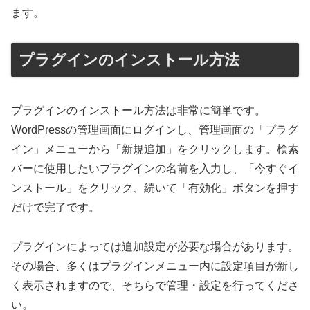
ます。
プラグインのインストール方法
プラグインのインストール方法は非常に簡単です。
WordPressの管理画面にログインし、管理画面の「プラグ
イン」メニューから「新規追加」をクリックします。検索
バーに使用したいプラグインの名前を入力し、「今すぐイ
ンストール」をクリック、続いて「有効化」ボタンを押す
だけで完了です。
プラグインによっては追加設定が必要な場合があります。
その場合、多くはプラグインメニュー内に設定項目が新し
く表示されますので、そちらで管理・設定を行ってくださ
い。