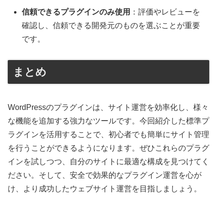
信頼できるプラグインのみ使用
：評価やレビューを
確認し、信頼できる開発元のものを選ぶことが重要
です。
まとめ
WordPressのプラグインは、サイト運営を効率化し、様々
な機能を追加する強力なツールです。今回紹介した標準プ
ラグインを活用することで、初心者でも簡単にサイト管理
を行うことができるようになります。ぜひこれらのプラグ
インを試しつつ、自分のサイトに最適な構成を見つけてく
ださい。そして、安全で効果的なプラグイン運営を心が
け、より成功したウェブサイト運営を目指しましょう。