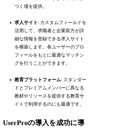
つく場を提供。
求人サイト
: カスタムフィールドを
活用して、求職者と企業双方が詳
細な情報を登録できる求人サイト
を構築します。各ユーザーのプロ
フィールをもとに最適なマッチン
グを行うことができます。
教育プラットフォーム
: スタンダー
ドとプレミアムメンバーに異なる
教材やリソースを提供する教育サ
イトで利用するのにも最適です。
UserProの導入を成功に導