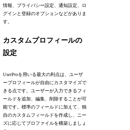
情報、プライバシー設定、通知設定、ロ
グインと登録のオプションなどがありま
す。
カスタムプロフィールの
設定
UserProを用いる最大の利点は、ユーザ
ープロフィールが自由にカスタマイズで
きる点です。ユーザーが入力できるフィ
ールドを追加、編集、削除することが可
能です。標準のフィールドに加えて、独
自のカスタムフィールドを作成し、ニー
ズに応じてプロファイルを構築しましょ