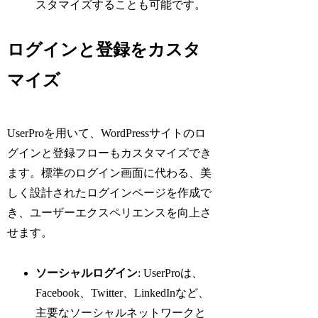
スタマイズすることも可能です。
ログインと登録をカスタ
マイズ
UserProを用いて、WordPressサイトのロ
グインと登録フローもカスタマイズでき
ます。標準のログイン画面に代わる、美
しく設計されたログインページを作成で
き、ユーザーエクスペリエンスを向上さ
せます。
ソーシャルログイン
: UserProは、
Facebook、Twitter、LinkedInなど、
主要なソーシャルネットワークと