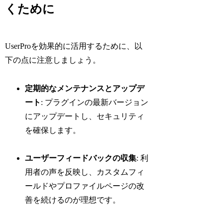
くために
UserProを効果的に活用するために、以
下の点に注意しましょう。
定期的なメンテナンスとアップデ
ート
: プラグインの最新バージョン
にアップデートし、セキュリティ
を確保します。
ユーザーフィードバックの収集
: 利
用者の声を反映し、カスタムフィ
ールドやプロファイルページの改
善を続けるのが理想です。