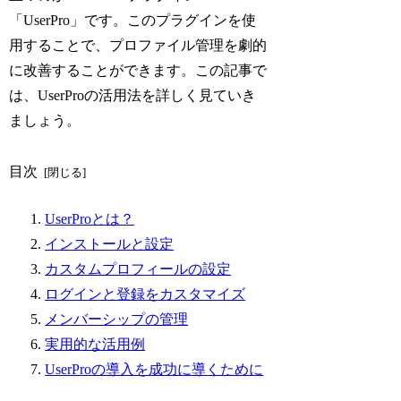
「UserPro」です。このプラグインを使
用することで、プロファイル管理を劇的
に改善することができます。この記事で
は、UserProの活用法を詳しく見ていき
ましょう。
目次
UserProとは？
インストールと設定
カスタムプロフィールの設定
ログインと登録をカスタマイズ
メンバーシップの管理
実用的な活用例
UserProの導入を成功に導くために