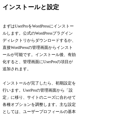
インストールと設定
まずはUserProをWordPressにインストー
ルします。公式のWordPressプラグイン
ディレクトリからダウンロードするか、
直接WordPressの管理画面からインスト
ールが可能です。インストール後、有効
化すると、管理画面にUserProの項目が
追加されます。
インストールが完了したら、初期設定を
行います。UserProの管理画面から「設
定」に移り、サイトのニーズに合わせて
各種オプションを調整します。主な設定
としては、ユーザープロフィールの基本