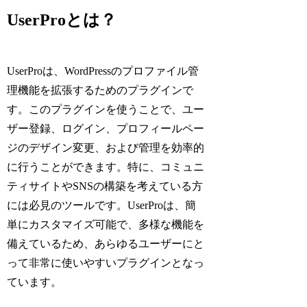
UserProとは？
UserProは、WordPressのプロファイル管
理機能を拡張するためのプラグインで
す。このプラグインを使うことで、ユー
ザー登録、ログイン、プロフィールペー
ジのデザイン変更、および管理を効率的
に行うことができます。特に、コミュニ
ティサイトやSNSの構築を考えている方
には必見のツールです。UserProは、簡
単にカスタマイズ可能で、多様な機能を
備えているため、あらゆるユーザーにと
って非常に使いやすいプラグインとなっ
ています。