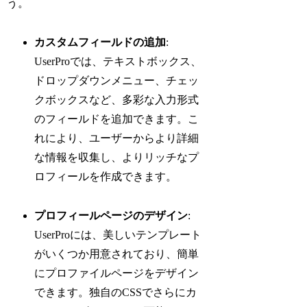
う。
カスタムフィールドの追加
:
UserProでは、テキストボックス、
ドロップダウンメニュー、チェッ
クボックスなど、多彩な入力形式
のフィールドを追加できます。こ
れにより、ユーザーからより詳細
な情報を収集し、よりリッチなプ
ロフィールを作成できます。
プロフィールページのデザイン
:
UserProには、美しいテンプレート
がいくつか用意されており、簡単
にプロファイルページをデザイン
できます。独自のCSSでさらにカ