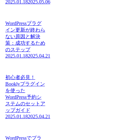
2025.01.18
2025.05.06
WordPressプラグ
イン更新が終わら
ない原因と解決
策：成功するため
のステップ
2025.01.18
2025.04.21
初心者必見！
Booklyプラグイン
を使った
WordPress予約シ
ステムのセットア
ップガイド
2025.01.18
2025.04.21
WordPressでプラ