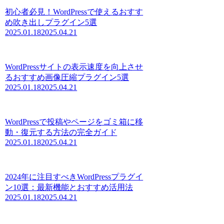
初心者必見！WordPressで使えるおすす
め吹き出しプラグイン5選
2025.01.18
2025.04.21
WordPressサイトの表示速度を向上させ
るおすすめ画像圧縮プラグイン5選
2025.01.18
2025.04.21
WordPressで投稿やページをゴミ箱に移
動・復元する方法の完全ガイド
2025.01.18
2025.04.21
2024年に注目すべきWordPressプラグイ
ン10選：最新機能とおすすめ活用法
2025.01.18
2025.04.21