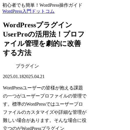
初心者でも簡単！WordPress操作ガイド
WordPress入門ドットコム
WordPressプラグイン
UserProの活用法！プロフ
ァイル管理を劇的に改善
する方法
プラグイン
2025.01.18
2025.04.21
WordPressユーザーの皆様が抱える課題
の一つがユーザープロファイルの管理で
す。標準のWordPressではユーザープロ
ファイルのカスタマイズや詳細な管理が
難しい場合があります。そんな場合に役
立つのがWordPressプラグイン