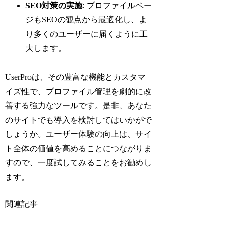
SEO対策の実施
: プロファイルペー
ジもSEOの観点から最適化し、よ
り多くのユーザーに届くように工
夫します。
UserProは、その豊富な機能とカスタマ
イズ性で、プロファイル管理を劇的に改
善する強力なツールです。是非、あなた
のサイトでも導入を検討してはいかがで
しょうか。ユーザー体験の向上は、サイ
ト全体の価値を高めることにつながりま
すので、一度試してみることをお勧めし
ます。
関連記事