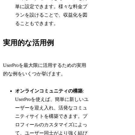
単に設定できます。様々な料金プ
ランを設けることで、収益化を図
ることもできます。
実用的な活用例
UserProを最大限に活用するための実用
的な例をいくつか挙げます。
オンラインコミュニティの構築
:
UserProを使えば、簡単に新しいユ
ーザーを迎え入れ、活発なコミュ
ニティサイトを構築できます。プ
ロフィールのカスタマイズによっ
て、ユーザー同士がより強く結び