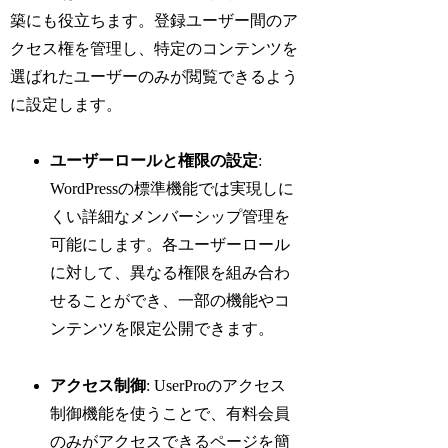
築にも役立ちます。登録ユーザー間のア
クセス権を管理し、特定のコンテンツを
選ばれたユーザーのみが閲覧できるよう
に設定します。
ユーザーロールと権限の設定
:
WordPressの標準機能では実現しに
くい詳細なメンバーシップ管理を
可能にします。各ユーザーロール
に対して、異なる権限を組み合わ
せることができ、一部の機能やコ
ンテンツを限定公開できます。
アクセス制御
: UserProのアクセス
制御機能を使うことで、有料会員
のみがアクセスできるページを簡