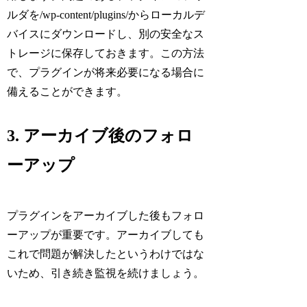
ルダを/wp-content/plugins/からローカルデ
バイスにダウンロードし、別の安全なス
トレージに保存しておきます。この方法
で、プラグインが将来必要になる場合に
備えることができます。
3. アーカイブ後のフォロ
ーアップ
プラグインをアーカイブした後もフォロ
ーアップが重要です。アーカイブしても
これで問題が解決したというわけではな
いため、引き続き監視を続けましょう。