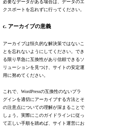
必要なデータがある場合は、データのエ
クスポートを忘れずに行ってください。
c. アーカイブの意義
アーカイブは恒久的な解決策ではないこ
とを忘れないようにしてください。でき
る限り早急に互換性があり信頼できるソ
リューションを見つけ、サイトの安定運
用に努めてください。
これで、WordPressの互換性のないプラ
グインを適切にアーカイブする方法とそ
の注意点についての理解が深まることで
しょう。実際にこのガイドラインに従っ
て正しい手順を踏めば、サイト運営にお