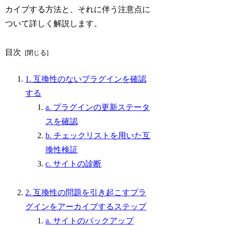
カイブする方法と、それに伴う注意点に
ついて詳しく解説します。
目次
1. 互換性のないプラグインを確認
する
a. プラグインの更新ステータ
スを確認
b. チェックリストを用いた互
換性検証
c. サイトの診断
2. 互換性の問題を引き起こすプラ
グインをアーカイブするステップ
a. サイトのバックアップ