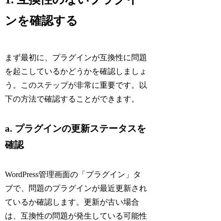
ンを確認する
まず最初に、プラグインが互換性に問題
を起こしているかどうかを確認しましょ
う。このステップが非常に重要です。以
下の方法で確認することができます。
a. プラグインの更新ステータスを
確認
WordPress管理画面の「プラグイン」タ
ブで、問題のプラグインが最近更新され
ているか確認します。更新が古い場合
は、互換性の問題が発生している可能性