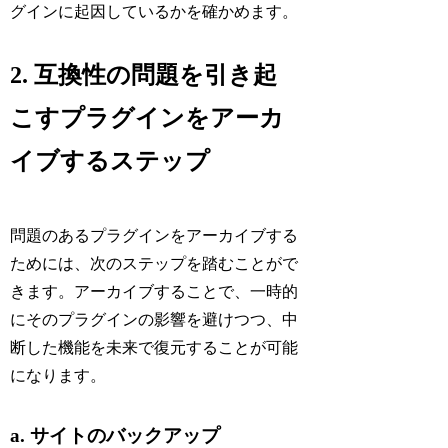
グインに起因しているかを確かめます。
2. 互換性の問題を引き起
こすプラグインをアーカ
イブするステップ
問題のあるプラグインをアーカイブする
ためには、次のステップを踏むことがで
きます。アーカイブすることで、一時的
にそのプラグインの影響を避けつつ、中
断した機能を未来で復元することが可能
になります。
a. サイトのバックアップ