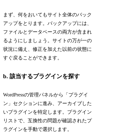
まず、何をおいてもサイト全体のバック
アップをとります。バックアップには、
ファイルとデータベースの両方が含まれ
るようにしましょう。サイトの万が一の
状況に備え、修正を加えた以前の状態に
すぐ戻ることができます。
b. 該当するプラグインを探す
WordPressの管理パネルから「プラグイ
ン」セクションに進み、アーカイブした
いプラグインを特定します。プラグイン
リストで、互換性の問題が確認されたプ
ラグインを手動で選択します。