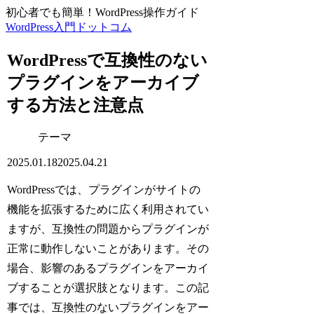
初心者でも簡単！WordPress操作ガイド
WordPress入門ドットコム
WordPressで互換性のない
プラグインをアーカイブ
する方法と注意点
テーマ
2025.01.18
2025.04.21
WordPressでは、プラグインがサイトの
機能を拡張するために広く利用されてい
ますが、互換性の問題からプラグインが
正常に動作しないことがあります。その
場合、影響のあるプラグインをアーカイ
ブすることが選択肢となります。この記
事では、互換性のないプラグインをアー