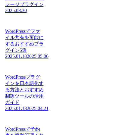
レージプラグイン
2025.08.30
WordPressでファ
イル共有を可能に
するおすすめプラ
グイン5選
2025.01.18
2025.05.06
WordPressプラグ
インを日本語化す
る方法とおすすめ
翻訳ツールの活用
ガイド
2025.01.18
2025.04.21
WordPressで予約