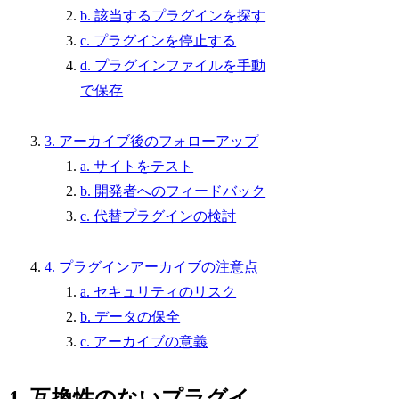
b. 該当するプラグインを探す
c. プラグインを停止する
d. プラグインファイルを手動
で保存
3. アーカイブ後のフォローアップ
a. サイトをテスト
b. 開発者へのフィードバック
c. 代替プラグインの検討
4. プラグインアーカイブの注意点
a. セキュリティのリスク
b. データの保全
c. アーカイブの意義
1. 互換性のないプラグイ