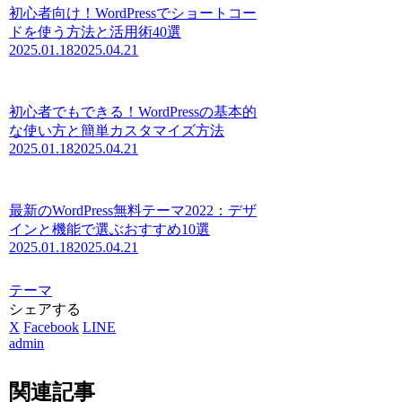
初心者向け！WordPressでショートコー
ドを使う方法と活用術40選
2025.01.18
2025.04.21
初心者でもできる！WordPressの基本的
な使い方と簡単カスタマイズ方法
2025.01.18
2025.04.21
最新のWordPress無料テーマ2022：デザ
インと機能で選ぶおすすめ10選
2025.01.18
2025.04.21
テーマ
シェアする
X
Facebook
LINE
admin
関連記事