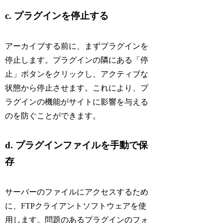
c. プラグインを停止する
アーカイブする前に、まずプラグインを
停止します。プラグインの隣にある「停
止」ボタンをクリックし、アクティブな
状態から停止させます。これにより、プ
ラグインの機能がサイトに影響を与える
のを防ぐことができます。
d. プラグインファイルを手動で保
存
サーバーのファイルにアクセスするため
に、FTPクライアントソフトウェアを使
用します。問題のあるプラグインのフォ