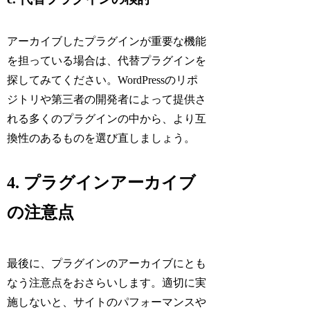
アーカイブしたプラグインが重要な機能
を担っている場合は、代替プラグインを
探してみてください。WordPressのリポ
ジトリや第三者の開発者によって提供さ
れる多くのプラグインの中から、より互
換性のあるものを選び直しましょう。
4. プラグインアーカイブ
の注意点
最後に、プラグインのアーカイブにとも
なう注意点をおさらいします。適切に実
施しないと、サイトのパフォーマンスや