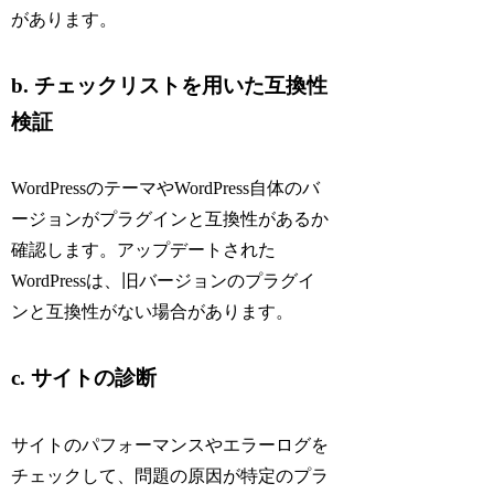
があります。
b. チェックリストを用いた互換性
検証
WordPressのテーマやWordPress自体のバ
ージョンがプラグインと互換性があるか
確認します。アップデートされた
WordPressは、旧バージョンのプラグイ
ンと互換性がない場合があります。
c. サイトの診断
サイトのパフォーマンスやエラーログを
チェックして、問題の原因が特定のプラ