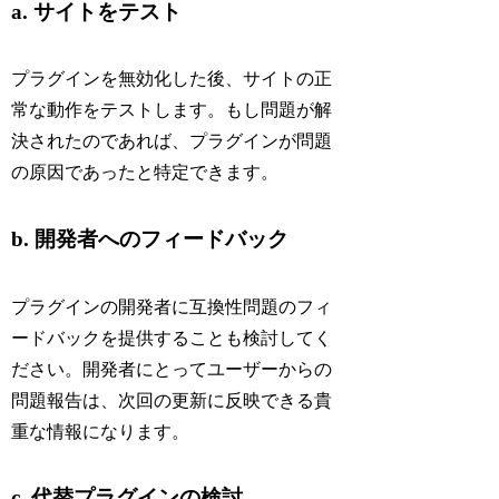
a. サイトをテスト
プラグインを無効化した後、サイトの正
常な動作をテストします。もし問題が解
決されたのであれば、プラグインが問題
の原因であったと特定できます。
b. 開発者へのフィードバック
プラグインの開発者に互換性問題のフィ
ードバックを提供することも検討してく
ださい。開発者にとってユーザーからの
問題報告は、次回の更新に反映できる貴
重な情報になります。
c. 代替プラグインの検討