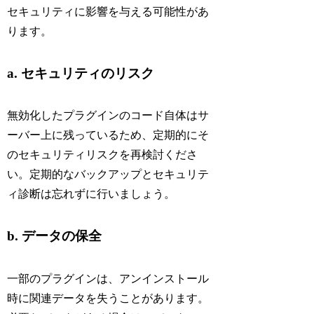
セキュリティに影響を与える可能性があ
ります。
a. セキュリティのリスク
無効化したプラグインのコード自体はサ
ーバー上に残っているため、定期的にそ
のセキュリティリスクを再検討くださ
い。定期的なバックアップとセキュリテ
ィ診断は忘れずに行いましょう。
b. データの保全
一部のプラグインは、アンインストール
時に関連データを失うことがあります。