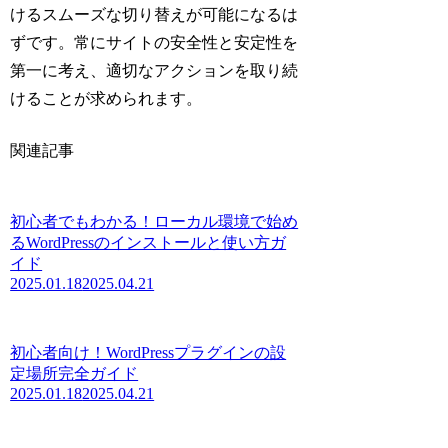
けるスムーズな切り替えが可能になるは
ずです。常にサイトの安全性と安定性を
第一に考え、適切なアクションを取り続
けることが求められます。
関連記事
初心者でもわかる！ローカル環境で始め
るWordPressのインストールと使い方ガ
イド
2025.01.18
2025.04.21
初心者向け！WordPressプラグインの設
定場所完全ガイド
2025.01.18
2025.04.21