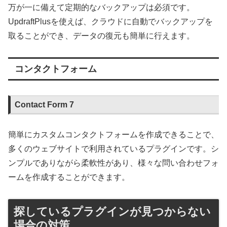
万が一に備えて定期的なバックアップは必須です。
UpdraftPlusを使えば、クラウドに自動でバックアップを
取ることができ、データの復元も簡単に行えます。
コンタクトフォーム
Contact Form 7
簡単にカスタムコンタクトフォームを作成できることで、
多くのウェブサイトで利用されているプラグインです。シ
ンプルでありながら柔軟性があり、様々な問い合わせフォ
ームを作成することができます。
探しているプラグインが見つからない
場合の対策