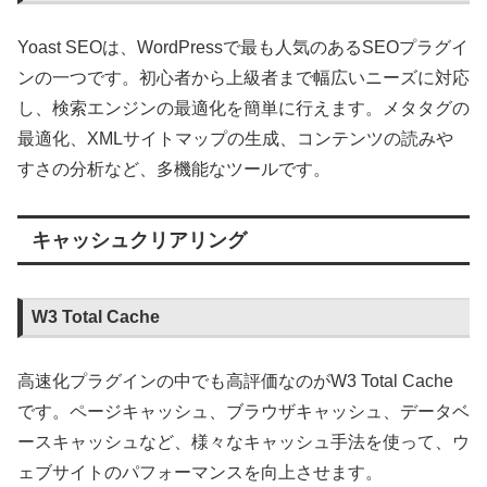
Yoast SEOは、WordPressで最も人気のあるSEOプラグイ
ンの一つです。初心者から上級者まで幅広いニーズに対応
し、検索エンジンの最適化を簡単に行えます。メタタグの
最適化、XMLサイトマップの生成、コンテンツの読みや
すさの分析など、多機能なツールです。
キャッシュクリアリング
W3 Total Cache
高速化プラグインの中でも高評価なのがW3 Total Cache
です。ページキャッシュ、ブラウザキャッシュ、データベ
ースキャッシュなど、様々なキャッシュ手法を使って、ウ
ェブサイトのパフォーマンスを向上させます。