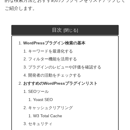
的な検索方法とおすすめのプラグインをリストアップして
ご紹介します。
目次
WordPressプラグイン検索の基本
キーワードを最適化する
フィルター機能を活用する
プラグインのレビューや評価を確認する
開発者の活動をチェックする
おすすめのWordPressプラグインリスト
SEOツール
Yoast SEO
キャッシュクリアリング
W3 Total Cache
セキュリティ