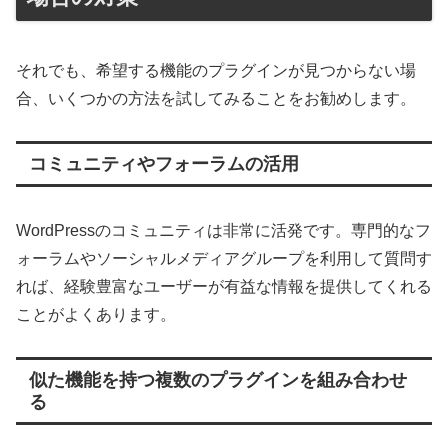
それでも、希望する機能のプラグインが見つからない場
合、いくつかの方法を試してみることをお勧めします。
コミュニティやフォーラムの活用
WordPressのコミュニティは非常に活発です。専門的なフ
ォーラムやソーシャルメディアグループを利用して質問す
れば、経験豊富なユーザーが有益な情報を提供してくれる
ことがよくあります。
似た機能を持つ複数のプラグインを組み合わせ
る