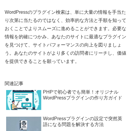
WordPressのプラグイン検索は、単に大量の情報を手当た
り次第に当たるのではなく、効率的な方法と手順を知って
おくことでよりスムーズに進めることができます。必要な
情報を的確につかみ、あなたのサイトに最適なプラグイン
を見つけて、サイトパフォーマンスの向上を図りましょ
う。あなたのサイトがより多くの訪問者にリーチし、価値
を提供できることを願っています。
関連記事
PHPで初心者でも簡単！オリジナル
WordPressプラグインの作り方ガイド
WordPressプラグインの設定で突然英
語になる問題を解決する方法