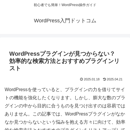
初心者でも簡単！WordPress操作ガイド
WordPress入門ドットコム
WordPressプラグインが見つからない？
効率的な検索方法とおすすめプラグインリ
スト
2025.01.18
2025.04.21
WordPressを使っていると、プラグインの力を借りてサイ
トの機能を強化したくなります。しかし、膨大な数のプラ
グインの中から目的に合うものを見つけ出すのは容易では
ありません。この記事では、WordPressプラグインがなか
なか見つからないという悩みを抱える方々に向けて、効率