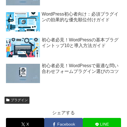
WordPress初心者向け：必須プラグイ
ンの効果的な優先順位付けガイド
初心者必見！WordPressの基本プラグ
イントップ10と導入方法ガイド
初心者必見！WordPressで最適な問い
合わせフォームプラグイン選びのコツ
プラグイン
シェアする
X
Facebook
LINE