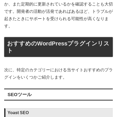
か、また定期的に更新されているかを確認することも大切
です。開発者の活動が活発であればあるほど、トラブルが
起きたときにサポートを受けられる可能性が高くなりま
す。
おすすめのWordPressプラグインリス
ト
次に、特定のカテゴリーにおける当サイトおすすめのプラ
グインをいくつかご紹介します。
SEOツール
Yoast SEO