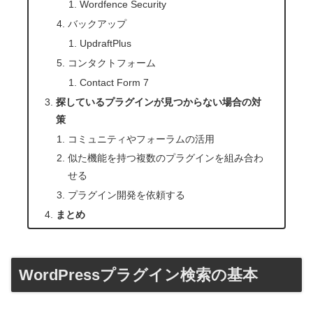
Wordfence Security
バックアップ
UpdraftPlus
コンタクトフォーム
Contact Form 7
探しているプラグインが見つからない場合の対
策
コミュニティやフォーラムの活用
似た機能を持つ複数のプラグインを組み合わ
せる
プラグイン開発を依頼する
まとめ
WordPressプラグイン検索の基本