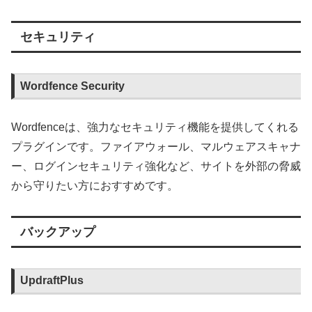
セキュリティ
Wordfence Security
Wordfenceは、強力なセキュリティ機能を提供してくれる
プラグインです。ファイアウォール、マルウェアスキャナ
ー、ログインセキュリティ強化など、サイトを外部の脅威
から守りたい方におすすめです。
バックアップ
UpdraftPlus