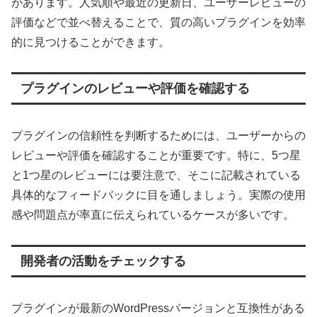
があります。人気順や最近の更新日、ユーザーレビューの
評価などで並べ替えることで、質の高いプラグインを効率
的に見つけることができます。
プラグインのレビューや評価を確認する
プラグインの信頼性を判断するためには、ユーザーからの
レビューや評価を確認することが重要です。特に、5つ星
と1つ星のレビューには要注意で、そこに記載されている
具体的なフィードバックに目を通しましょう。実際の使用
感や問題点が率直に伝えられているケースが多いです。
開発者の活動をチェックする
プラグインが最新のWordPressバージョンと互換性がある