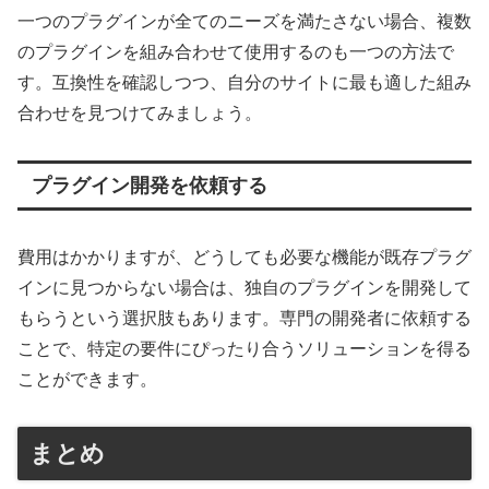
一つのプラグインが全てのニーズを満たさない場合、複数
のプラグインを組み合わせて使用するのも一つの方法で
す。互換性を確認しつつ、自分のサイトに最も適した組み
合わせを見つけてみましょう。
プラグイン開発を依頼する
費用はかかりますが、どうしても必要な機能が既存プラグ
インに見つからない場合は、独自のプラグインを開発して
もらうという選択肢もあります。専門の開発者に依頼する
ことで、特定の要件にぴったり合うソリューションを得る
ことができます。
まとめ