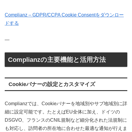
Complianz – GDPR/CCPA Cookie Consentをダウンロー
ドする
—
Complianzの主要機能と活用方法
Cookieバナーの設定とカスタマイズ
Complianzでは、Cookieバナーを地域別やサブ地域別に詳
細に設定可能です。たとえばEU全体に加え、ドイツの
DSGVO、フランスのCNIL規制など細分化された法規制に
も対応し、訪問者の所在地に合わせた最適な通知が行えま