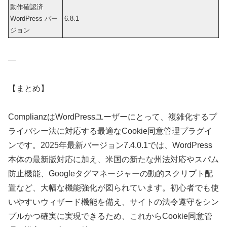
動作確認済
WordPress バー
6.8.1
ジョン
—
【まとめ】
ComplianzはWordPressユーザーにとって、複雑化するプ
ライバシー法に対応する最適なCookie同意管理プラグイ
ンです。2025年最新バージョン7.4.0.1では、WordPress
本体の最新版対応に加え、米国の新たな州法対応やスパム
防止機能、Googleタグマネージャーの動的スクリプト配
置など、大幅な機能強化が図られています。初心者でも使
いやすいウィザード機能を備え、サイトの法令遵守をシン
プルかつ確実に実現できるため、これからCookie同意管