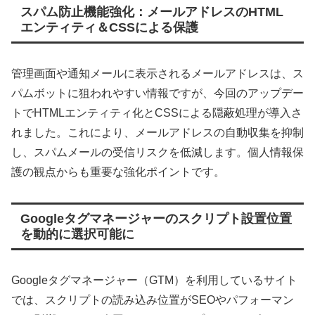
スパム防止機能強化：メールアドレスのHTML
エンティティ＆CSSによる保護
管理画面や通知メールに表示されるメールアドレスは、ス
パムボットに狙われやすい情報ですが、今回のアップデー
トでHTMLエンティティ化とCSSによる隠蔽処理が導入さ
れました。これにより、メールアドレスの自動収集を抑制
し、スパムメールの受信リスクを低減します。個人情報保
護の観点からも重要な強化ポイントです。
Googleタグマネージャーのスクリプト設置位置
を動的に選択可能に
Googleタグマネージャー（GTM）を利用しているサイト
では、スクリプトの読み込み位置がSEOやパフォーマン