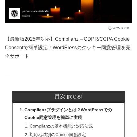
2025.08.30
【最新版2025年対応】Complianz – GDPR/CCPA Cookie
Consentで簡単設定！WordPressのクッキー同意管理を完
全サポート
—
目次
Complianzプラグインとは？WordPressでの
Cookie同意管理を簡単に実現
Complianzの基本機能と対応法規
対応地域別のCookie同意設定