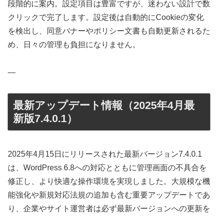
段階的に案内。設定項目は豊富ですが、迷わない設計で数
クリックで完了します。設定後は自動的にCookieの変化
を検出し、同意バナーやポリシー文書も自動更新されるた
め、日々の管理も負担になりません。
—
最新アップデート情報（2025年4月最
新版7.4.0.1）
2025年4月15日にリリースされた最新バージョン7.4.0.1
は、WordPress 6.8への対応とともに管理画面の不具合を
修正し、より快適な操作環境を実現しました。大規模な機
能強化や新規対応法規の追加も含む重要アップデートであ
り、企業やサイト運営者は必ず最新バージョンへの更新を