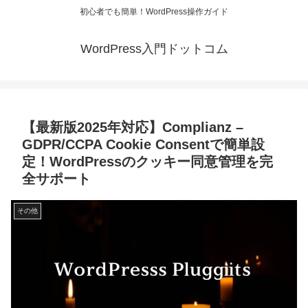
初心者でも簡単！WordPress操作ガイド
WordPress入門ドットコム
【最新版2025年対応】Complianz –
GDPR/CCPA Cookie Consentで簡単設
定！WordPressのクッキー同意管理を完
全サポート
その他