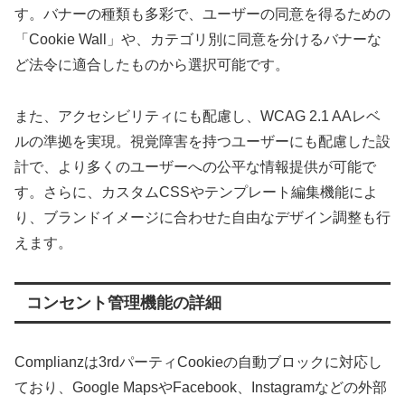
す。バナーの種類も多彩で、ユーザーの同意を得るための
「Cookie Wall」や、カテゴリ別に同意を分けるバナーな
ど法令に適合したものから選択可能です。
また、アクセシビリティにも配慮し、WCAG 2.1 AAレベ
ルの準拠を実現。視覚障害を持つユーザーにも配慮した設
計で、より多くのユーザーへの公平な情報提供が可能で
す。さらに、カスタムCSSやテンプレート編集機能によ
り、ブランドイメージに合わせた自由なデザイン調整も行
えます。
コンセント管理機能の詳細
Complianzは3rdパーティCookieの自動ブロックに対応し
ており、Google MapsやFacebook、Instagramなどの外部