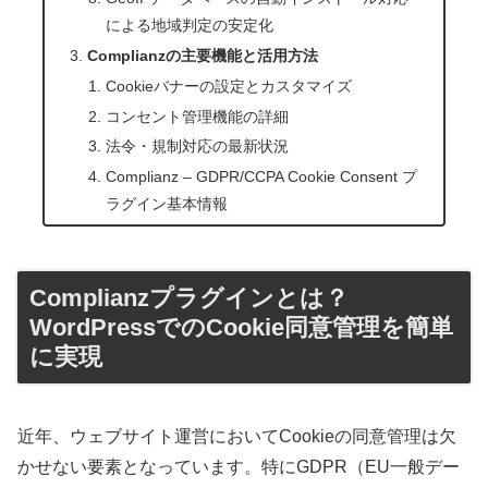
による地域判定の安定化
Complianzの主要機能と活用方法
Cookieバナーの設定とカスタマイズ
コンセント管理機能の詳細
法令・規制対応の最新状況
Complianz – GDPR/CCPA Cookie Consent プ
ラグイン基本情報
Complianzプラグインとは？
WordPressでのCookie同意管理を簡単
に実現
近年、ウェブサイト運営においてCookieの同意管理は欠
かせない要素となっています。特にGDPR（EU一般デー