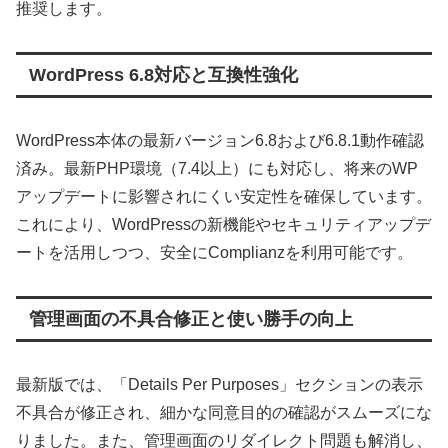
推奨します。
WordPress 6.8対応と互換性強化
WordPress本体の最新バージョン6.8および6.8.1動作確認
済み。最新PHP環境（7.4以上）にも対応し、将来のWP
アップデートに影響されにくい安定性を確保しています。
これにより、WordPressの新機能やセキュリティアップデ
ートを活用しつつ、安全にComplianzを利用可能です。
管理画面の不具合修正と使い勝手の向上
最新版では、「Details Per Purposes」セクションの表示
不具合が修正され、細かな同意目的の確認がスムーズにな
りました。また、管理画面のリダイレクト問題も解消し、