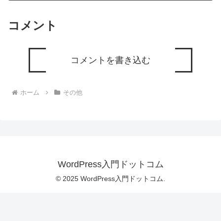
コメント
コメントを書き込む
ホーム
その他
WordPress入門ドットコム
© 2025 WordPress入門ドットコム.