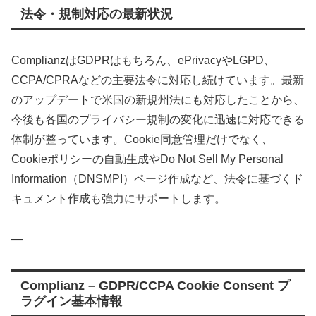
法令・規制対応の最新状況
ComplianzはGDPRはもちろん、ePrivacyやLGPD、
CCPA/CPRAなどの主要法令に対応し続けています。最新
のアップデートで米国の新規州法にも対応したことから、
今後も各国のプライバシー規制の変化に迅速に対応できる
体制が整っています。Cookie同意管理だけでなく、
Cookieポリシーの自動生成やDo Not Sell My Personal
Information（DNSMPI）ページ作成など、法令に基づくド
キュメント作成も強力にサポートします。
—
Complianz – GDPR/CCPA Cookie Consent プ
ラグイン基本情報