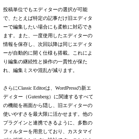
投稿単位でもエディターの選択が可能
で、たとえば特定の記事だけ旧エディタ
ーで編集したい場合にも柔軟に対応でき
ます。また、一度使用したエディターの
情報を保存し、次回以降は同じエディタ
ーが自動的に開く仕様も搭載。これによ
り編集の継続性と操作の一貫性が保た
れ、編集ミスや混乱が減ります。
さらにClassic Editorは、WordPressの新エ
ディター（Gutenberg）に関連するすべて
の機能を画面から隠し、旧エディターの
使いやすさを最大限に活かせます。他の
プラグインと連携できるように、多数の
フィルターを用意しており、カスタマイ