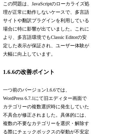
この問題は、JavaScriptのローカライズ処
理が正常に動作しないケースで、多言語
サイトや翻訳プラグインを利用している
場合に特に影響が出ていました。これに
より、多言語環境でもClassic Editorの安
定した表示が保証され、ユーザー体験が
大幅に向上しています。
1.6.6の改善ポイント
一つ前のバージョン1.6.6では、
WordPress 6.7.1にて旧エディター画面で
カテゴリーの複数選択時に発生していた
不具合が修正されました。具体的には、
複数の不要なカテゴリーを選択・解除す
る際にチェックボックスの挙動が不安定