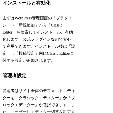
インストールと有効化
まずはWordPress管理画面の「プラグイ
ン」→「新規追加」から「Classic
Editor」を検索してインストール、有効
化します。公式プラグインなので安心し
て利用できます。インストール後は「設
定」→「投稿設定」内にClassic Editorに
関する設定が追加されます。
管理者設定
管理者はサイト全体のデフォルトエディ
ターを「クラシックエディター」か「ブ
ロックエディター」か選択できます。ま
た、ユーザーにエディター切替を許可す