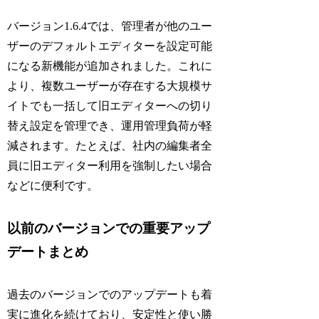
バージョン1.6.4では、管理者が他のユー
ザーのデフォルトエディターを設定可能
になる新機能が追加されました。これに
より、複数ユーザーが存在する大規模サ
イトでも一括して旧エディターへの切り
替え設定を管理でき、運用管理負荷が軽
減されます。たとえば、社内の編集者全
員に旧エディター利用を強制したい場合
などに便利です。
以前のバージョンでの重要アップ
デートまとめ
過去のバージョンでのアップデートも着
実に進化を続けており、安定性と使い勝