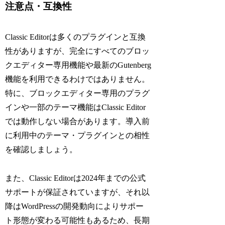
注意点・互換性
Classic Editorは多くのプラグインと互換
性がありますが、完全にすべてのブロッ
クエディター専用機能や最新のGutenberg
機能を利用できるわけではありません。
特に、ブロックエディター専用のプラグ
インや一部のテーマ機能はClassic Editor
では動作しない場合があります。導入前
に利用中のテーマ・プラグインとの相性
を確認しましょう。
また、Classic Editorは2024年までの公式
サポートが保証されていますが、それ以
降はWordPressの開発動向によりサポー
ト形態が変わる可能性もあるため、長期