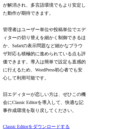
が解消され、多言語環境でもより安定し
た動作が期待できます。
管理者はユーザー単位や投稿単位でエデ
ィターの切り替えを細かく制御できるほ
か、Safariの表示問題など細かなブラウ
ザ対応も積極的に進められている点も評
価できます。導入は簡単で設定も直感的
に行えるため、WordPress初心者でも安
心して利用可能です。
旧エディターが恋しい方は、ぜひこの機
会にClassic Editorを導入して、快適な記
事作成環境を取り戻してください。
Classic Editorをダウンロードする