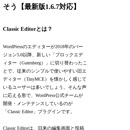
そう【最新版1.6.7対応】
Classic Editorとは？
WordPressのエディターが2018年のバー
ジョン5.0以降、新しい「ブロックエデ
ィター（Gutenberg）」に切り替わったこ
とで、従来のシンプルで使いやすい旧エ
ディター（TinyMCE）を懐かしく感じて
いるユーザーは多いでしょう。そんな声
に応える形で、WordPress公式チームが
開発・メンテナンスしているのが
「Classic Editor」プラグインです。
Classic Editorは、旧来の編集画面と投稿