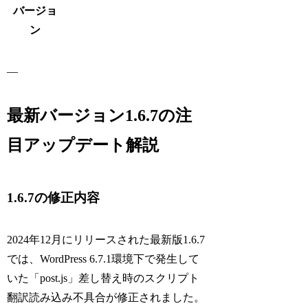
バージョ
ン
—
最新バージョン1.6.7の注
目アップデート解説
1.6.7の修正内容
2024年12月にリリースされた最新版1.6.7
では、WordPress 6.7.1環境下で発生して
いた「post.js」差し替え時のスクリプト
翻訳読み込み不具合が修正されました。