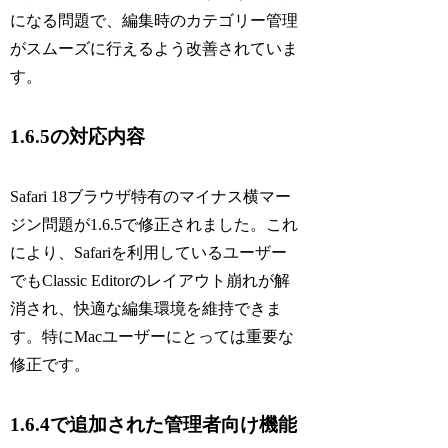
になる問題で、編集時のカテゴリー管理
がスムーズに行えるよう改善されていま
す。
1.6.5の対応内容
Safari 18ブラウザ特有のマイナス横マー
ジン問題が1.6.5で修正されました。これ
により、Safariを利用しているユーザー
でもClassic Editorのレイアウト崩れが解
消され、快適な編集環境を維持できま
す。特にMacユーザーにとっては重要な
修正です。
1.6.4で追加された管理者向け機能