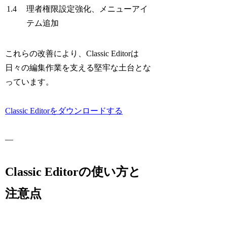
1.4
理者権限設定強化、メニューアイ
テム追加
これらの改善により、Classic Editorは
日々の編集作業を支える堅牢な土台とな
っています。
Classic Editorをダウンロードする
—
Classic Editorの使い方と
注意点