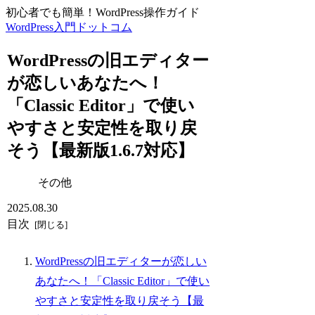
初心者でも簡単！WordPress操作ガイド
WordPress入門ドットコム
WordPressの旧エディター
が恋しいあなたへ！
「Classic Editor」で使い
やすさと安定性を取り戻
そう【最新版1.6.7対応】
その他
2025.08.30
目次
WordPressの旧エディターが恋しい
あなたへ！「Classic Editor」で使い
やすさと安定性を取り戻そう【最