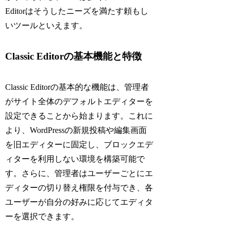
Editorはそうしたニーズを満たす頼もし
いツールといえます。
Classic Editorの基本機能と特徴
Classic Editorの基本的な機能は、管理者
がサイト全体のデフォルトエディターを
設定できることから始まります。これに
より、WordPressの新規投稿や編集画面
を旧エディターに固定し、ブロックエデ
ィターを利用しない環境を構築可能で
す。さらに、管理者はユーザーごとにエ
ディターの切り替え権限を付与でき、各
ユーザーが自分の好みに応じてエディタ
ーを選択できます。