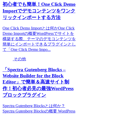
初心者でも簡単！One Click Demo
Importでデモコンテンツをワンク
リックインポートする方法
One Click Demo Importとは何かOne Click
Demo Importの概要WordPressでサイトを
構築する際、テーマのデモコンテンツを
簡単にインポートできるプラグインとし
て「One Click Demo Impo...
その他
「Spectra Gutenberg Blocks –
Website Builder for the Block
Editor」で簡単＆高速サイト制
作！初心者必見の最強WordPress
ブロックプラグイン
Spectra Gutenberg Blocksとは何か？
Spectra Gutenberg Blocksの概要 WordPress