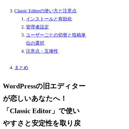
Classic Editorの使い方と注意点
インストールと有効化
管理者設定
ユーザーごとの切替と投稿単
位の選択
注意点・互換性
まとめ
WordPressの旧エディター
が恋しいあなたへ！
「Classic Editor」で使い
やすさと安定性を取り戻