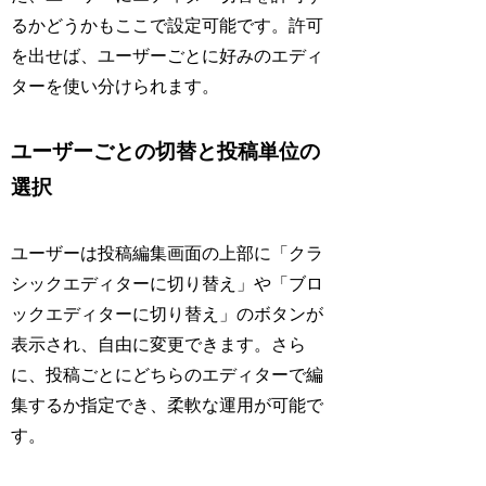
るかどうかもここで設定可能です。許可
を出せば、ユーザーごとに好みのエディ
ターを使い分けられます。
ユーザーごとの切替と投稿単位の
選択
ユーザーは投稿編集画面の上部に「クラ
シックエディターに切り替え」や「ブロ
ックエディターに切り替え」のボタンが
表示され、自由に変更できます。さら
に、投稿ごとにどちらのエディターで編
集するか指定でき、柔軟な運用が可能で
す。