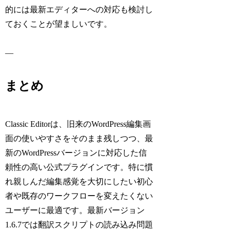
的には最新エディターへの対応も検討し
ておくことが望ましいです。
—
まとめ
Classic Editorは、旧来のWordPress編集画
面の使いやすさをそのまま残しつつ、最
新のWordPressバージョンに対応した信
頼性の高い公式プラグインです。特に慣
れ親しんだ編集感覚を大切にしたい初心
者や既存のワークフローを変えたくない
ユーザーに最適です。最新バージョン
1.6.7では翻訳スクリプトの読み込み問題