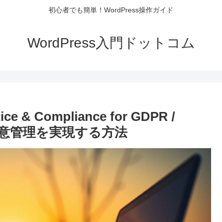
初心者でも簡単！WordPress操作ガイド
WordPress入門ドットコム
 & Compliance for GDPR /
e同意管理を実現する方法