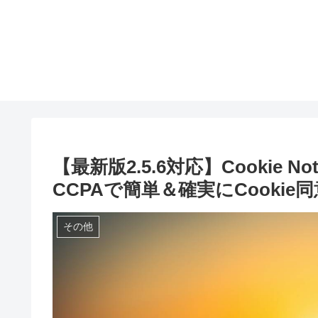
【最新版2.5.6対応】Cookie Notice
CCPAで簡単＆確実にCooki
その他