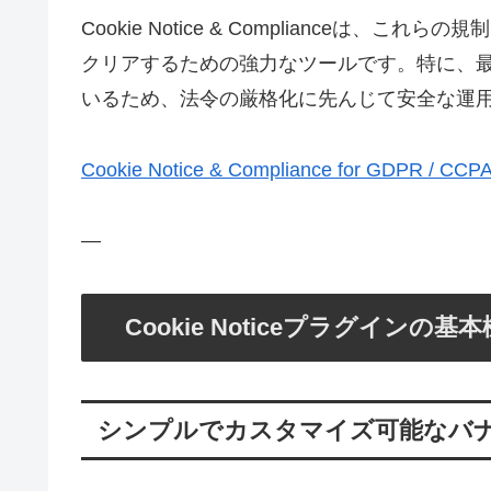
Cookie Notice & Complianceは
クリアするための強力なツールです。特に、最新のIn
いるため、法令の厳格化に先んじて安全な運
Cookie Notice & Compliance for GDPR
—
Cookie Noticeプラグインの
シンプルでカスタマイズ可能なバ