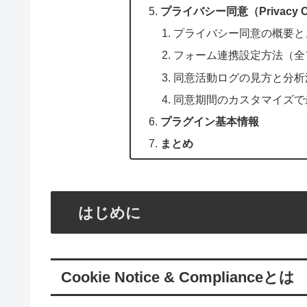
プライバシー同意（Privacy 
プライバシー同意の概要と
フォーム連携設定方法（全
同意活動ログの見方と分析
同意期間のカスタマイズで
プラグイン基本情報
まとめ
はじめに
Cookie Notice & Complianceとは