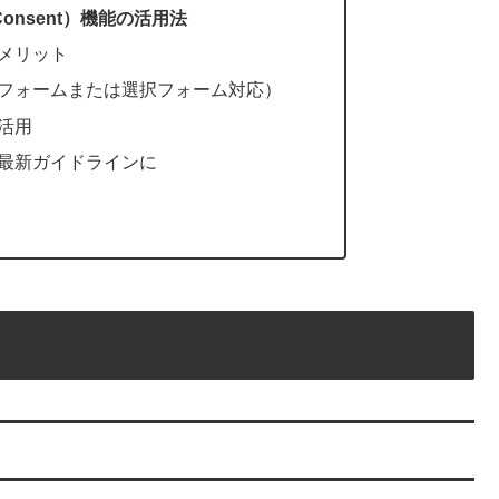
Consent）機能の活用法
メリット
フォームまたは選択フォーム対応）
活用
最新ガイドラインに