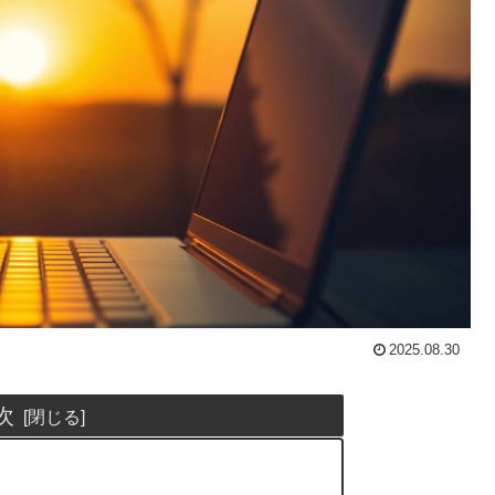
2025.08.30
次