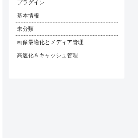
プラグイン
基本情報
未分類
画像最適化とメディア管理
高速化＆キャッシュ管理