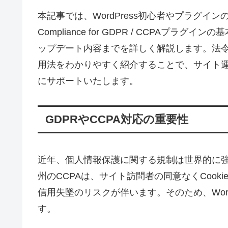
本記事では、WordPress初心者やプラグインの使
Compliance for GDPR / CCPAプラ
ップデート内容までを詳しく解説します。法
用法をわかりやすく紹介することで、サイト
にサポートいたします。
GDPRやCCPA対応の重要性
近年、個人情報保護に関する規制は世界的に強
州のCCPAは、サイト訪問者の同意なくCoo
信用失墜のリスクが伴います。そのため、WordP
す。