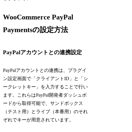
WooCommerce PayPal
Paymentsの設定方法
PayPalアカウントとの連携設定
PayPalアカウントとの連携は、プラグイ
ン設定画面で「クライアントID」と「シ
ークレットキー」を入力することで行い
ます。これらはPayPal開発者ダッシュボ
ードから取得可能で、サンドボックス
（テスト用）とライブ（本番用）のそれ
ぞれでキーが用意されています。