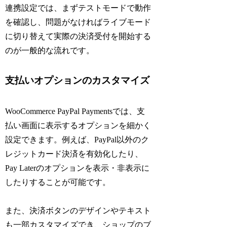
連携設定では、まずテストモードで動作
を確認し、問題がなければライブモード
に切り替えて実際の決済受付を開始する
のが一般的な流れです。
支払いオプションのカスタマイズ
WooCommerce PayPal Paymentsでは、支
払い画面に表示するオプションを細かく
設定できます。例えば、PayPal以外のク
レジットカード決済を有効化したり、
Pay Laterのオプションを表示・非表示に
したりすることが可能です。
また、決済ボタンのデザインやテキスト
も一部カスタマイズでき、ショップのブ