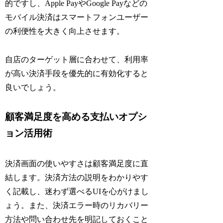
的ですし、Apple PayやGoogle Payなどの
モバイル決済はスマートフォンユーザー
の利便性を大きく向上させます。
自店のターゲット層に合わせて、利用率
が高い決済手段を優先的に有効化すると
良いでしょう。
顧客満足度を高める支払いオプシ
ョン活用術
決済画面の使いやすさは顧客満足度に直
結します。決済方法の説明をわかりやす
く記載し、迷わず選べるUIを心がけまし
ょう。また、決済エラー時のリカバリー
方法や問い合わせ先を明記しておくこと