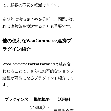
で、顧客の不安を軽減できます。
定期的に決済完了率を分析し、問題があ
れば改善策を検討することも重要です。
他の便利なWooCommerce連携プ
ラグイン紹介
WooCommerce PayPal Paymentsと組み合
わせることで、さらに効率的なショップ
運営が可能になるプラグインも紹介しま
す。
プラグイン名
機能概要
活用例
定期購入・
定期課金商