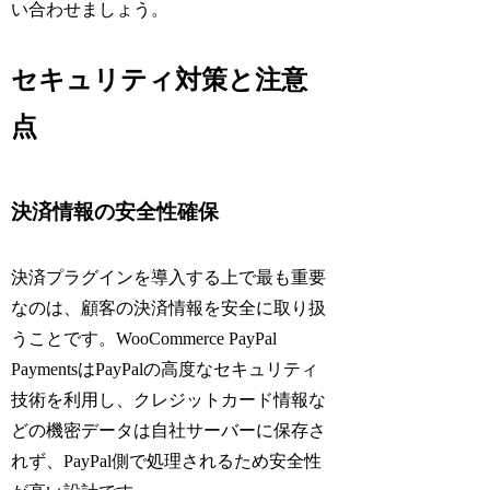
い合わせましょう。
セキュリティ対策と注意
点
決済情報の安全性確保
決済プラグインを導入する上で最も重要
なのは、顧客の決済情報を安全に取り扱
うことです。WooCommerce PayPal
PaymentsはPayPalの高度なセキュリティ
技術を利用し、クレジットカード情報な
どの機密データは自社サーバーに保存さ
れず、PayPal側で処理されるため安全性