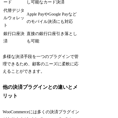
ード
し可能なカード決済
代替デジタ
Apple PayやGoogle Payなど
ルウォレッ
のモバイル決済にも対応
ト
銀行口座決
直接の銀行口座引き落とし
済
も可能
多様な決済手段を一つのプラグインで管
理できるため、顧客のニーズに柔軟に応
えることができます。
他の決済プラグインとの違いとメ
リット
WooCommerceには多くの決済プラグイン