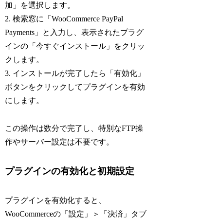
加」を選択します。
2. 検索窓に「WooCommerce PayPal
Payments」と入力し、表示されたプラグ
インの「今すぐインストール」をクリッ
クします。
3. インストールが完了したら「有効化」
ボタンをクリックしてプラグインを有効
にします。
この操作は数分で完了し、特別なFTP操
作やサーバー設定は不要です。
プラグインの有効化と初期設定
プラグインを有効化すると、
WooCommerceの「設定」＞「決済」タブ