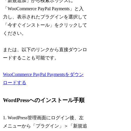
「新規追加」から検索ボックスに
「WooCommerce PayPal Payments」と入
力し、表示されたプラグインを選択して
「今すぐインストール」をクリックして
ください。
または、以下のリンクから直接ダウンロ
ードすることも可能です。
WooCommerce PayPal Paymentsをダウン
ロードする
WordPressへのインストール手順
1. WordPress管理画面にログイン後、左
メニューから「プラグイン」＞「新規追