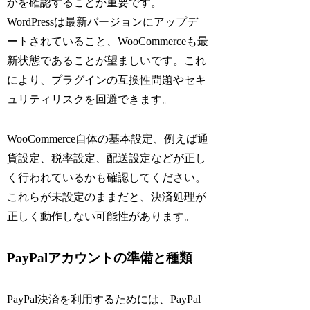
かを確認することが重要です。
WordPressは最新バージョンにアップデ
ートされていること、WooCommerceも最
新状態であることが望ましいです。これ
により、プラグインの互換性問題やセキ
ュリティリスクを回避できます。
WooCommerce自体の基本設定、例えば通
貨設定、税率設定、配送設定などが正し
く行われているかも確認してください。
これらが未設定のままだと、決済処理が
正しく動作しない可能性があります。
PayPalアカウントの準備と種類
PayPal決済を利用するためには、PayPal