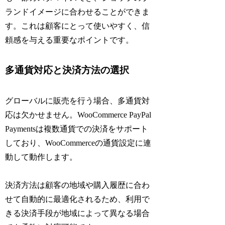
ランドイメージに合わせることができま
す。これは顧客にとって使いやすく、信
頼感を与える重要なポイントです。
多通貨対応と決済方法の選択
グローバルに販売を行う場合、多通貨対
応は欠かせません。WooCommerce PayPal
Paymentsは複数通貨での決済をサポート
しており、WooCommerceの通貨設定に連
動して動作します。
決済方法は顧客の地域や購入履歴に合わ
せて自動的に最適化されるため、利用で
きる決済手段が地域によって異なる場合