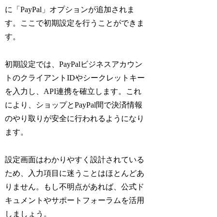
に「PayPal」オプションが追加されま
す。ここで初期設定を行うことができま
す。
初期設定では、PayPalビジネスアカウン
トのクライアントIDやシークレットキー
を入力し、API連携を確立します。これ
により、ショップとPayPal間で決済情報
のやり取りが安全に行われるようになり
ます。
設定画面はわかりやすく設計されている
ため、入力項目に迷うことはほとんどあ
りません。もし不明点があれば、公式ド
キュメントやサポートフォーラムを活用
しましょう。