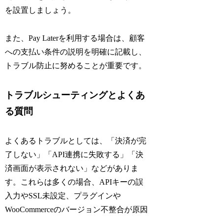
を設置しましょう。
また、Pay Laterを利用する場合は、顧客
への支払い条件の説明を明確に記載し、
トラブル防止に努めることが重要です。
トラブルシューティングとよくあ
る質問
よくあるトラブルとしては、「決済が完
了しない」「API連携に失敗する」「決
済画面が表示されない」などがありま
す。これらは多くの場合、APIキーの誤
入力やSSL未設定、プラグインや
WooCommerceのバージョン不整合が原因