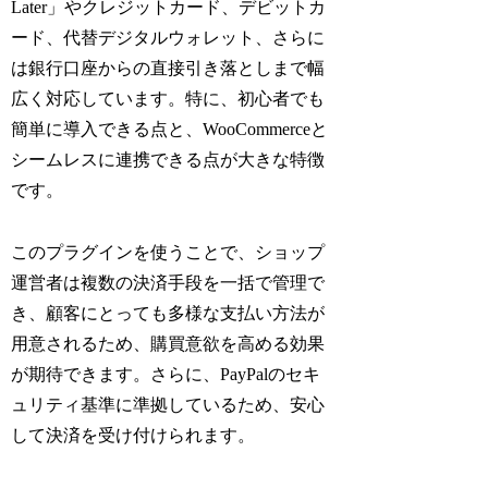
Later」やクレジットカード、デビットカ
ード、代替デジタルウォレット、さらに
は銀行口座からの直接引き落としまで幅
広く対応しています。特に、初心者でも
簡単に導入できる点と、WooCommerceと
シームレスに連携できる点が大きな特徴
です。
このプラグインを使うことで、ショップ
運営者は複数の決済手段を一括で管理で
き、顧客にとっても多様な支払い方法が
用意されるため、購買意欲を高める効果
が期待できます。さらに、PayPalのセキ
ュリティ基準に準拠しているため、安心
して決済を受け付けられます。