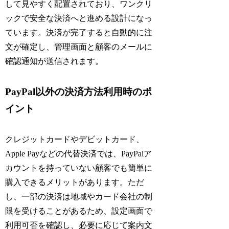
して見やすく配置されており、ワンクリ
ックで安全な決済へと進める設計になっ
ています。決済が完了すると自動的に注
文が確定し、管理画面と顧客のメールに
確認通知が送信されます。
PayPal以外の決済方法利用時のポ
イント
クレジットカードやデビットカード、
Apple Payなどの代替決済では、PayPalア
カウントを持っていない顧客でも簡単に
購入できるメリットがあります。ただ
し、一部の決済は地域やカード会社の制
限を受けることがあるため、設定画面で
利用可否を確認し、必要に応じて案内文