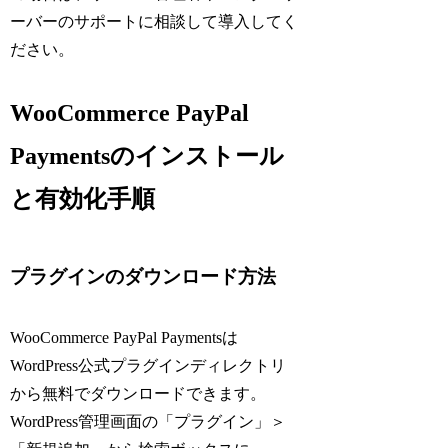
ーバーのサポートに相談して導入してく
ださい。
WooCommerce PayPal
Paymentsのインストール
と有効化手順
プラグインのダウンロード方法
WooCommerce PayPal Paymentsは
WordPress公式プラグインディレクトリ
から無料でダウンロードできます。
WordPress管理画面の「プラグイン」＞