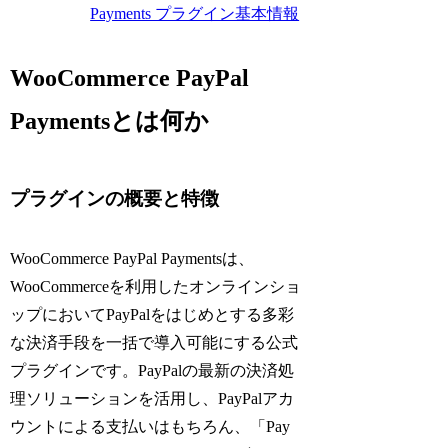
Payments プラグイン基本情報
WooCommerce PayPal
Paymentsとは何か
プラグインの概要と特徴
WooCommerce PayPal Paymentsは、
WooCommerceを利用したオンラインショ
ップにおいてPayPalをはじめとする多彩
な決済手段を一括で導入可能にする公式
プラグインです。PayPalの最新の決済処
理ソリューションを活用し、PayPalアカ
ウントによる支払いはもちろん、「Pay