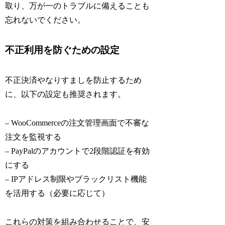
取り、万が一のトラブルに備えることも
忘れないでください。
不正利用を防ぐための設定
不正決済やなりすましを防止するため
に、以下の設定も推奨されます。
– WooCommerceの注文管理画面で不審な
注文を監視する
– PayPalのアカウントで2段階認証を有効
にする
– IPアドレス制限やブラックリスト機能
を活用する（必要に応じて）
これらの対策を組み合わせることで、安