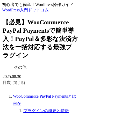
初心者でも簡単！WordPress操作ガイド
WordPress入門ドットコム
【必見】WooCommerce
PayPal Paymentsで簡単導
入！PayPal＆多彩な決済方
法を一括対応する最強プ
ラグイン
その他
2025.08.30
目次
WooCommerce PayPal Paymentsとは
何か
プラグインの概要と特徴