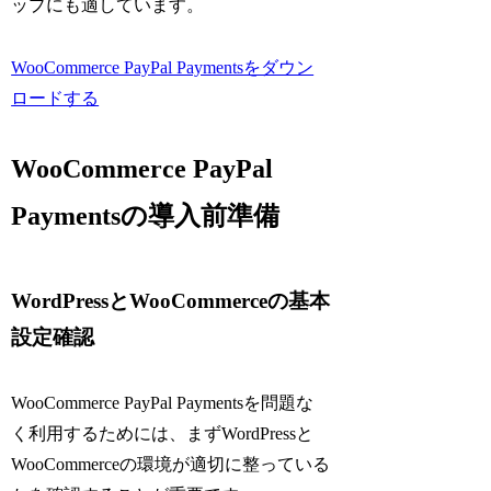
ップにも適しています。
WooCommerce PayPal Paymentsをダウン
ロードする
WooCommerce PayPal
Paymentsの導入前準備
WordPressとWooCommerceの基本
設定確認
WooCommerce PayPal Paymentsを問題な
く利用するためには、まずWordPressと
WooCommerceの環境が適切に整っている