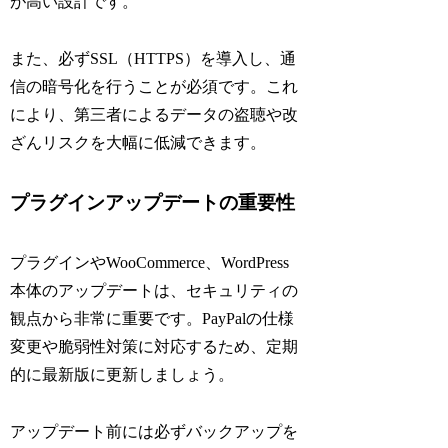
が高い設計です。
また、必ずSSL（HTTPS）を導入し、通
信の暗号化を行うことが必須です。これ
により、第三者によるデータの盗聴や改
ざんリスクを大幅に低減できます。
プラグインアップデートの重要性
プラグインやWooCommerce、WordPress
本体のアップデートは、セキュリティの
観点から非常に重要です。PayPalの仕様
変更や脆弱性対策に対応するため、定期
的に最新版に更新しましょう。
アップデート前には必ずバックアップを