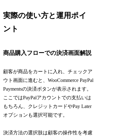
実際の使い方と運用ポイ
ント
商品購入フローでの決済画面解説
顧客が商品をカートに入れ、チェックア
ウト画面に進むと、WooCommerce PayPal
Paymentsの決済ボタンが表示されます。
ここではPayPalアカウントでの支払いは
もちろん、クレジットカードやPay Later
オプションも選択可能です。
決済方法の選択肢は顧客の操作性を考慮