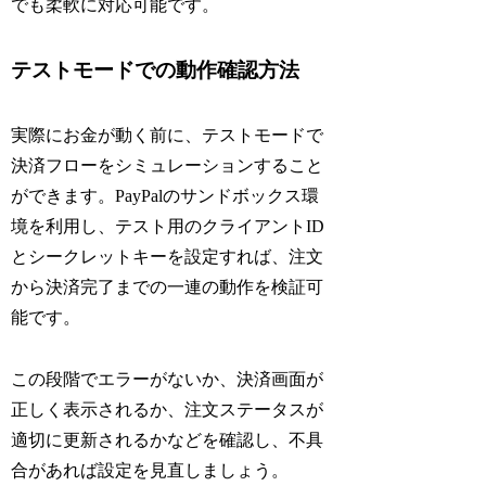
でも柔軟に対応可能です。
テストモードでの動作確認方法
実際にお金が動く前に、テストモードで
決済フローをシミュレーションすること
ができます。PayPalのサンドボックス環
境を利用し、テスト用のクライアントID
とシークレットキーを設定すれば、注文
から決済完了までの一連の動作を検証可
能です。
この段階でエラーがないか、決済画面が
正しく表示されるか、注文ステータスが
適切に更新されるかなどを確認し、不具
合があれば設定を見直しましょう。