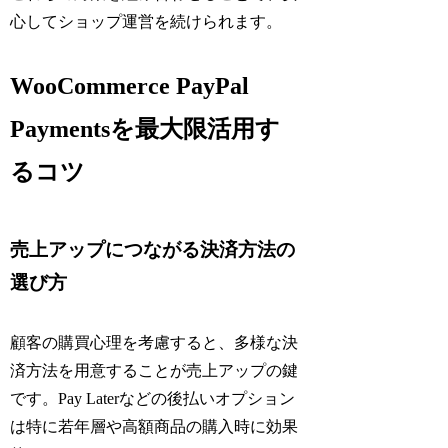
心してショップ運営を続けられます。
WooCommerce PayPal
Paymentsを最大限活用す
るコツ
売上アップにつながる決済方法の
選び方
顧客の購買心理を考慮すると、多様な決
済方法を用意することが売上アップの鍵
です。Pay Laterなどの後払いオプション
は特に若年層や高額商品の購入時に効果