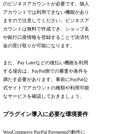
のビジネスアカウントが必要です。個人
アカウントでは利用できない機能があり
ますので注意してください。ビジネスア
カウントは無料で作成でき、ショップ名
や銀行口座情報を登録することで決済代
金の受け取りが可能になります。
また、Pay Laterなどの後払い機能を利用
する場合は、PayPal側での審査や条件を
満たす必要があります。事前にPayPal公
式サイトでアカウントの種類や利用可能
なサービスを確認しておきましょう。
プラグイン導入に必要な環境要件
WooCommerce PayPal Paymentsの動作に