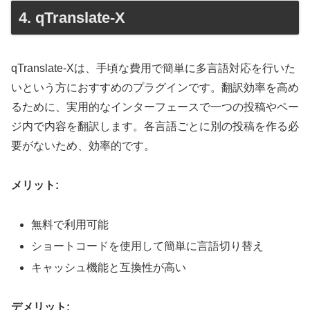
4. qTranslate-X
qTranslate-Xは、手頃な費用で簡単に多言語対応を行いた
いという方におすすめのプラグインです。翻訳効率を高め
るために、実用的なインターフェースで一つの投稿やペー
ジ内で内容を翻訳します。各言語ごとに別の投稿を作る必
要がないため、効率的です。
メリット:
無料で利用可能
ショートコードを使用して簡単に言語切り替え
キャッシュ機能と互換性が高い
デメリット: