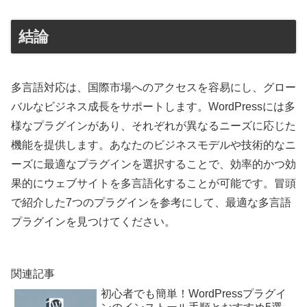
結論
多言語対応は、国際市場へのアクセスを容易にし、グロー
バルなビジネス成長をサポートします。WordPressには多
様なプラグインがあり、それぞれが異なるニーズに応じた
機能を提供します。あなたのビジネスモデルや技術的なニ
ーズに最適なプラグインを選択することで、効率的かつ効
果的にウェブサイトを多言語化することが可能です。冒頭
で紹介した7つのプラグインを参考にして、最適な多言語
プラグインを見つけてください。
関連記事
初心者でも簡単！WordPressプラグイ