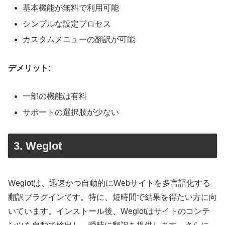
基本機能が無料で利用可能
シンプルな設定プロセス
カスタムメニューの翻訳が可能
デメリット:
一部の機能は有料
サポートの選択肢が少ない
3. Weglot
Weglotは、迅速かつ自動的にWebサイトを多言語化する
翻訳プラグインです。特に、短時間で結果を得たい方に向
いています。インストール後、Weglotはサイトのコンテ