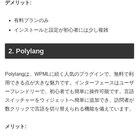
デメリット:
有料プランのみ
インストールと設定が初心者には少し複雑
2. Polylang
Polylangは、WPMLに続く人気のプラグインで、無料で利
用できる点が大きな魅力です。インターフェースはユーザ
ーフレンドリーで、初心者でも簡単に操作可能です。言語
スイッチャーをウィジェットへ簡単に追加でき、訪問者が
数クリックで言語を切り替えられる機能を備えています。
メリット: