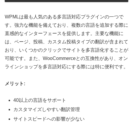
WPMLは最も人気のある多言語対応プラグインの一つで
す。強力な機能を備えており、複数の言語を追加する際に
直感的なインターフェースを提供します。主要な機能に
は、ページ、投稿、カスタム投稿タイプの翻訳が含まれて
おり、いくつかのクリックでサイトを多言語化することが
可能です。また、WooCommerceとの互換性があり、オン
ラインショップを多言語対応にする際には特に便利です。
メリット:
40以上の言語をサポート
カスタマイズしやすい翻訳管理
サイトスピードへの影響が少ない