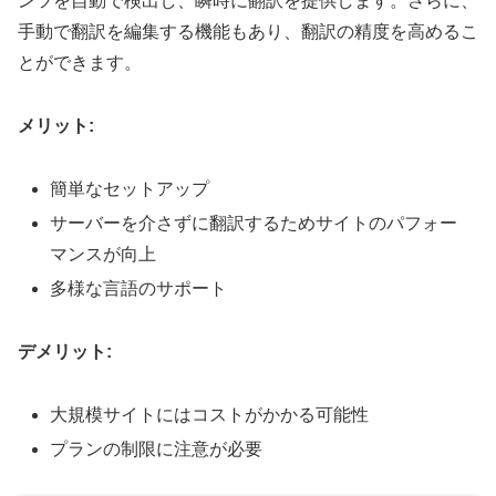
ンツを自動で検出し、瞬時に翻訳を提供します。さらに、
手動で翻訳を編集する機能もあり、翻訳の精度を高めるこ
とができます。
メリット:
簡単なセットアップ
サーバーを介さずに翻訳するためサイトのパフォー
マンスが向上
多様な言語のサポート
デメリット:
大規模サイトにはコストがかかる可能性
プランの制限に注意が必要