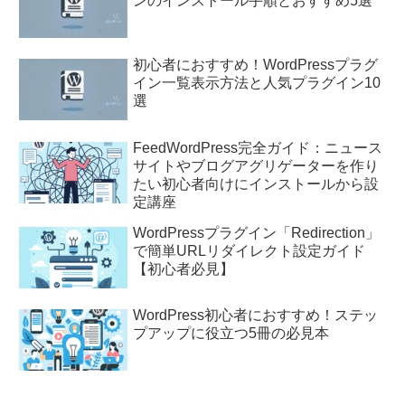
ンのインストール手順とおすすめ5選
初心者におすすめ！WordPressプラグ
イン一覧表示方法と人気プラグイン10
選
FeedWordPress完全ガイド：ニュース
サイトやブログアグリゲーターを作り
たい初心者向けにインストールから設
定講座
WordPressプラグイン「Redirection」
で簡単URLリダイレクト設定ガイド
【初心者必見】
WordPress初心者におすすめ！ステッ
プアップに役立つ5冊の必見本