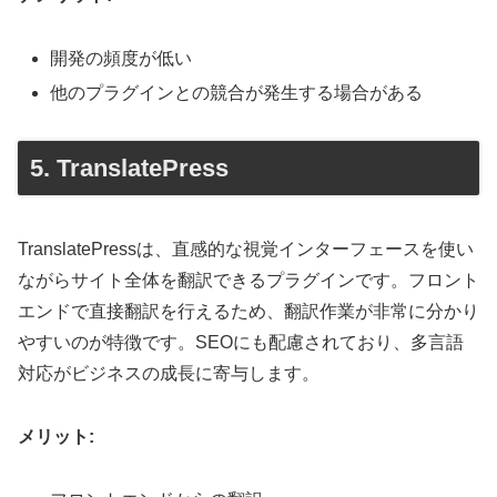
開発の頻度が低い
他のプラグインとの競合が発生する場合がある
5. TranslatePress
TranslatePressは、直感的な視覚インターフェースを使い
ながらサイト全体を翻訳できるプラグインです。フロント
エンドで直接翻訳を行えるため、翻訳作業が非常に分かり
やすいのが特徴です。SEOにも配慮されており、多言語
対応がビジネスの成長に寄与します。
メリット: