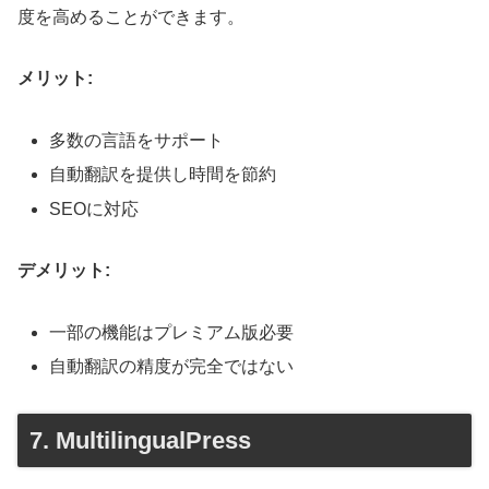
度を高めることができます。
メリット:
多数の言語をサポート
自動翻訳を提供し時間を節約
SEOに対応
デメリット:
一部の機能はプレミアム版必要
自動翻訳の精度が完全ではない
7. MultilingualPress