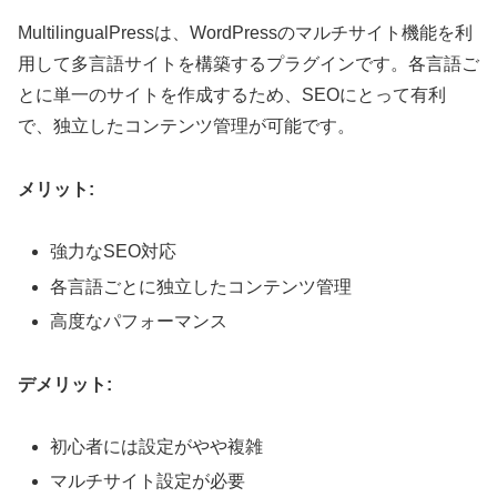
MultilingualPressは、WordPressのマルチサイト機能を利
用して多言語サイトを構築するプラグインです。各言語ご
とに単一のサイトを作成するため、SEOにとって有利
で、独立したコンテンツ管理が可能です。
メリット:
強力なSEO対応
各言語ごとに独立したコンテンツ管理
高度なパフォーマンス
デメリット:
初心者には設定がやや複雑
マルチサイト設定が必要