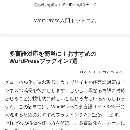
初心者でも簡単！WordPress操作ガイド
WordPress入門ドットコム
多言語対応を簡単に！おすすめの
WordPressプラグイン7選
2025.01.18
2025.04.21
グローバル化が進む現代、ウェブサイトの多言語対応はビ
ジネスの成長を後押しします。しかし、異なる言語に対応
させることは技術的に難しいと感じる方もいるかもしれま
せん。この記事では、WordPressで多言語サイトを簡単に
実現するためのおすすめプラグインを7つご紹介します。
それぞれの特徴や使い方を解説し、多言語化をスムーズに