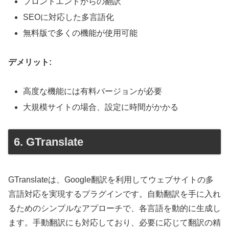
フロントエンドからの翻訳
SEOに対応した多言語化
無料版で多くの機能が使用可能
デメリット:
高度な機能には有料バージョンが必要
大規模サイトの場合、設定に時間がかかる
6. GTranslate
GTranslateは、Google翻訳を利用してウェブサイトの多
言語対応を実現するプラグインです。自動翻訳を手に入れ
るためのシンプルなアプローチで、各言語を動的に生成し
ます。手動翻訳にも対応しており、必要に応じて翻訳の精